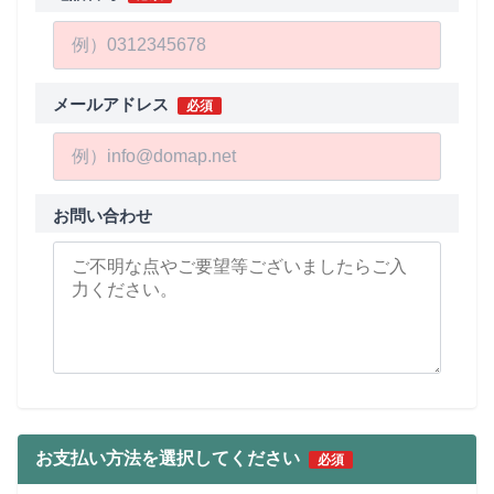
メールアドレス
必須
お問い合わせ
お支払い方法を選択してください
必須