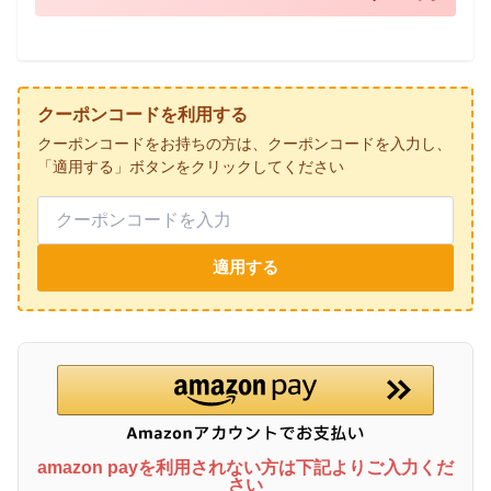
クーポンコードを利用する
クーポンコードをお持ちの方は、クーポンコードを入力し、
「適用する」ボタンをクリックしてください
適用する
amazon payを利用されない方は下記よりご入力くだ
さい