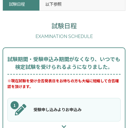
試験日程
以下参照
試験日程
EXAMINATION SCHEDULE
試験期間・受験申込み期間がなくなり、いつでも
検定試験を受けられるようになりました。
※現在試験を受け合否発表日をお待ちの方も大幅に短縮して合否確
認を頂けます。
1
受験申し込みよりお申込み