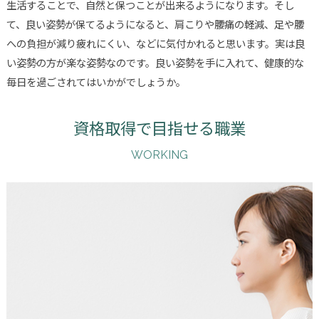
生活することで、自然と保つことが出来るようになります。そし
て、良い姿勢が保てるようになると、肩こりや腰痛の軽減、足や腰
への負担が減り疲れにくい、などに気付かれると思います。実は良
い姿勢の方が楽な姿勢なのです。良い姿勢を手に入れて、健康的な
毎日を過ごされてはいかがでしょうか。
資格取得で目指せる職業
WORKING