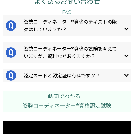
よくあるお問い合わせ
FAQ
姿勢コーディネーター®資格のテキストの販
売はしていますか？
姿勢コーディネーター®資格の試験を考えて
いますが、資料などありますか？
認定カードと認定証は有料ですか？
動画でわかる！
姿勢コーディネーター®資格認定試験