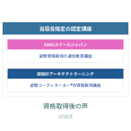
当協会指定の認定講座
SARAスクールジャパン
姿勢資格取得の通信教育講座
諒設計アーキテクトラーニング
姿勢コーディネーター®W資格取得講座
資格取得後の声
VOICE