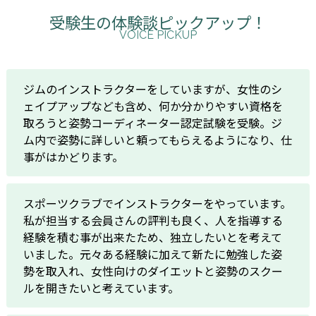
受験生の体験談ピックアップ！
VOICE PICKUP
ジムのインストラクターをしていますが、女性のシ
ェイプアップなども含め、何か分かりやすい資格を
取ろうと姿勢コーディネーター認定試験を受験。ジ
ム内で姿勢に詳しいと頼ってもらえるようになり、仕
事がはかどります。
スポーツクラブでインストラクターをやっています。
私が担当する会員さんの評判も良く、人を指導する
経験を積む事が出来たため、独立したいとを考えて
いました。元々ある経験に加えて新たに勉強した姿
勢を取入れ、女性向けのダイエットと姿勢のスクー
ルを開きたいと考えています。