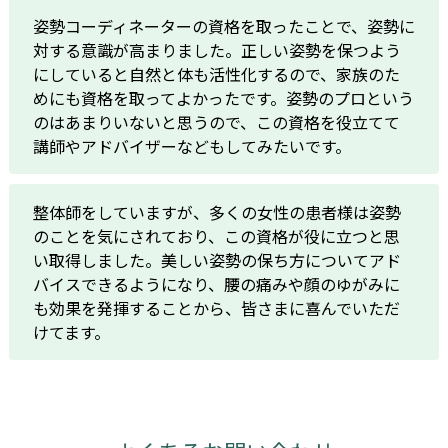
姿勢コーディネーターの資格を取ったことで、姿勢に
対する意識が高まりました。正しい姿勢を保つよう
にしていると自然と体も活性化するので、家族のた
めにも資格を取ってよかったです。姿勢のプロという
のはあまりいないと思うので、この資格を役立てて
講師やアドバイザーなどもしてみたいです。
整体師をしていますが、多くの女性の患者様は姿勢
のことを気にされており、この資格が役に立つと思
い取得しました。美しい姿勢の保ち方についてアド
バイスできるようになり、腰の痛みや顔のゆがみに
も効果を発揮することから、皆さまに喜んでいただ
けてます。