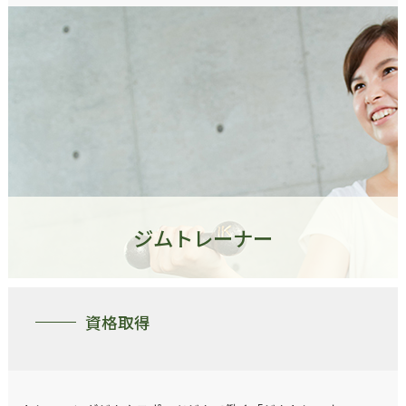
ジムトレーナー
資格取得