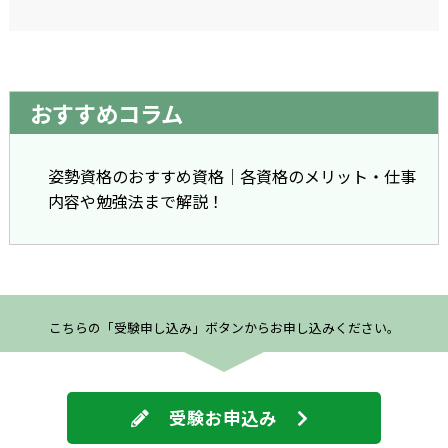
おすすめコラム
姿勢資格のおすすめ資格｜各資格のメリット・仕事
内容や勉強法まで解説！
こちらの「受験申し込み」ボタンからお申し込みください。
受験お申込み