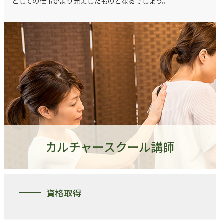
としての仕事がより充実したものとなるでしょう。
カルチャースクール講師
資格取得