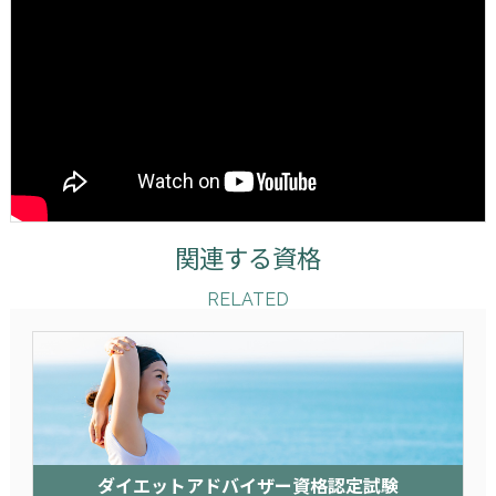
関連する資格
RELATED
ダイエットアドバイザー資格認定試験