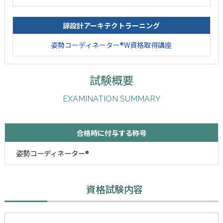
諒設計アーキテクトラーニング
姿勢コーディネーター®W資格取得講座
試験概要
EXAMINATION SUMMARY
合格時に付与する称号
姿勢コーディネーター®
資格試験内容