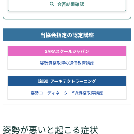
合否結果確認
当協会指定の認定講座
SARAスクールジャパン
姿勢資格取得の通信教育講座
諒設計アーキテクトラーニング
姿勢コーディネーター®W資格取得講座
姿勢が悪いと起こる症状