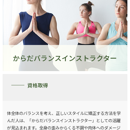
からだバランスインストラクター
資格取得
体全体のバランスを考え、正しいスタイルに矯正する方法を学
んだ人は、「からだバランスインストラクター」としての活躍
が見込まれます。全身の歪みからくる不調や肉体へのダメージ