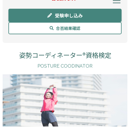
受験申し込み
合否結果確認
姿勢コーディネーター®資格検定
POSTURE COODINATOR