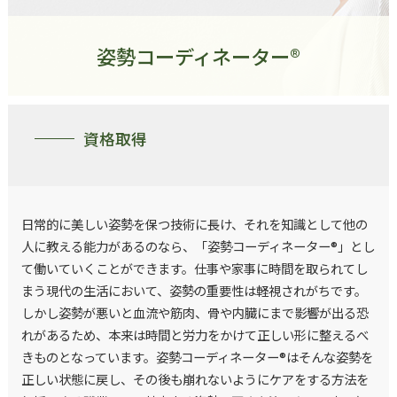
姿勢コーディネーター®
資格取得
日常的に美しい姿勢を保つ技術に長け、それを知識として他の
人に教える能力があるのなら、「姿勢コーディネーター®」とし
て働いていくことができます。仕事や家事に時間を取られてし
まう現代の生活において、姿勢の重要性は軽視されがちです。
しかし姿勢が悪いと血流や筋肉、骨や内臓にまで影響が出る恐
れがあるため、本来は時間と労力をかけて正しい形に整えるべ
きものとなっています。姿勢コーディネーター®はそんな姿勢を
正しい状態に戻し、その後も崩れないようにケアをする方法を