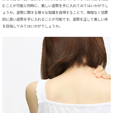
むことが可能と同時に、美しい姿勢を手に入れてみてはいかがでし
ょうか。姿勢に関する様々な知識を習得することで、無理なく効果
的に良い姿勢を手に入れることが可能です。姿勢を正して美しい体
を目指してみてはいかがでしょうか。