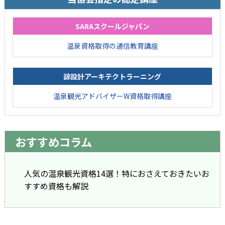
SARAスクールジャパン
温泉資格取得の通信教育講座
諒設計アーキテクトラーニング
温泉観光アドバイザーW資格取得講座
おすすめコラム
人気の温泉観光資格14選！特におさえておきたいお
すすめ資格も解説