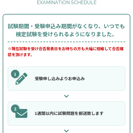
EXAMINATION SCHEDULE
試験期間・受験申込み期間がなくなり、いつでも
検定試験を受けられるようになりました。
※現在試験を受け合否発表日をお待ちの方も大幅に短縮して合否確
認を頂けます。
1
受験申し込みよりお申込み
2
1週間以内に試験問題を郵送致します