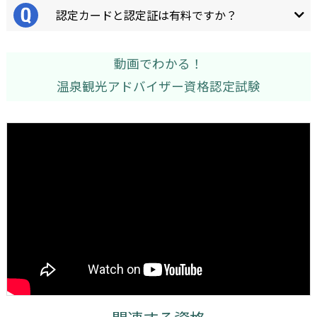
認定カードと認定証は有料ですか？
動画でわかる！
温泉観光アドバイザー資格認定試験