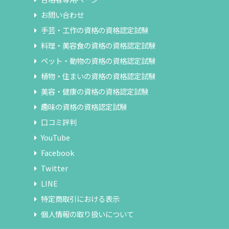
お問い合わせ
手芸・工作の資格の資格認定試験
料理・美容食の資格の資格認定試験
ペット・動物の資格の資格認定試験
植物・住まいの資格の資格認定試験
美容・健康の資格の資格認定試験
趣味の資格の資格認定試験
口コミ評判
YouTube
Facebook
Twitter
LINE
特定商取引における表示
個人情報の取り扱いについて