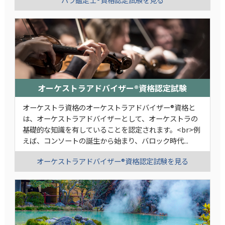
オーケストラアドバイザー®資格認定試験
オーケストラ資格のオーケストラアドバイザー®資格と
は、オーケストラアドバイザーとして、オーケストラの
基礎的な知識を有していることを認定されます。<br>例
えば、コンソートの誕生から始まり、バロック時代...
オーケストラアドバイザー®資格認定試験を見る