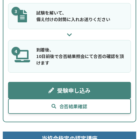
3
試験を解いて、
備え付けの封筒に入れお送りください
到着後、
4
10日前後で合否結果照会にて合否の確認を頂
けます
受験申し込み
合否結果確認
当協会指定の認定講座