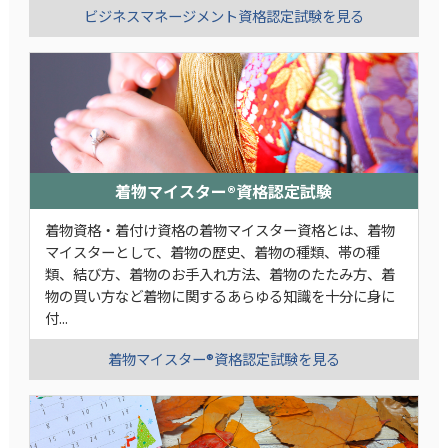
ビジネスマネージメント資格認定試験を見る
着物マイスター®資格認定試験
着物資格・着付け資格の着物マイスター資格とは、着物
マイスターとして、着物の歴史、着物の種類、帯の種
類、結び方、着物のお手入れ方法、着物のたたみ方、着
物の買い方など着物に関するあらゆる知識を十分に身に
付...
着物マイスター®資格認定試験を見る