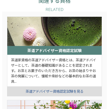
関連する資格
RELATED
茶道アドバイザー資格認定試験
茶道家資格の茶道アドバイザー資格とは、茶道アドバイ
ザーとして、茶道の基礎知識があることを認定されま
す。お茶とお菓子のいただき方から、お茶の始まりやお
茶の発展について、懐紙や帛紗などの基本的なお茶の道
具...
茶道アドバイザー資格認定試験を見る