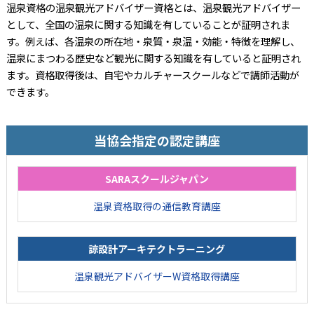
温泉資格の温泉観光アドバイザー資格とは、温泉観光アドバイザー
として、全国の温泉に関する知識を有していることが証明されま
す。例えば、各温泉の所在地・泉質・泉温・効能・特徴を理解し、
温泉にまつわる歴史など観光に関する知識を有していると証明され
ます。資格取得後は、自宅やカルチャースクールなどで講師活動が
できます。
当協会指定の認定講座
SARAスクールジャパン
温泉資格取得の通信教育講座
諒設計アーキテクトラーニング
温泉観光アドバイザーW資格取得講座