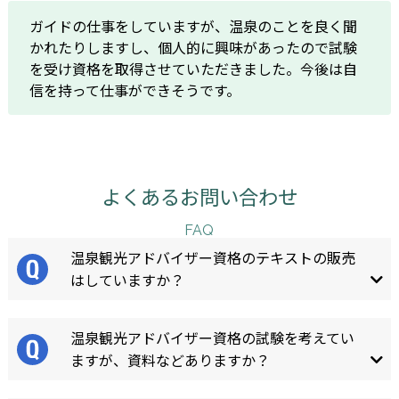
ガイドの仕事をしていますが、温泉のことを良く聞
かれたりしますし、個人的に興味があったので試験
を受け資格を取得させていただきました。今後は自
信を持って仕事ができそうです。
よくあるお問い合わせ
FAQ
温泉観光アドバイザー資格のテキストの販売
はしていますか？
温泉観光アドバイザー資格の試験を考えてい
ますが、資料などありますか？