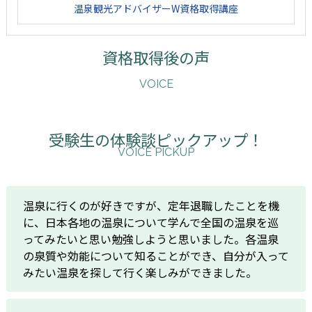
温泉観光アドバイザーW資格取得講座
資格取得後の声
VOICE
受験生の体験談ピックアップ！
VOICE PICKUP
温泉に行くのが好きですが、定年退職したことを機
に、日本各地の温泉について学んで全国の温泉を巡
ってみたいと思い勉強しようと思いました。各温泉
の泉質や効能について知ることができ、自分が入って
みたい温泉を探して行く楽しみができました。