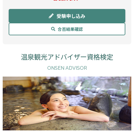
受験申し込み
合否結果確認
温泉観光アドバイザー資格検定
ONSEN ADVISOR