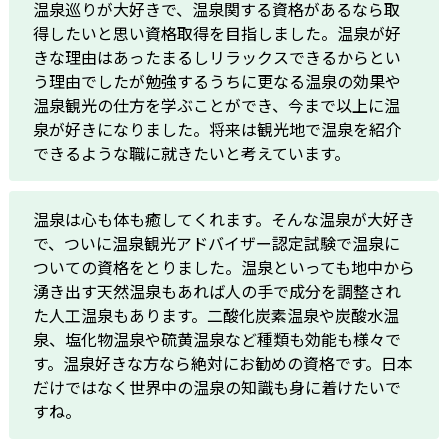
温泉巡りが大好きで、温泉関する資格があるなら取
得したいと思い資格取得を目指しました。温泉が好
きな理由はあったまるしリラックスできるからとい
う理由でしたが勉強するうちに更なる温泉の効果や
温泉観光の仕方を学ぶことができ、今まで以上に温
泉が好きになりました。将来は観光地で温泉を紹介
できるような職に就きたいと考えています。
温泉は心も体も癒してくれます。そんな温泉が大好き
で、ついに温泉観光アドバイザー認定試験で温泉に
ついての資格をとりました。温泉といっても地中から
湧き出す天然温泉もあれば人の手で成分を調整され
た人工温泉もあります。二酸化炭素温泉や炭酸水温
泉、塩化物温泉や硫黄温泉など種類も効能も様々で
す。温泉好きな方なら絶対にお勧めの資格です。日本
だけではなく世界中の温泉の知識も身に着けたいで
すね。