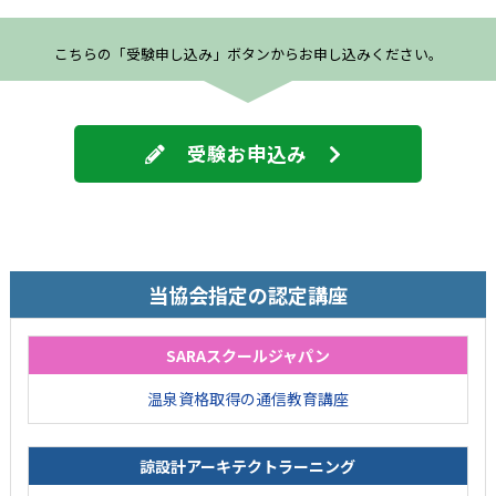
こちらの「受験申し込み」ボタンからお申し込みください。
受験お申込み
当協会指定の認定講座
SARAスクールジャパン
温泉資格取得の通信教育講座
諒設計アーキテクトラーニング