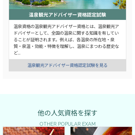
温泉観光アドバイザー資格認定試験
温泉資格の温泉観光アドバイザー資格とは、温泉観光ア
ドバイザーとして、全国の温泉に関する知識を有してい
ることが証明されます。例えば、各温泉の所在地・泉
質・泉温・効能・特徴を理解し、温泉にまつわる歴史な
ど...
温泉観光アドバイザー資格認定試験を見る
他の人気資格を探す
OTHER POPULAR EXAM