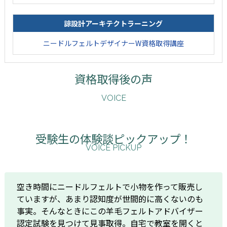
諒設計アーキテクトラーニング
ニードルフェルトデザイナーW資格取得講座
資格取得後の声
VOICE
受験生の体験談ピックアップ！
VOICE PICKUP
空き時間にニードルフェルトで小物を作って販売し
ていますが、あまり認知度が世間的に高くないのも
事実。そんなときにこの羊毛フェルトアドバイザー
認定試験を見つけて見事取得。自宅で教室を開くと