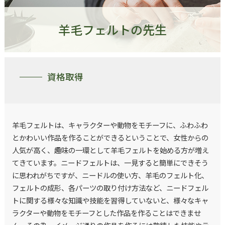
羊毛フェルトの先生
資格取得
羊毛フェルトは、キャラクターや動物をモチーフに、ふわふわ
とかわいい作品を作ることができるということで、女性からの
人気が高く、趣味の一環として羊毛フェルトを始める方が増え
てきています。ニードフェルトは、一見すると簡単にできそう
に思われがちですが、ニードルの使い方、羊毛のフェルト化、
フェルトの成形、各パーツの取り付け方法など、ニードフェル
トに関する様々な知識や技能を習得していないと、様々なキャ
ラクターや動物をモチーフとした作品を作ることはできませ