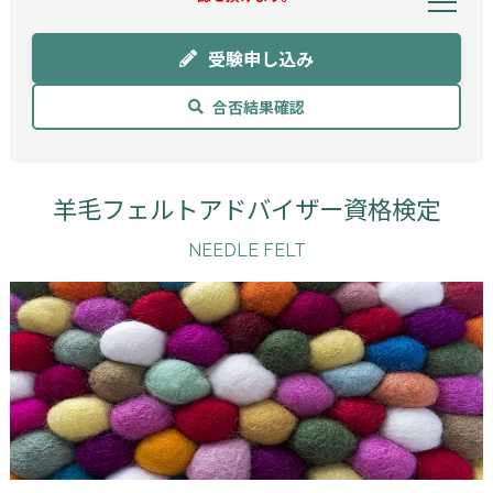
受験申し込み
合否結果確認
羊毛フェルトアドバイザー資格検定
NEEDLE FELT