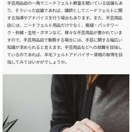
手芸用品店の一角でニードフェルト教室を開いている店舗もあ
り、そういった店舗であれば、講師としてニードフェルトに関
する指導やアドバイスを行う場合もあります。また、手芸用品
店には、ニードフェルト用品だけでなく、裁縫・パッチワー
ク・刺繍・生地・ボタンなど、様々な手芸用品が置かれていま
すので、手芸用品店で勤務する場合には、手芸に関する幅広い
知識が求められると言えます。手芸用品などへの就職を目指し
ているのであれば、羊毛フェルトアドバイザー資格の取得を目
指してみてはいかがでしょうか。