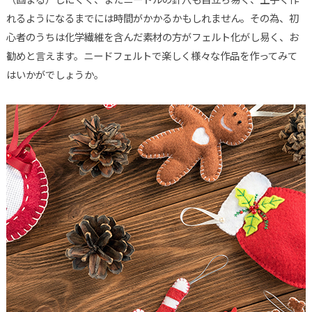
れるようになるまでには時間がかかるかもしれません。その為、初
心者のうちは化学繊維を含んだ素材の方がフェルト化がし易く、お
勧めと言えます。ニードフェルトで楽しく様々な作品を作ってみて
はいかがでしょうか。