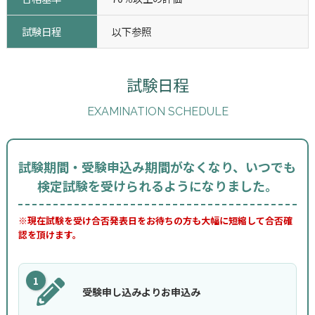
試験日程
以下参照
試験日程
EXAMINATION SCHEDULE
試験期間・受験申込み期間がなくなり、いつでも
検定試験を受けられるようになりました。
※現在試験を受け合否発表日をお待ちの方も大幅に短縮して合否確
認を頂けます。
1
受験申し込みよりお申込み