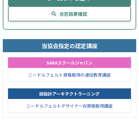
合否結果確認
当協会指定の認定講座
SARAスクールジャパン
ニードルフェルト資格取得の通信教育講座
諒設計アーキテクトラーニング
ニードルフェルトデザイナーW資格取得講座