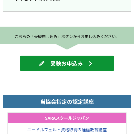
こちらの「受験申し込み」ボタンからお申し込みください。
受験お申込み
当協会指定の認定講座
SARAスクールジャパン
ニードルフェルト資格取得の通信教育講座