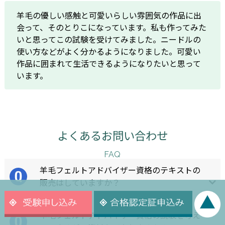
羊毛の優しい感触と可愛いらしい雰囲気の作品に出
会って、そのとりこになっています。私も作ってみた
いと思ってこの試験を受けてみました。ニードルの
使い方などがよく分かるようになりました。可愛い
作品に囲まれて生活できるようになりたいと思って
います。
よくあるお問い合わせ
FAQ
羊毛フェルトアドバイザー資格のテキストの
販売はしていますか？
羊毛フェルトアドバイザー資格の試験を考え