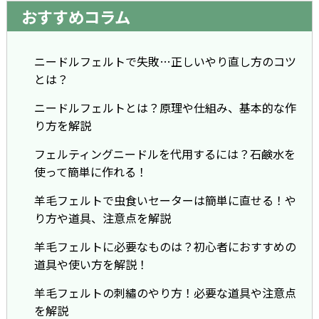
おすすめコラム
ニードルフェルトで失敗…正しいやり直し方のコツ
とは？
ニードルフェルトとは？原理や仕組み、基本的な作
り方を解説
フェルティングニードルを代用するには？石鹸水を
使って簡単に作れる！
羊毛フェルトで虫食いセーターは簡単に直せる！や
り方や道具、注意点を解説
羊毛フェルトに必要なものは？初心者におすすめの
道具や使い方を解説！
羊毛フェルトの刺繡のやり方！必要な道具や注意点
を解説