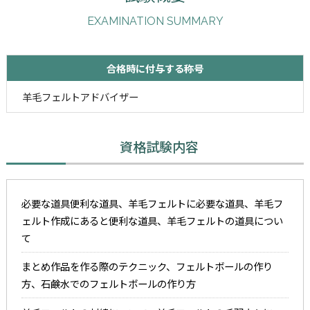
EXAMINATION SUMMARY
合格時に付与する称号
羊毛フェルトアドバイザー
資格試験内容
必要な道具便利な道具、羊毛フェルトに必要な道具、羊毛フ
ェルト作成にあると便利な道具、羊毛フェルトの道具につい
て
まとめ作品を作る際のテクニック、フェルトボールの作り
方、石鹸水でのフェルトボールの作り方