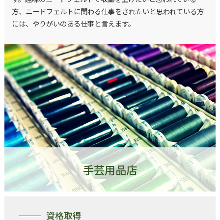
方、ニードフェルトに関わる仕事をされたいと思われている方
には、やりがいのある仕事と言えます。
手芸用品店
資格取得