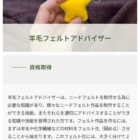
羊毛フェルトアドバイザー
資格取得
羊毛フェルトアドバイザーは、ニードフェルトを制作する為に
必要な知識があり、様々なニードフェルト作品を制作すること
ができる技能、またそれらを適切にアドバイスすることができ
る知識や技能を習得された方です。フェルト作品を作るには、
まずは羊毛や化学繊維などの材料をフェルト化（固める）させ
ることから始まります。このフェルト化には、大きく分けて２