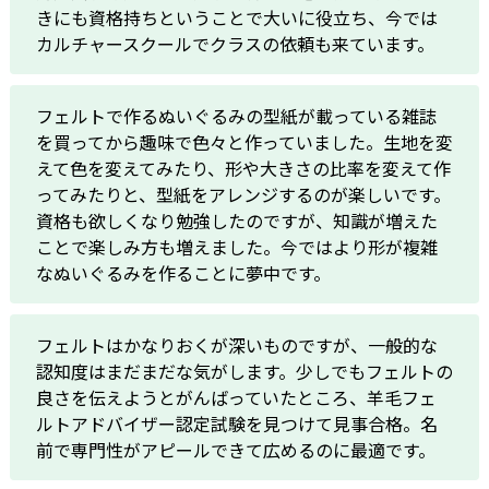
きにも資格持ちということで大いに役立ち、今では
カルチャースクールでクラスの依頼も来ています。
フェルトで作るぬいぐるみの型紙が載っている雑誌
を買ってから趣味で色々と作っていました。生地を変
えて色を変えてみたり、形や大きさの比率を変えて作
ってみたりと、型紙をアレンジするのが楽しいです。
資格も欲しくなり勉強したのですが、知識が増えた
ことで楽しみ方も増えました。今ではより形が複雑
なぬいぐるみを作ることに夢中です。
フェルトはかなりおくが深いものですが、一般的な
認知度はまだまだな気がします。少しでもフェルトの
良さを伝えようとがんばっていたところ、羊毛フェ
ルトアドバイザー認定試験を見つけて見事合格。名
前で専門性がアピールできて広めるのに最適です。