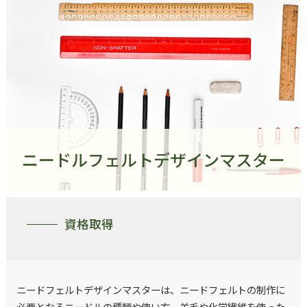
ニードルフェルトデザインマスター
資格取得
ニードフェルトデザインマスターは、ニードフェルトの制作に
必要となるニードルの種類や使い方、羊毛や化学繊維を使った