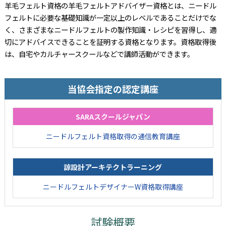
羊毛フェルト資格の羊毛フェルトアドバイザー資格とは、ニードル
フェルトに必要な基礎知識が一定以上のレベルであることだけでな
く、さまざまなニードルフェルトの製作知識・レシピを習得し、適
切にアドバイスできることを証明する資格となります。資格取得後
は、自宅やカルチャースクールなどで講師活動ができます。
当協会指定の認定講座
SARAスクールジャパン
ニードルフェルト資格取得の通信教育講座
諒設計アーキテクトラーニング
ニードルフェルトデザイナーW資格取得講座
試験概要