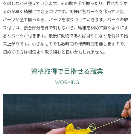
を刺しながら整えていきます。その際も手で握ったり、捏ねたりす
るのが早く綺麗にできるコツです。同様に各パーツを作っていき、
パーツが全て揃ったら、パーツを取りつけていきます。パーツの取
り付けは、接合部分を針で刺しながら、繊維を絡めて繋ぐようにす
るとパーツが付きます。最後に動物であれば目や口などを付けて出
来上がりです。小さなものでも数時間の作業時間を要しますので、
初めての方は根気よく取り組むと良いかもしれません。
資格取得で目指せる職業
WORKING