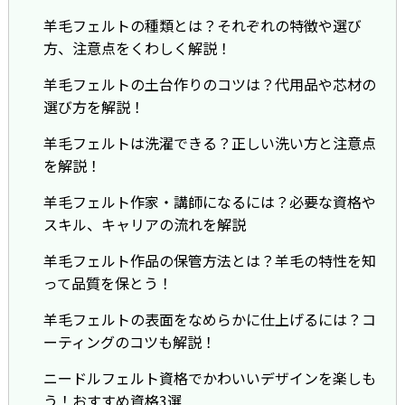
羊毛フェルトの種類とは？それぞれの特徴や選び
方、注意点をくわしく解説！
羊毛フェルトの土台作りのコツは？代用品や芯材の
選び方を解説！
羊毛フェルトは洗濯できる？正しい洗い方と注意点
を解説！
羊毛フェルト作家・講師になるには？必要な資格や
スキル、キャリアの流れを解説
羊毛フェルト作品の保管方法とは？羊毛の特性を知
って品質を保とう！
羊毛フェルトの表面をなめらかに仕上げるには？コ
ーティングのコツも解説！
ニードルフェルト資格でかわいいデザインを楽しも
う！おすすめ資格3選