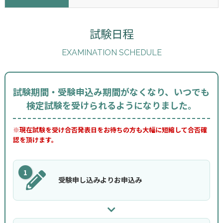
試験日程
EXAMINATION SCHEDULE
試験期間・受験申込み期間がなくなり、いつでも
検定試験を受けられるようになりました。
※現在試験を受け合否発表日をお待ちの方も大幅に短縮して合否確
認を頂けます。
1
受験申し込みよりお申込み