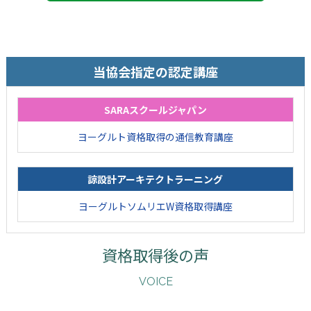
当協会指定の認定講座
SARAスクールジャパン
ヨーグルト資格取得の通信教育講座
諒設計アーキテクトラーニング
ヨーグルトソムリエW資格取得講座
資格取得後の声
VOICE