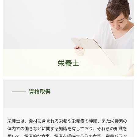
栄養士
資格取得
栄養士は、食材に含まれる栄養や栄養素の種類、また栄養素の
体内での働きなどに関する知識を有しており、それらの知識を
用いて、健康的な食事、健康を維持する為の食事、栄養バラン