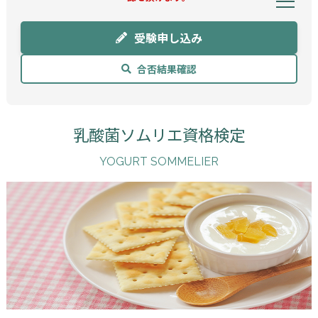
受験申し込み
合否結果確認
乳酸菌ソムリエ資格検定
YOGURT SOMMELIER