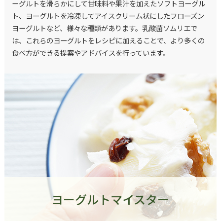
ーグルトを滑らかにして甘味料や果汁を加えたソフトヨーグル
ト、ヨーグルトを冷凍してアイスクリーム状にしたフローズン
ヨーグルトなど、様々な種類があります。乳酸菌ソムリエで
は、これらのヨーグルトをレシピに加えることで、より多くの
食べ方ができる提案やアドバイスを行っています。
ヨーグルトマイスター