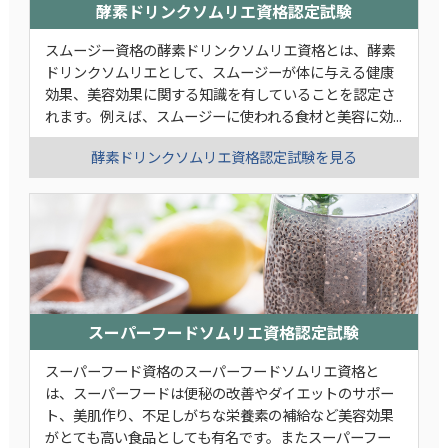
酵素ドリンクソムリエ資格認定試験
スムージー資格の酵素ドリンクソムリエ資格とは、酵素
ドリンクソムリエとして、スムージーが体に与える健康
効果、美容効果に関する知識を有していることを認定さ
れます。例えば、スムージーに使われる食材と美容に効...
酵素ドリンクソムリエ資格認定試験を見る
スーパーフードソムリエ資格認定試験
スーパーフード資格のスーパーフードソムリエ資格と
は、スーパーフードは便秘の改善やダイエットのサポー
ト、美肌作り、不足しがちな栄養素の補給など美容効果
がとても高い食品としても有名です。またスーパーフー