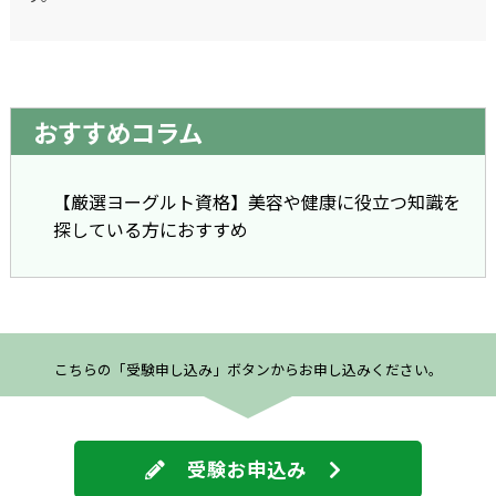
おすすめコラム
【厳選ヨーグルト資格】美容や健康に役立つ知識を
探している方におすすめ
こちらの「受験申し込み」ボタンからお申し込みください。
受験お申込み