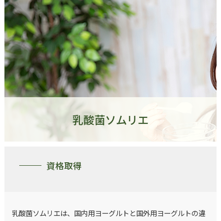
乳酸菌ソムリエ
資格取得
乳酸菌ソムリエは、国内用ヨーグルトと国外用ヨーグルトの違