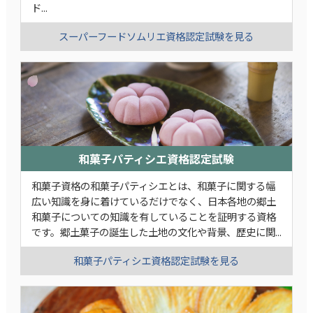
ド...
スーパーフードソムリエ資格認定試験を見る
和菓子パティシエ資格認定試験
和菓子資格の和菓子パティシエとは、和菓子に関する幅
広い知識を身に着けているだけでなく、日本各地の郷土
和菓子についての知識を有していることを証明する資格
です。郷土菓子の誕生した土地の文化や背景、歴史に関...
和菓子パティシエ資格認定試験を見る