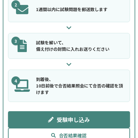
2
1週間以内に試験問題を郵送致します
3
試験を解いて、
備え付けの封筒に入れお送りください
到着後、
4
10日前後で合否結果照会にて合否の確認を頂
けます
受験申し込み
合否結果確認