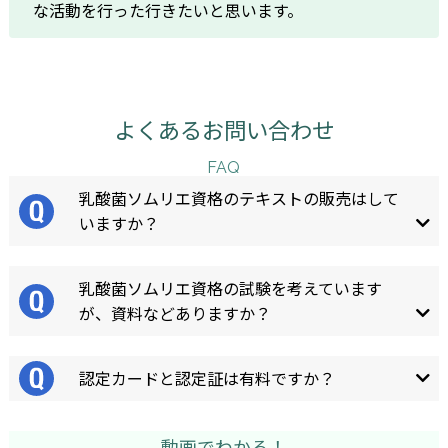
な活動を行った行きたいと思います。
よくあるお問い合わせ
FAQ
乳酸菌ソムリエ資格のテキストの販売はして
いますか？
乳酸菌ソムリエ資格の試験を考えています
が、資料などありますか？
認定カードと認定証は有料ですか？
動画でわかる！