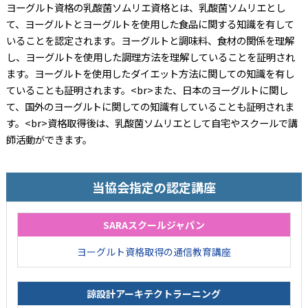
ヨーグルト資格の乳酸菌ソムリエ資格とは、乳酸菌ソムリエとし
て、ヨーグルトとヨーグルトを使用した食品に関する知識を有して
いることを認定されます。ヨーグルトと調味料、食材の関係を理解
し、ヨーグルトを使用した調理方法を理解していることを証明され
ます。ヨーグルトを使用したダイエット方法に関しての知識を有し
ていることも証明されます。<br>また、日本のヨーグルトに関し
て、国外のヨーグルトに関しての知識有していることも証明されま
す。<br>資格取得後は、乳酸菌ソムリエとして自宅やスクールで講
師活動ができます。
当協会指定の認定講座
SARAスクールジャパン
ヨーグルト資格取得の通信教育講座
諒設計アーキテクトラーニング