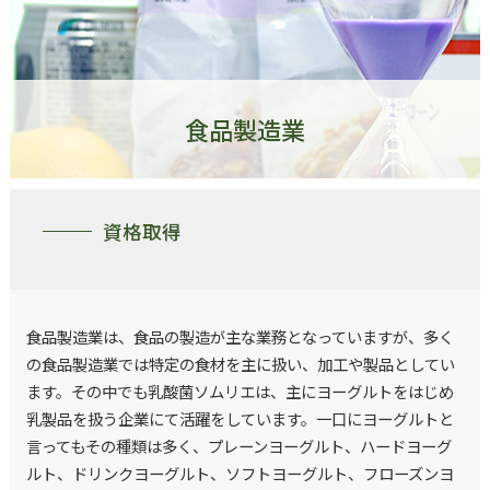
食品製造業
資格取得
食品製造業は、食品の製造が主な業務となっていますが、多く
の食品製造業では特定の食材を主に扱い、加工や製品としてい
ます。その中でも乳酸菌ソムリエは、主にヨーグルトをはじめ
乳製品を扱う企業にて活躍をしています。一口にヨーグルトと
言ってもその種類は多く、プレーンヨーグルト、ハードヨーグ
ルト、ドリンクヨーグルト、ソフトヨーグルト、フローズンヨ