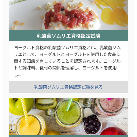
乳酸菌ソムリエ資格認定試験
ヨーグルト資格の乳酸菌ソムリエ資格とは、乳酸菌ソム
リエとして、ヨーグルトとヨーグルトを使用した食品に
関する知識を有していることを認定されます。ヨーグル
トと調味料、食材の関係を理解し、ヨーグルトを使用
し...
乳酸菌ソムリエ資格認定試験を見る