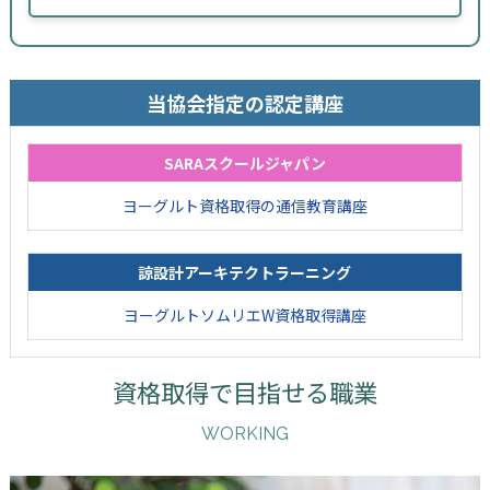
当協会指定の認定講座
SARAスクールジャパン
ヨーグルト資格取得の通信教育講座
諒設計アーキテクトラーニング
ヨーグルトソムリエW資格取得講座
資格取得で目指せる職業
WORKING