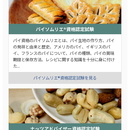
パイソムリエ®資格認定試験
パイ資格のパイソムリエとは、パイ生地の作り方、パイ
の発祥と由来と歴史、アメリカのパイ、イギリスのパ
イ、フランスのパイについて、パイの種類、パイの賞味
期限と保存方法、レシピに関する知識を十分に身に付け
た...
パイソムリエ®資格認定試験を見る
ナッツアドバイザー資格認定試験