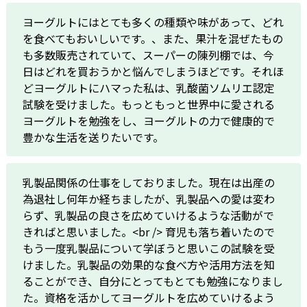
ヨーグルトにはとても多くの種類や味があって、どれ
を食べてもおいしいです。、また、果汁を混ぜたもの
も多数販売されていて、スーパーの陳列棚では、今
日はどれを買おうかと悩んでしまうほどです。それほ
どヨーグルトにハマった私は、乳酸菌ソムリエ認定
試験を受けました。もっともっと世界中に愛される
ヨーグルトを勉強をし、ヨーグルトの力で健康的で
豊かな生活を送りたいです。
乳製品関係の仕事をしておりました。現在は出産の
為退社し何年か経ちましたが、乳製品への愛は変わ
らず、乳製品の良さを広めていけるような活動がで
きればと思いました。<br /> 育児も落ち着いたので
もう一度乳製品について学ぼうと思いこの試験を受
けました。乳製品の効果的な食べ方や活用方法を知
ることができ、自分にとってもとても勉強になりまし
た。資格を活かしてヨーグルトを広めていけるよう