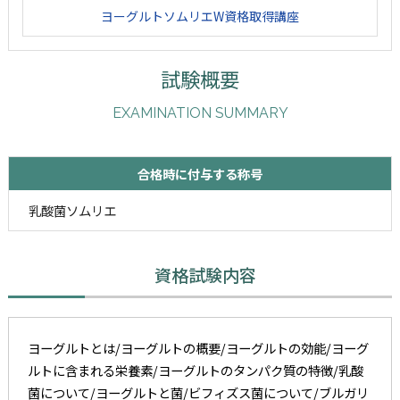
ヨーグルトソムリエW資格取得講座
試験概要
EXAMINATION SUMMARY
合格時に付与する称号
乳酸菌ソムリエ
資格試験内容
ヨーグルトとは/ヨーグルトの概要/ヨーグルトの効能/ヨーグ
ルトに含まれる栄養素/ヨーグルトのタンパク質の特徴/乳酸
菌について/ヨーグルトと菌/ビフィズス菌について/ブルガリ