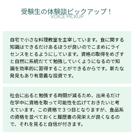
受験生の体験談ピックアップ！
VOICE PICKUP
自宅で小さな料理教室を主宰しています。食に関する
知識はできるだけあるほうが良いのでこまめにライ
センスをとるようにしています。資格の取得をめざす
と自然に系統だてて勉強していくようになるので知
識を効率的に習得することができるからです。新たな
発見もあり有意義な投資です。
社会に出ると勉強する時間が減るため、出来るだけ
在学中に資格を取って可能性を広げておきたいと考
えています。この資格で３つ目となりますが、食品系
の資格を並べておくと履歴書の見栄えが良くなるの
で、それを見ると自信が付きます。