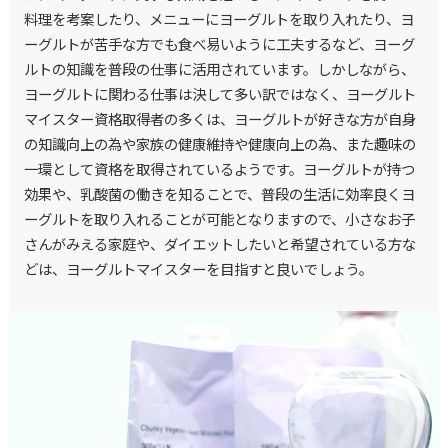
料理を考案したり、メニューにヨーグルトを取り入れたり、ヨ
ーグルトが苦手な方でも食べ易いように工夫するなど、ヨーグ
ルトの知識を普段の仕事に活用されています。しかしながら、
ヨーグルトに関わる仕事は決して多い訳ではなく、ヨーグルト
マイスター資格取得者の多くは、ヨーグルトが好きな方が自身
の知識向上の為や家族の健康維持や健康向上の為、また趣味の
一環として資格を取得されているようです。ヨーグルトが持つ
効果や、乳酸菌の働きを知ることで、普段の生活に効率良くヨ
ーグルトを取り入れることが可能となりますので、小さなお子
さんがみえる家庭や、ダイエットしたいと希望されている方な
どは、ヨーグルトマイスターを目指すと良いでしょう。