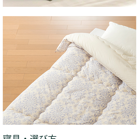
寝具・選び方