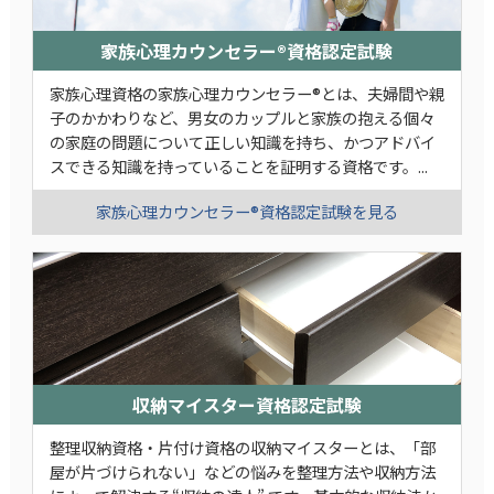
家族心理カウンセラー®資格認定試験
家族心理資格の家族心理カウンセラー®とは、夫婦間や親
子のかかわりなど、男女のカップルと家族の抱える個々
の家庭の問題について正しい知識を持ち、かつアドバイ
スできる知識を持っていることを証明する資格です。...
家族心理カウンセラー®資格認定試験を見る
収納マイスター資格認定試験
整理収納資格・片付け資格の収納マイスターとは、「部
屋が片づけられない」などの悩みを整理方法や収納方法