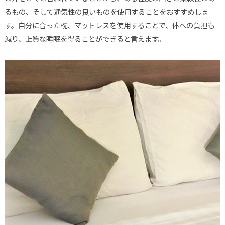
るもの、そして通気性の良いものを使用することをおすすめしま
す。自分に合った枕、マットレスを使用することで、体への負担も
減り、上質な睡眠を得ることができると言えます。