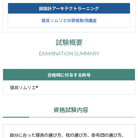
諒設計アーキテクトラーニング
寝具ソムリエW資格取得講座
試験概要
EXAMINATION SUMMARY
合格時に付与する称号
寝具ソムリエ®
資格試験内容
自分に合った寝具の選び方、枕の選び方、掛布団の選び方、