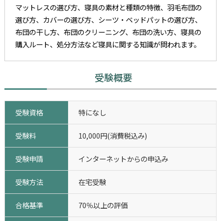
マットレスの選び方、寝具の素材と種類の特徴、羽毛布団の
選び方、カバーの選び方、シーツ・ベッドパットの選び方、
布団の干し方、布団のクリーニング、布団の洗い方、寝具の
購入ルート、処分方法など寝具に関する知識が問われます。
受験概要
受験資格
特になし
受験料
10,000円(消費税込み)
受験申請
インターネットからの申込み
受験方法
在宅受験
合格基準
70％以上の評価