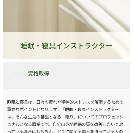
睡眠・寝具インストラクター
資格取得
睡眠と寝具は、日々の疲れや精神的ストレスを解消するための
重要なポイントとなります。「睡眠・寝具インストラクター」
は、そんな生活の基盤となる「眠り」についてのプロフェッシ
ョナルとなる職業です。自分自身が睡眠の質を改善したいと思
っている場合はもちろん、眠りに関する悩みを持っている人の