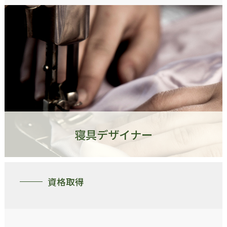
寝具デザイナー
資格取得