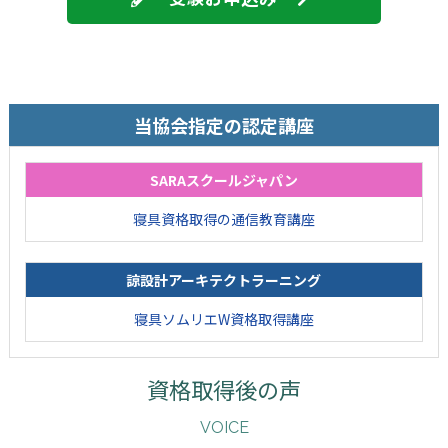
当協会指定の認定講座
SARAスクールジャパン
寝具資格取得の通信教育講座
諒設計アーキテクトラーニング
寝具ソムリエW資格取得講座
資格取得後の声
VOICE