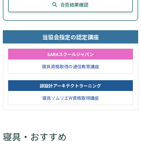
合否結果確認
当協会指定の認定講座
SARAスクールジャパン
寝具資格取得の通信教育講座
諒設計アーキテクトラーニング
寝具ソムリエW資格取得講座
寝具・おすすめ