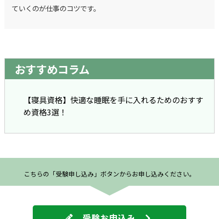
ていくのが仕事のコツです。
おすすめコラム
【寝具資格】快適な睡眠を手に入れるためのおすす
め資格3選！
こちらの「受験申し込み」ボタンからお申し込みください。
受験お申込み