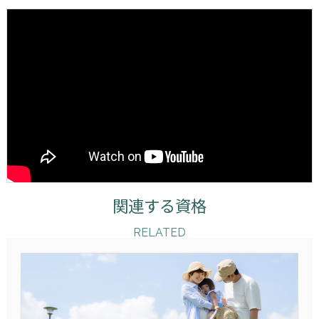
関連する資格
RELATED