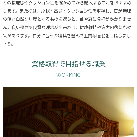
との接地感やクッション性を確かめてから購入することをおすすめ
します。また枕は、形状・高さ・クッション性を重視し、首が無理
の無い自然な角度となるものを選ぶと、首や肩に負担がかかりませ
ん。良い寝具で良質な睡眠が出来れば、健康維持や疲労回復にも効
果があります。自分に合った寝具を選んで上質な睡眠を目指しまし
ょう。
資格取得で目指せる職業
WORKING