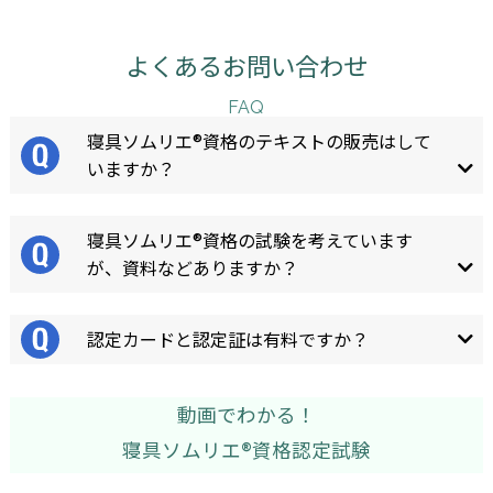
よくあるお問い合わせ
FAQ
寝具ソムリエ®資格のテキストの販売はして
いますか？
寝具ソムリエ®資格の試験を考えています
が、資料などありますか？
認定カードと認定証は有料ですか？
動画でわかる！
寝具ソムリエ®資格認定試験