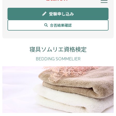
受験申し込み
合否結果確認
寝具ソムリエ資格検定
BEDDING SOMMELIER