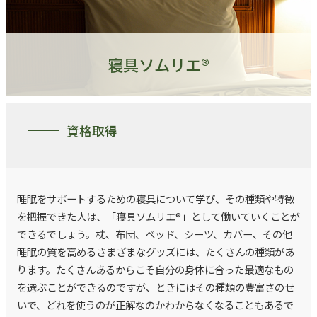
寝具ソムリエ®
資格取得
睡眠をサポートするための寝具について学び、その種類や特徴
を把握できた人は、「寝具ソムリエ®」として働いていくことが
できるでしょう。枕、布団、ベッド、シーツ、カバー、その他
睡眠の質を高めるさまざまなグッズには、たくさんの種類があ
ります。たくさんあるからこそ自分の身体に合った最適なもの
を選ぶことができるのですが、ときにはその種類の豊富さのせ
いで、どれを使うのが正解なのかわからなくなることもあるで