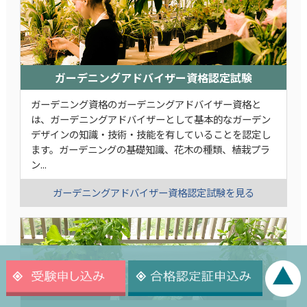
ガーデニングアドバイザー資格認定試験
ガーデニング資格のガーデニングアドバイザー資格と
は、ガーデニングアドバイザーとして基本的なガーデン
デザインの知識・技術・技能を有していることを認定し
ます。ガーデニングの基礎知識、花木の種類、植栽プラ
ン...
ガーデニングアドバイザー資格認定試験を見る