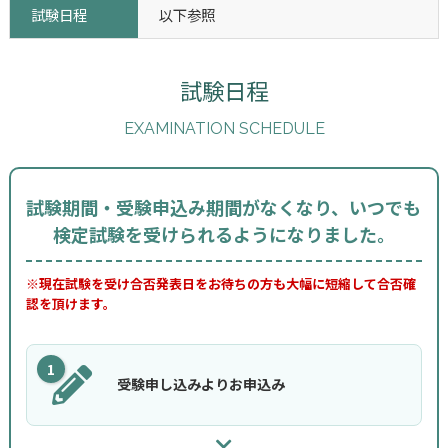
試験日程
以下参照
試験日程
EXAMINATION SCHEDULE
試験期間・受験申込み期間がなくなり、いつでも
検定試験を受けられるようになりました。
※現在試験を受け合否発表日をお待ちの方も大幅に短縮して合否確
認を頂けます。
1
受験申し込みよりお申込み