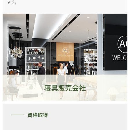
ょう。
寝具販売会社
資格取得