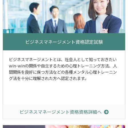
ビジネスマネージメント資格認定試験
ビジネスマネージメントとは、社会人として知っておきたい
win-winの関係や自立するための心理トレーニング方法、人
間関係を良好に保つ方法などの各種メンタル心理トレーニン
グ法を十分に理解された方へ認定されます。
ビジネスマネージメント資格資格詳細へ