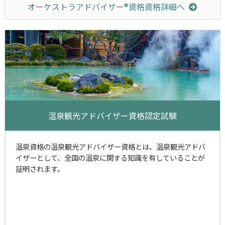
オーケストラアドバイザー®資格資格詳細へ
温泉観光アドバイザー資格認定試験
温泉資格の温泉観光アドバイザー資格とは、温泉観光アドバ
イザーとして、全国の温泉に関する知識を有していることが
証明されます。