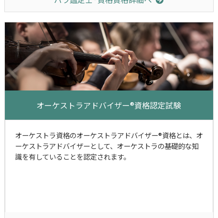
オーケストラアドバイザー®資格認定試験
オーケストラ資格のオーケストラアドバイザー®資格とは、オ
ーケストラアドバイザーとして、オーケストラの基礎的な知
識を有していることを認定されます。