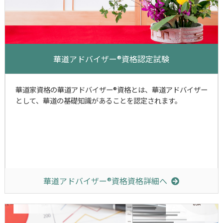
華道アドバイザー®資格認定試験
華道家資格の華道アドバイザー®資格とは、華道アドバイザー
として、華道の基礎知識があることを認定されます。
華道アドバイザー®資格資格詳細へ