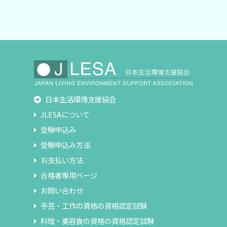
日本生活環境支援協会
JLESAについて
受験申込み
受験申込み方法
お支払い方法
合格者専用ページ
お問い合わせ
手芸・工作の資格の資格認定試験
料理・美容食の資格の資格認定試験