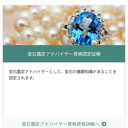
宝石鑑定アドバイザー資格認定試験
宝石鑑定アドバイザーとして、宝石の基礎知識があることを
認定されます。
宝石鑑定アドバイザー資格資格詳細へ