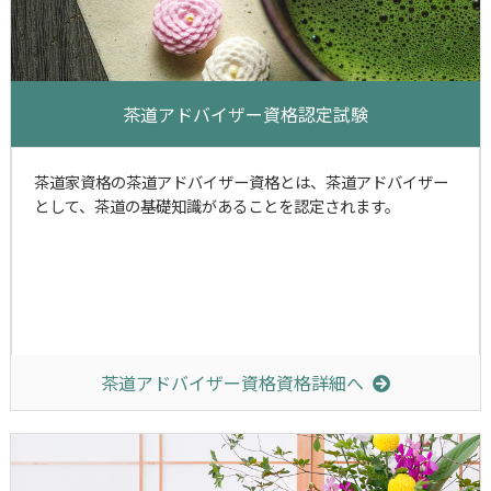
茶道アドバイザー資格認定試験
茶道家資格の茶道アドバイザー資格とは、茶道アドバイザー
として、茶道の基礎知識があることを認定されます。
茶道アドバイザー資格資格詳細へ