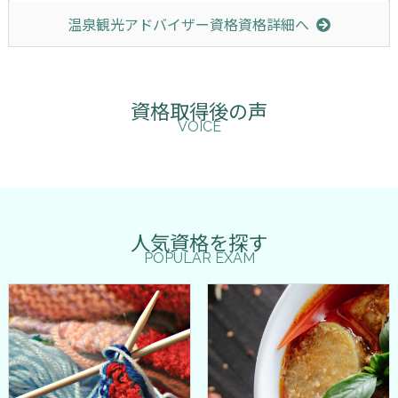
温泉観光アドバイザー資格資格詳細へ
資格取得後の声
VOICE
人気資格を探す
POPULAR EXAM