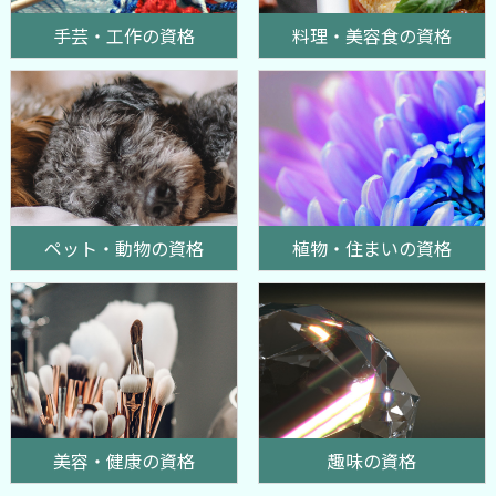
手芸・工作の資格
料理・美容食の資格
ペット・動物の資格
植物・住まいの資格
美容・健康の資格
趣味の資格