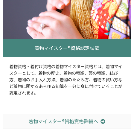
着物マイスター®資格認定試験
着物資格・着付け資格の着物マイスター資格とは、着物マイ
スターとして、着物の歴史、着物の種類、帯の種類、結び
方、着物のお手入れ方法、着物のたたみ方、着物の買い方な
ど着物に関するあらゆる知識を十分に身に付けていることが
認定されます。
着物マイスター®資格資格詳細へ