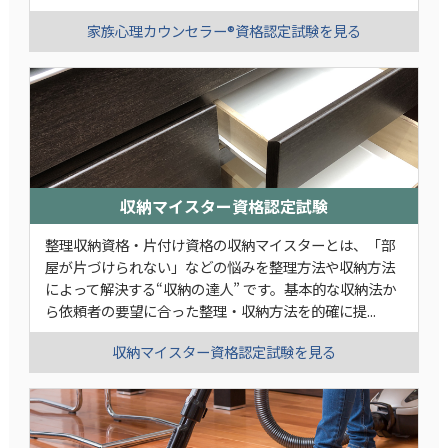
家族心理カウンセラー®資格認定試験を見る
収納マイスター資格認定試験
整理収納資格・片付け資格の収納マイスターとは、「部
屋が片づけられない」などの悩みを整理方法や収納方法
によって解決する“収納の達人” です。基本的な収納法か
ら依頼者の要望に合った整理・収納方法を的確に提...
収納マイスター資格認定試験を見る