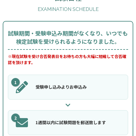
EXAMINATION SCHEDULE
試験期間・受験申込み期間がなくなり、いつでも
検定試験を受けられるようになりました。
※現在試験を受け合否発表日をお待ちの方も大幅に短縮して合否確
認を頂けます。
1
受験申し込みよりお申込み
2
1週間以内に試験問題を郵送致します