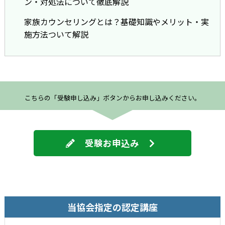
ン・対処法について徹底解説
家族カウンセリングとは？基礎知識やメリット・実
施方法ついて解説
こちらの「受験申し込み」ボタンからお申し込みください。
受験お申込み
当協会指定の認定講座