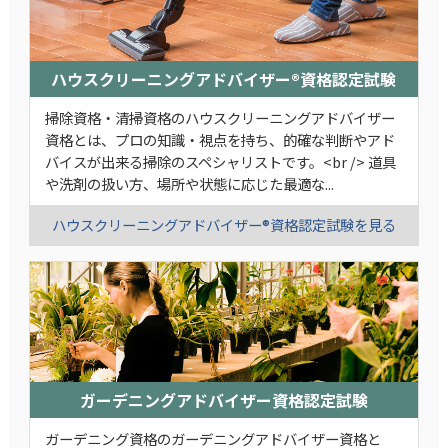
ハウスクリーニングアドバイザー®資格認定試験
掃除資格・清掃資格のハウスクリーニングアドバイザー
資格とは、プロの知識・視点を持ち、的確な判断やアド
バイスが出来る掃除のスペシャリストです。<br /> 道具
や洗剤の扱い方、場所や状態に応じた最適な...
ハウスクリーニングアドバイザー®資格認定試験を見る
ガーデニングアドバイザー資格認定試験
ガーデニング資格のガーデニングアドバイザー資格と