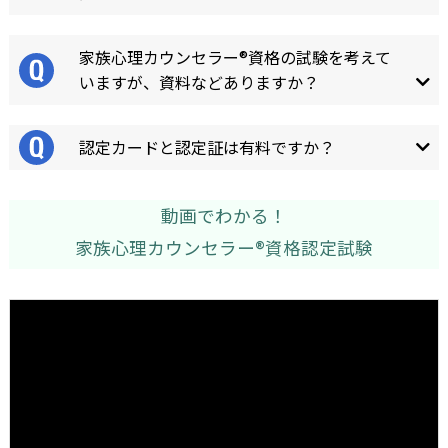
家族心理カウンセラー®資格の試験を考えて
いますが、資料などありますか？
認定カードと認定証は有料ですか？
動画でわかる！
家族心理カウンセラー®資格認定試験