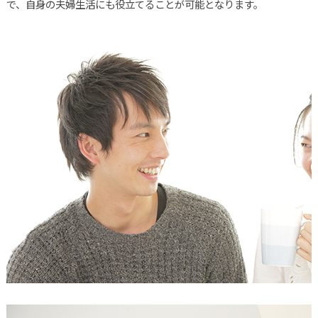
で、自身の夫婦生活にも役立てることが可能となります。