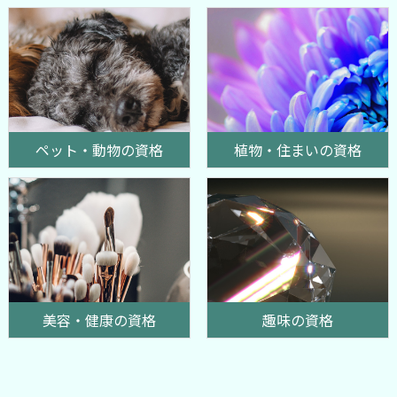
ペット・動物の資格
植物・住まいの資格
美容・健康の資格
趣味の資格