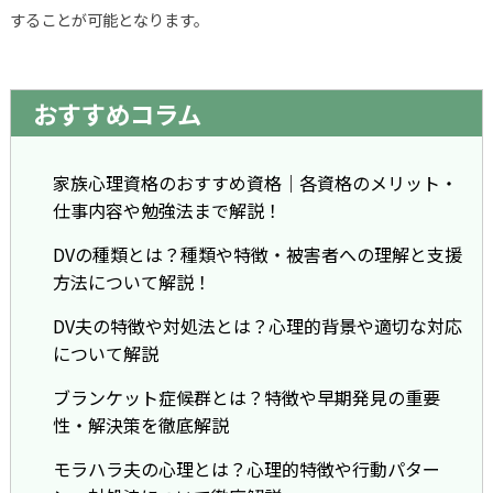
することが可能となります。
おすすめコラム
家族心理資格のおすすめ資格｜各資格のメリット・
仕事内容や勉強法まで解説！
DVの種類とは？種類や特徴・被害者への理解と支援
方法について解説！
DV夫の特徴や対処法とは？心理的背景や適切な対応
について解説
ブランケット症候群とは？特徴や早期発見の重要
性・解決策を徹底解説
モラハラ夫の心理とは？心理的特徴や行動パター