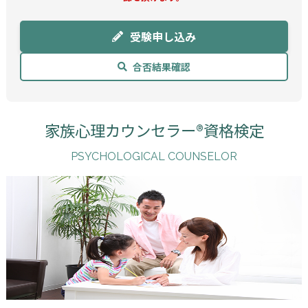
受験申し込み
合否結果確認
家族心理カウンセラー®資格検定
PSYCHOLOGICAL COUNSELOR