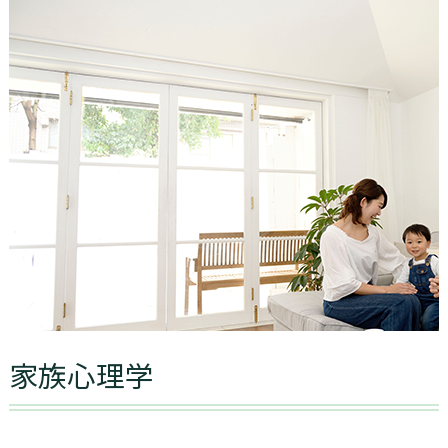
家族心理学