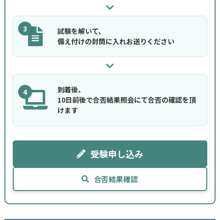
3
試験を解いて、
備え付けの封筒に入れお送りください
到着後、
4
10日前後で合否結果照会にて合否の確認を頂
けます
受験申し込み
合否結果確認