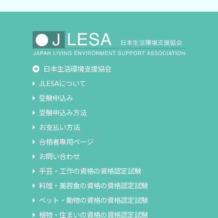
日本生活環境支援協会
JLESAについて
受験申込み
受験申込み方法
お支払い方法
合格者専用ページ
お問い合わせ
手芸・工作の資格の資格認定試験
料理・美容食の資格の資格認定試験
ペット・動物の資格の資格認定試験
植物・住まいの資格の資格認定試験