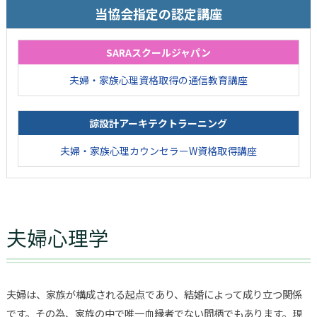
当協会指定の認定講座
SARAスクールジャパン
夫婦・家族心理資格取得の通信教育講座
諒設計アーキテクトラーニング
夫婦・家族心理カウンセラーW資格取得講座
夫婦心理学
夫婦は、家族が構成される起点であり、結婚によって成り立つ関係
です。その為、家族の中で唯一血縁者でない間柄でもあります。現