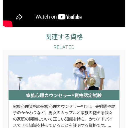
関連する資格
RELATED
家族心理カウンセラー®資格認定試験
家族心理資格の家族心理カウンセラー®とは、夫婦間や親
子のかかわりなど、男女のカップルと家族の抱える個々
の家庭の問題について正しい知識を持ち、かつアドバイ
スできる知識を持っていることを証明する資格です。...