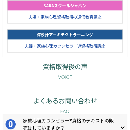
SARAスクールジャパン
夫婦・家族心理資格取得の通信教育講座
諒設計アーキテクトラーニング
夫婦・家族心理カウンセラーW資格取得講座
資格取得後の声
VOICE
よくあるお問い合わせ
FAQ
家族心理カウンセラー®資格のテキストの販
売はしていますか？