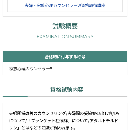
夫婦・家族心理カウンセラーW資格取得講座
試験概要
EXAMINATION SUMMARY
合格時に付与する称号
家族心理カウンセラー®
資格試験内容
夫婦関係改善のカウンセリング/夫婦間の妥協案の出し方/DV
について/「ブランケット症候群」について/アダルトチルド
レン」とはなどの知識が問われます。