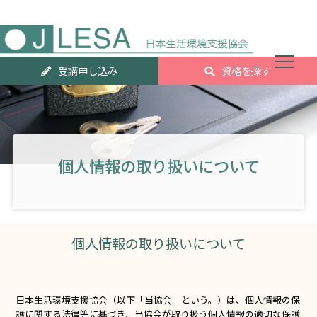
人気資
受講申し込み
資格を探す
ランキ
グTOP2
個人情報の取り扱いについて
個人情報の取り扱いについて
日本生活環境支援協会（以下「当協会」という。）は、個人情報の保
護に関する法律等に基づき、当協会が取り扱う個人情報の適切な保護