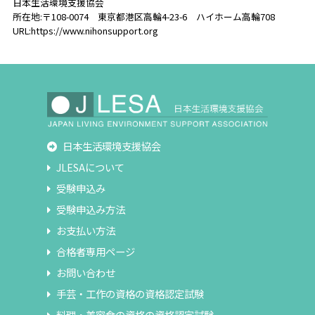
日本生活環境支援協会
所在地:〒108-0074 東京都港区高輪4-23-6 ハイホーム高輪708
URL:https://www.nihonsupport.org
日本生活環境支援協会
JLESAについて
受験申込み
受験申込み方法
お支払い方法
合格者専用ページ
お問い合わせ
手芸・工作の資格の資格認定試験
料理・美容食の資格の資格認定試験