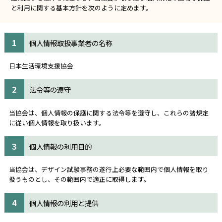
と利用に関する基本方針を次のように定めます。
1
個人情報取扱事業者の名称
日本生活環境支援協会
2
法令等の遵守
当協会は、個人情報の保護に関する法令等を遵守し、これらの諸規定
に従い個人情報を取り扱います。
3
個人情報の利用目的
当協会は、デザイン試験事務の遂行上必要な範囲内で個人情報を取り
扱うものとし、その範囲内で適正に取得します。
4
個人情報の利用と提供