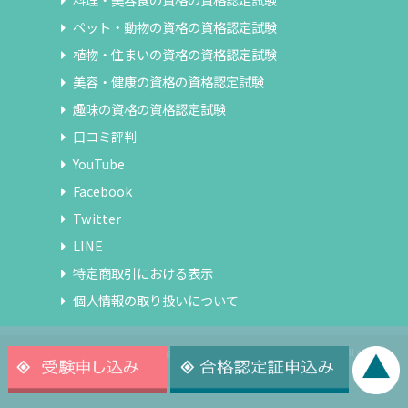
ペット・動物の資格の資格認定試験
植物・住まいの資格の資格認定試験
美容・健康の資格の資格認定試験
趣味の資格の資格認定試験
口コミ評判
YouTube
Facebook
Twitter
LINE
特定商取引における表示
個人情報の取り扱いについて
Copyright© 2019 Japan Living Environment Support Association All rights
reserved.