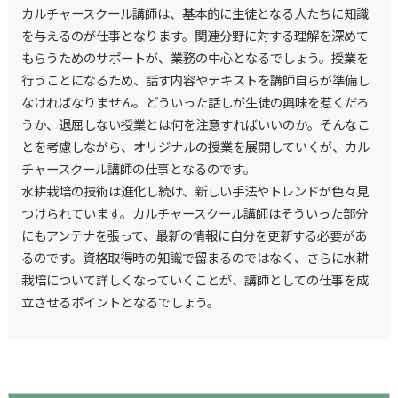
カルチャースクール講師は、基本的に生徒となる人たちに知識
を与えるのが仕事となります。関連分野に対する理解を深めて
もらうためのサポートが、業務の中心となるでしょう。授業を
行うことになるため、話す内容やテキストを講師自らが準備し
なければなりません。どういった話しが生徒の興味を惹くだろ
うか、退屈しない授業とは何を注意すればいいのか。そんなこ
とを考慮しながら、オリジナルの授業を展開していくが、カル
チャースクール講師の仕事となるのです。
水耕栽培の技術は進化し続け、新しい手法やトレンドが色々見
つけられています。カルチャースクール講師はそういった部分
にもアンテナを張って、最新の情報に自分を更新する必要があ
るのです。資格取得時の知識で留まるのではなく、さらに水耕
栽培について詳しくなっていくことが、講師としての仕事を成
立させるポイントとなるでしょう。