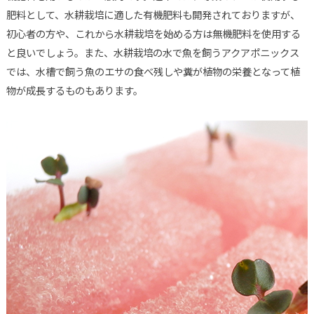
肥料として、水耕栽培に適した有機肥料も開発されておりますが、
初心者の方や、これから水耕栽培を始める方は無機肥料を使用する
と良いでしょう。また、水耕栽培の水で魚を飼うアクアポニックス
では、水槽で飼う魚のエサの食べ残しや糞が植物の栄養となって植
物が成長するものもあります。