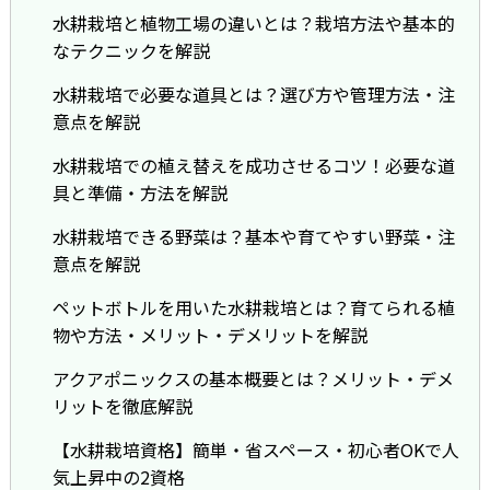
水耕栽培と植物工場の違いとは？栽培方法や基本的
なテクニックを解説
水耕栽培で必要な道具とは？選び方や管理方法・注
意点を解説
水耕栽培での植え替えを成功させるコツ！必要な道
具と準備・方法を解説
水耕栽培できる野菜は？基本や育てやすい野菜・注
意点を解説
ペットボトルを用いた水耕栽培とは？育てられる植
物や方法・メリット・デメリットを解説
アクアポニックスの基本概要とは？メリット・デメ
リットを徹底解説
【水耕栽培資格】簡単・省スペース・初心者OKで人
気上昇中の2資格