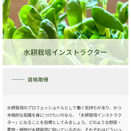
水耕栽培インストラクター
資格取得
水耕栽培のプロフェッショナルとして働く気持ちがあり、かつ
本格的な知識を身につけたいのなら、「水耕栽培インストラク
ター」になることを目標としてみましょう。どのような野菜・
果物・植物が水耕栽培に向いているのか、それぞれはどういっ