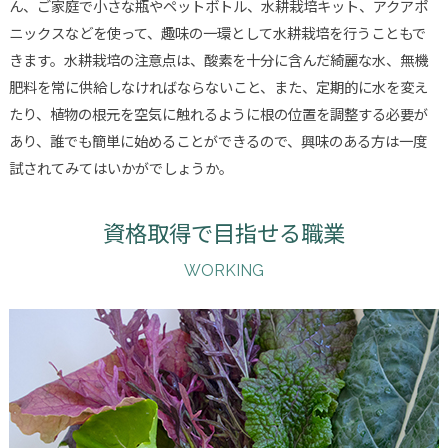
ん、ご家庭で小さな瓶やペットボトル、水耕栽培キット、アクアポ
ニックスなどを使って、趣味の一環として水耕栽培を行うこともで
きます。水耕栽培の注意点は、酸素を十分に含んだ綺麗な水、無機
肥料を常に供給しなければならないこと、また、定期的に水を変え
たり、植物の根元を空気に触れるように根の位置を調整する必要が
あり、誰でも簡単に始めることができるので、興味のある方は一度
試されてみてはいかがでしょうか。
資格取得で目指せる職業
WORKING