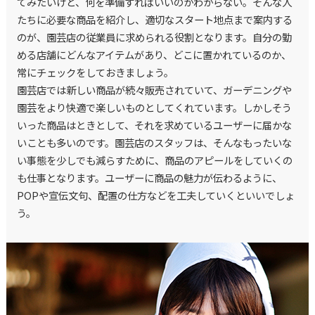
てみたいけど、何を準備すればいいのかわからない。そんな人
たちに必要な商品を紹介し、適切なスタート地点まで案内する
のが、園芸店の従業員に求められる役割となります。自分の勤
める店舗にどんなアイテムがあり、どこに置かれているのか、
常にチェックをしておきましょう。
園芸店では新しい商品が続々販売されていて、ガーデニングや
園芸をより快適で楽しいものとしてくれています。しかしそう
いった商品はときとして、それを求めているユーザーに届かな
いことも多いのです。園芸店のスタッフは、そんなもったいな
い事態を少しでも減らすために、商品のアピールをしていくの
も仕事となります。ユーザーに商品の魅力が伝わるように、
POPや宣伝文句、配置の仕方などを工夫していくといいでしょ
う。