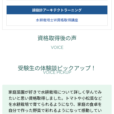
諒設計アーキテクトラーニング
水耕栽培士W資格取得講座
資格取得後の声
VOICE
受験生の体験談ピックアップ！
VOICE PICKUP
家庭菜園が好きで水耕栽培について詳しく学んでみ
たいと思い資格取得しました。トマトや小松菜など
を水耕栽培で育てられるようになり、家庭の食卓を
自分で作った野菜で彩れるようになって感動してい