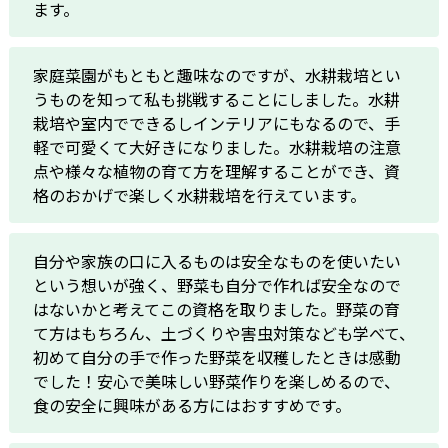
ます。
家庭菜園がもともと趣味なのですが、水耕栽培とい
うものを知って私も挑戦することにしました。水耕
栽培や室内でできるしインテリアにもなるので、手
軽で可愛くて大好きになりました。水耕栽培の注意
点や様々な植物の育て方を理解することができ、資
格のおかげで楽しく水耕栽培を行えています。
自分や家族の口に入るものは安全なものを使いたい
という想いが強く、野菜も自分で作れば安全なので
はないかと考えてこの資格を取りました。野菜の育
て方はもちろん、土づくりや害虫対策なども学べて、
初めて自分の手で作った野菜を収穫したときは感動
でした！安心で美味しい野菜作りを楽しめるので、
食の安全に興味がある方にはおすすめです。