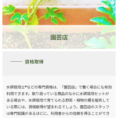
園芸店
資格取得
水耕栽培士®などの専門資格は、「園芸店」で働く場合にも有効
利用できます。取り扱っている商品のなかに水耕栽培セットが
ある場合や、水耕栽培で育てられる野菜・植物の種を販売して
いる際には、資格取得が望まれるでしょう。園芸店のスタッフ
は専門知識があるほどに、利用者からの信頼を得ることができ