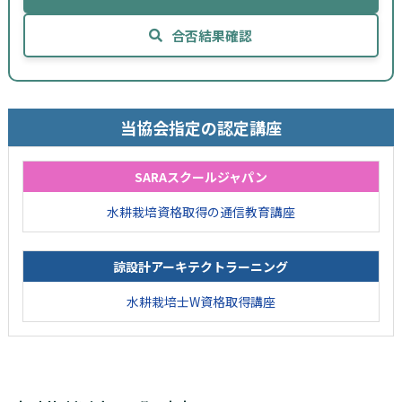
合否結果確認
当協会指定の認定講座
SARAスクールジャパン
水耕栽培資格取得の通信教育講座
諒設計アーキテクトラーニング
水耕栽培士W資格取得講座