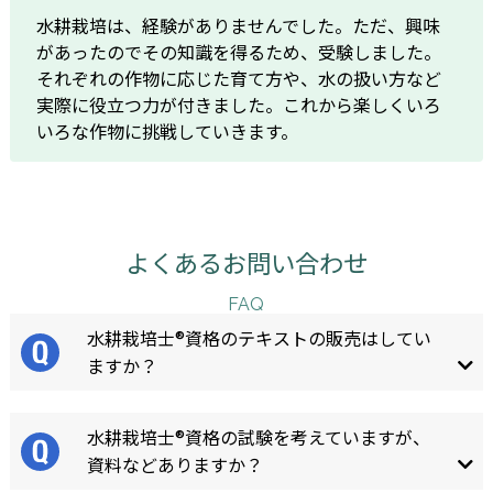
水耕栽培は、経験がありませんでした。ただ、興味
があったのでその知識を得るため、受験しました。
それぞれの作物に応じた育て方や、水の扱い方など
実際に役立つ力が付きました。これから楽しくいろ
いろな作物に挑戦していきます。
よくあるお問い合わせ
FAQ
水耕栽培士®資格のテキストの販売はしてい
ますか？
水耕栽培士®資格の試験を考えていますが、
資料などありますか？