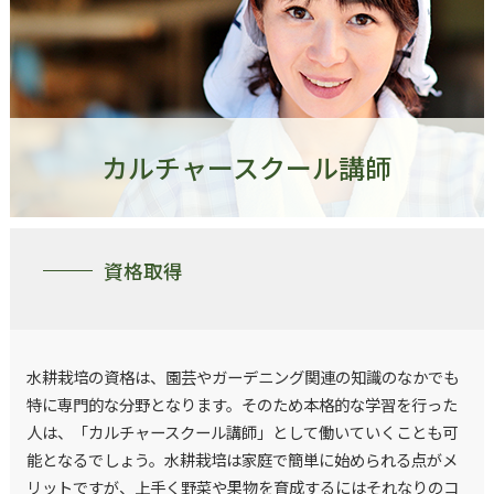
カルチャースクール講師
資格取得
水耕栽培の資格は、園芸やガーデニング関連の知識のなかでも
特に専門的な分野となります。そのため本格的な学習を行った
人は、「カルチャースクール講師」として働いていくことも可
能となるでしょう。水耕栽培は家庭で簡単に始められる点がメ
リットですが、上手く野菜や果物を育成するにはそれなりのコ