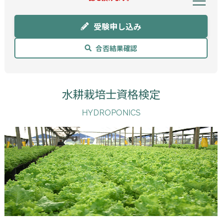
受験申し込み
合否結果確認
水耕栽培士資格検定
HYDROPONICS