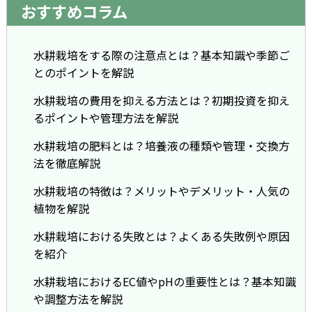
おすすめコラム
水耕栽培をする際の注意点とは？基本知識や季節ご
とのポイントを解説
水耕栽培の費用を抑える方法とは？初期投資を抑え
るポイントや管理方法を解説
水耕栽培の肥料とは？培養液の種類や管理・交換方
法を徹底解説
水耕栽培の特徴は？メリットやデメリット・人気の
植物を解説
水耕栽培における失敗とは？よくある失敗例や原因
を紹介
水耕栽培におけるEC値やpHの重要性とは？基本知識
や調整方法を解説