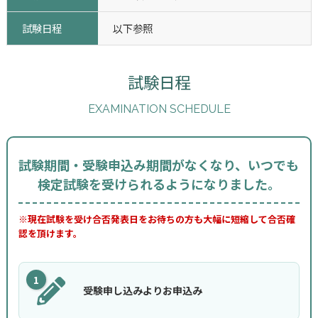
試験日程
以下参照
試験日程
EXAMINATION SCHEDULE
試験期間・受験申込み期間がなくなり、いつでも
検定試験を受けられるようになりました。
※現在試験を受け合否発表日をお待ちの方も大幅に短縮して合否確
認を頂けます。
1
受験申し込みよりお申込み