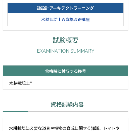
諒設計アーキテクトラーニング
水耕栽培士W資格取得講座
試験概要
EXAMINATION SUMMARY
合格時に付与する称号
水耕栽培士®
資格試験内容
水耕栽培に必要な道具や植物の育成に関する知識、トマトや