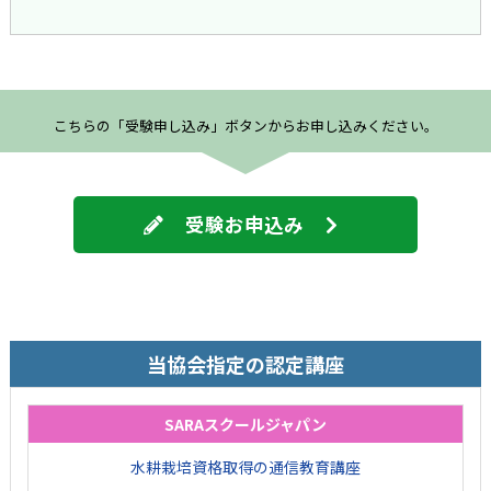
こちらの「受験申し込み」ボタンからお申し込みください。
受験お申込み
当協会指定の認定講座
SARAスクールジャパン
水耕栽培資格取得の通信教育講座