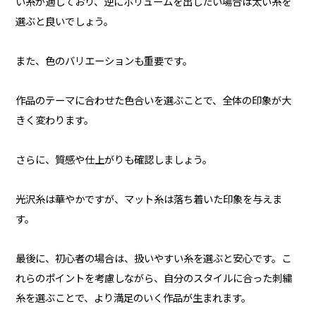
い糸が適しており、逆にボリュームを出したい場合は太い糸を
選ぶと良いでしょう。
また、色のバリエーションも重要です。
作品のテーマに合わせた色合いを選ぶことで、全体の印象が大
きく変わります。
さらに、質感や仕上がりも確認しましょう。
光沢糸は華やかですが、マット糸は落ち着いた印象を与えま
す。
最後に、初心者の場合は、扱いやすい糸を選ぶと安心です。こ
れらのポイントを考慮しながら、自分のスタイルに合った刺繍
糸を選ぶことで、より満足のいく作品が生まれます。