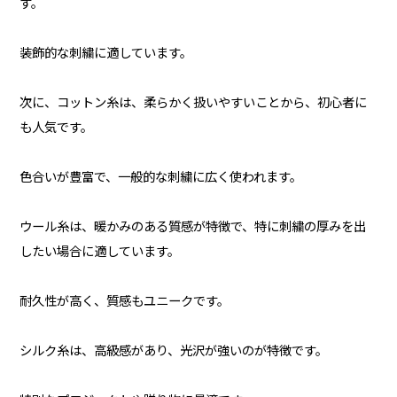
す。
装飾的な刺繍に適しています。
次に、コットン糸は、柔らかく扱いやすいことから、初心者に
も人気です。
色合いが豊富で、一般的な刺繍に広く使われます。
ウール糸は、暖かみのある質感が特徴で、特に刺繍の厚みを出
したい場合に適しています。
耐久性が高く、質感もユニークです。
シルク糸は、高級感があり、光沢が強いのが特徴です。