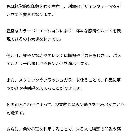
色は視覚的な印象を強く左右し、刺繍のデザインやテーマを引
き立てる要素となります。
豊富なカラーバリエーションにより、様々な感情やムードを表
現できるのも大きな魅力です。
例えば、鮮やかな赤やオレンジは情熱や活力を感じさせ、パス
テルカラーは優しさや穏やかさを演出します。
また、メタリックやフラッシュカラーを使うことで、作品に華
やかさや特別感を加えることができます。
色の組み合わせによって、視覚的な深みや動きを生み出すことも
可能です。
さらに、色彩心理を利用することで、見る人に特定の印象や感