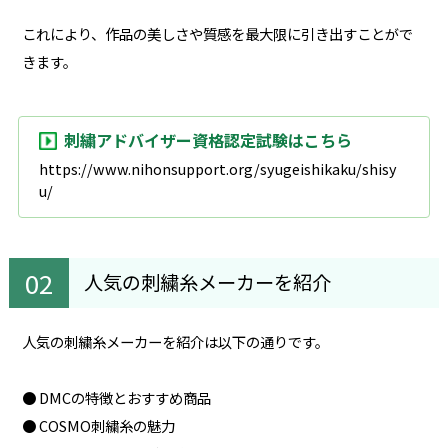
これにより、作品の美しさや質感を最大限に引き出すことがで
きます。
刺繍アドバイザー資格認定試験はこちら
https://www.nihonsupport.org/syugeishikaku/shisy
u/
人気の刺繍糸メーカーを紹介
人気の刺繍糸メーカーを紹介は以下の通りです。
● DMCの特徴とおすすめ商品
● COSMO刺繍糸の魅力