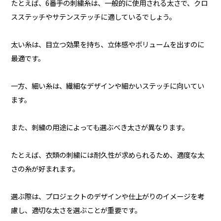
たとえば、6番手の刺繍糸は、一般的に使用される太さで、クロ
スステッチやサテンステッチに適しているでしょう。
太い糸は、目立つ効果を持ち、立体感やボリュームを出すのに
最適です。
一方、細い糸は、繊細なデザインや細かいステッチに向いてい
ます。
また、刺繍の用途によっても選ぶべき太さが異なります。
たとえば、衣類の刺繍には耐久性が求められるため、適度な太
さの糸が好まれます。
選ぶ際は、プロジェクトのデザインや仕上がりのイメージを考
慮し、適切な太さを選ぶことが重要です。