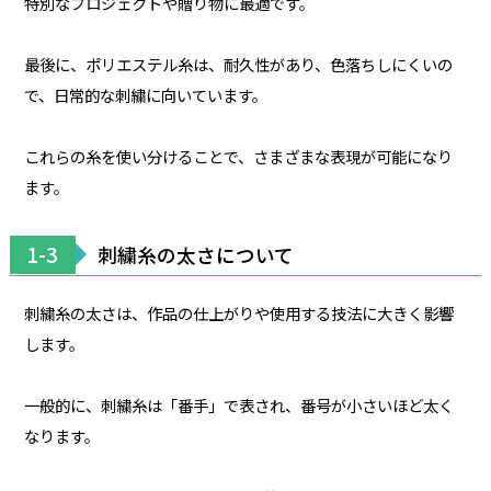
特別なプロジェクトや贈り物に最適です。
最後に、ポリエステル糸は、耐久性があり、色落ちしにくいの
で、日常的な刺繍に向いています。
これらの糸を使い分けることで、さまざまな表現が可能になり
ます。
1-3
刺繍糸の太さについて
刺繍糸の太さは、作品の仕上がりや使用する技法に大きく影響
します。
一般的に、刺繍糸は「番手」で表され、番号が小さいほど太く
なります。