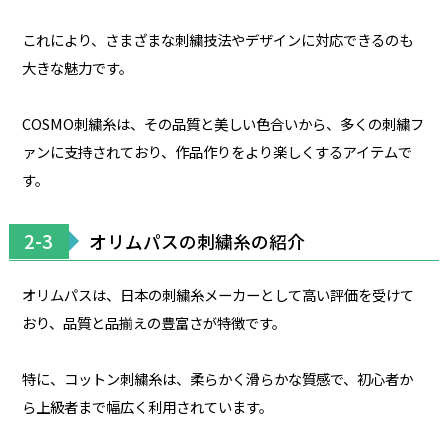
これにより、さまざまな刺繍技法やデザインに対応できるのも
大きな魅力です。
COSMO刺繍糸は、その品質と美しい色合いから、多くの刺繍フ
ァンに支持されており、作品作りをより楽しくするアイテムで
す。
2-3
オリムパスの刺繍糸の紹介
オリムパスは、日本の刺繍糸メーカーとして高い評価を受けて
おり、品質と品揃えの豊富さが特徴です。
特に、コットン刺繍糸は、柔らかく滑らかな質感で、初心者か
ら上級者まで幅広く利用されています。