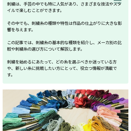
刺繍は、手芸の中でも特に人気があり、さまざまな技法やスタ
イルで楽しむことができます。
その中でも、刺繍糸の種類や特性は作品の仕上がりに大きな影
響を与えます。
この記事では、刺繍糸の基本的な種類を紹介し、メーカ別の比
較や刺繍糸の選び方について解説します。
刺繍を始めるにあたって、どの糸を選ぶべきか迷っている方
や、新しい糸に挑戦したい方にとって、役立つ情報が満載で
す。