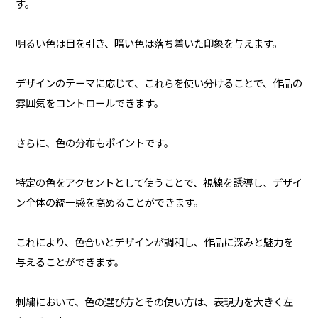
す。
明るい色は目を引き、暗い色は落ち着いた印象を与えます。
デザインのテーマに応じて、これらを使い分けることで、作品の
雰囲気をコントロールできます。
さらに、色の分布もポイントです。
特定の色をアクセントとして使うことで、視線を誘導し、デザイ
ン全体の統一感を高めることができます。
これにより、色合いとデザインが調和し、作品に深みと魅力を
与えることができます。
刺繍において、色の選び方とその使い方は、表現力を大きく左