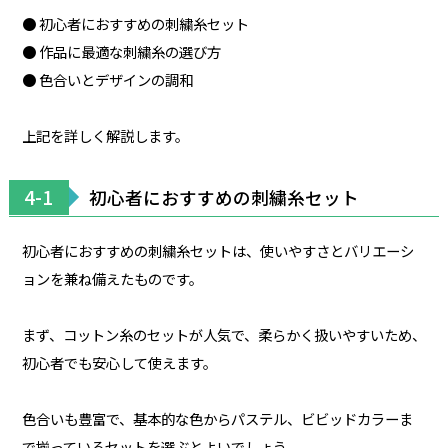
● 初心者におすすめの刺繍糸セット
● 作品に最適な刺繍糸の選び方
● 色合いとデザインの調和
上記を詳しく解説します。
4-1
初心者におすすめの刺繍糸セット
初心者におすすめの刺繍糸セットは、使いやすさとバリエーシ
ョンを兼ね備えたものです。
まず、コットン糸のセットが人気で、柔らかく扱いやすいため、
初心者でも安心して使えます。
色合いも豊富で、基本的な色からパステル、ビビッドカラーま
で揃っているセットを選ぶとよいでしょう。