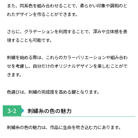
また、同系色を組み合わせることで、柔らかい印象や調和のと
れたデザインを作ることができます。
さらに、グラデーションを利用することで、深みや立体感を表
現することも可能です。
刺繍を始める際は、これらのカラーバリエーションや組み合わ
せを考慮し、自分だけのオリジナルデザインを楽しむことがで
きます。
色選びは、刺繍の完成度を高める鍵となります。
3-2
刺繍糸の色の魅力
刺繍糸の色の魅力は、作品に生命を吹き込む力にあります。