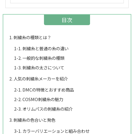
目次
1. 刺繍糸の種類とは？
1-1. 刺繍糸と普通の糸の違い
1-2. 一般的な刺繍糸の種類
1-3. 刺繍糸の太さについて
2. 人気の刺繍糸メーカーを紹介
2-1. DMCの特徴とおすすめ商品
2-2. COSMO刺繍糸の魅力
2-3. オリムパスの刺繍糸の紹介
3. 刺繍糸の色合いと発色
3-1. カラーバリエーションと組み合わせ