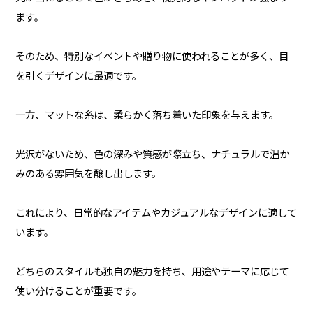
ます。
そのため、特別なイベントや贈り物に使われることが多く、目
を引くデザインに最適です。
一方、マットな糸は、柔らかく落ち着いた印象を与えます。
光沢がないため、色の深みや質感が際立ち、ナチュラルで温か
みのある雰囲気を醸し出します。
これにより、日常的なアイテムやカジュアルなデザインに適して
います。
どちらのスタイルも独自の魅力を持ち、用途やテーマに応じて
使い分けることが重要です。