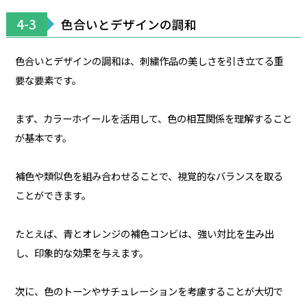
4-3
色合いとデザインの調和
色合いとデザインの調和は、刺繍作品の美しさを引き立てる重
要な要素です。
まず、カラーホイールを活用して、色の相互関係を理解すること
が基本です。
補色や類似色を組み合わせることで、視覚的なバランスを取る
ことができます。
たとえば、青とオレンジの補色コンビは、強い対比を生み出
し、印象的な効果を与えます。
次に、色のトーンやサチュレーションを考慮することが大切で