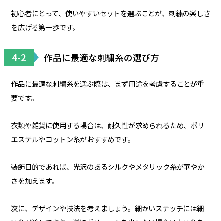
初心者にとって、使いやすいセットを選ぶことが、刺繍の楽しさ
を広げる第一歩です。
4-2
作品に最適な刺繍糸の選び方
作品に最適な刺繍糸を選ぶ際は、まず用途を考慮することが重
要です。
衣類や雑貨に使用する場合は、耐久性が求められるため、ポリ
エステルやコットン糸がおすすめです。
装飾目的であれば、光沢のあるシルクやメタリック糸が華やか
さを加えます。
次に、デザインや技法を考えましょう。細かいステッチには細