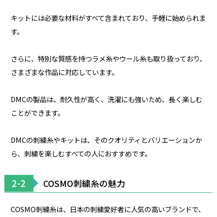
キットには必要な材料がすべて含まれており、手軽に始められま
す。
さらに、特別な質感を持つラメ糸やウール糸も取り扱っており、
さまざまな作品に対応しています。
DMCの製品は、耐久性が高く、洗濯にも強いため、長く楽しむ
ことができます。
DMCの刺繍糸やキットは、そのクオリティとバリエーションか
ら、刺繍を楽しむすべての人におすすめです。
2-2
COSMO刺繍糸の魅力
COSMO刺繍糸は、日本の刺繍愛好者に人気の高いブランドで、