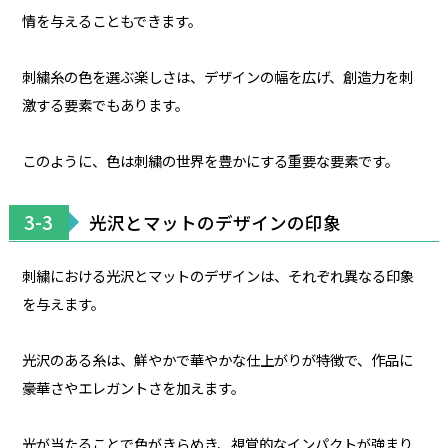
情を与えることもできます。
刺繍糸の色を選ぶ楽しさは、デザインの幅を広げ、創造力を刺
激する要素でもあります。
このように、色は刺繍の世界を豊かにする重要な要素です。
3-3
光沢とマットのデザインの印象
刺繍における光沢とマットのデザインは、それぞれ異なる印象
を与えます。
光沢のある糸は、鮮やかで華やかな仕上がりが特徴で、作品に
豪華さやエレガントさを加えます。
光が当たることで色がきらめき、視覚的なインパクトが強まり