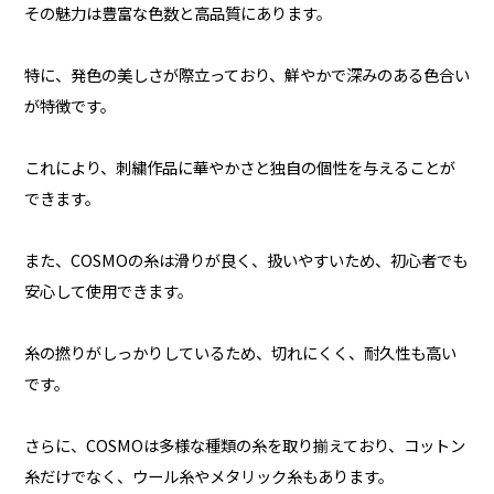
その魅力は豊富な色数と高品質にあります。
特に、発色の美しさが際立っており、鮮やかで深みのある色合い
が特徴です。
これにより、刺繍作品に華やかさと独自の個性を与えることが
できます。
また、COSMOの糸は滑りが良く、扱いやすいため、初心者でも
安心して使用できます。
糸の撚りがしっかりしているため、切れにくく、耐久性も高い
です。
さらに、COSMOは多様な種類の糸を取り揃えており、コットン
糸だけでなく、ウール糸やメタリック糸もあります。