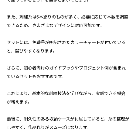
また、刺繍糸は6本撚りのものが多く、必要に応じて本数を調整
できるため、さまざまなデザインに対応可能です。
セットには、色番号が明記されたカラーチャートが付いている
と、選びやすくなります。
さらに、初心者向けのガイドブックやプロジェクト例が含まれ
ているセットもおすすめです。
これにより、基本的な刺繍技法を学びながら、実践できる機会
が増えます。
最後に、耐久性のある収納ケースが付属していると、糸の整理が
しやすく、作品作りがスムーズになります。