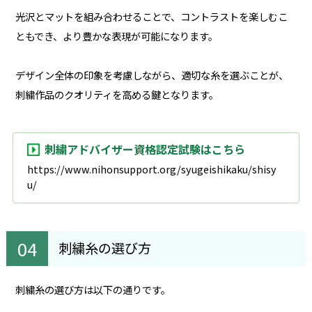
光沢とマットを組み合わせることで、コントラストを楽しむこ
ともでき、より豊かな表現が可能になります。
デザイン全体の印象を考慮しながら、適切な糸を選ぶことが、
刺繍作品のクオリティを高める鍵となります。
刺繍アドバイザー資格認定試験はこちら
https://www.nihonsupport.org/syugeishikaku/shisy
u/
刺繍糸の選び方
刺繍糸の選び方は以下の通りです。