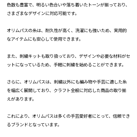
色数も豊富で、明るい色合いや落ち着いたトーンが揃っており、
さまざまなデザインに対応可能です。
オリムパスの糸は、耐久性が高く、洗濯にも強いため、実用的
なアイテムにも安心して使用できます。
また、刺繍キットも取り扱っており、デザインや必要な材料がセ
ットになっているため、手軽に刺繍を始めることができます。
さらに、オリムパスは、刺繍以外にも編み物や手芸に適した糸
を幅広く展開しており、クラフト全般に対応した商品の取り揃
えがあります。
これにより、オリムパスは多くの手芸愛好者にとって、信頼でき
るブランドとなっています。