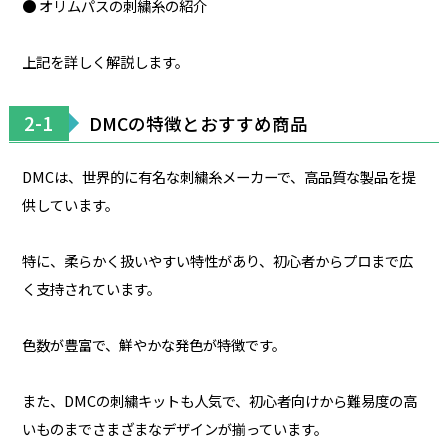
● オリムパスの刺繍糸の紹介
上記を詳しく解説します。
2-1
DMCの特徴とおすすめ商品
DMCは、世界的に有名な刺繍糸メーカーで、高品質な製品を提
供しています。
特に、柔らかく扱いやすい特性があり、初心者からプロまで広
く支持されています。
色数が豊富で、鮮やかな発色が特徴です。
また、DMCの刺繍キットも人気で、初心者向けから難易度の高
いものまでさまざまなデザインが揃っています。