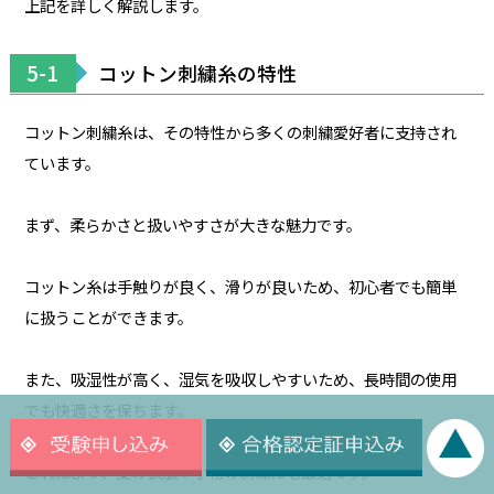
上記を詳しく解説します。
5-1
コットン刺繍糸の特性
コットン刺繍糸は、その特性から多くの刺繍愛好者に支持され
ています。
まず、柔らかさと扱いやすさが大きな魅力です。
コットン糸は手触りが良く、滑りが良いため、初心者でも簡単
に扱うことができます。
また、吸湿性が高く、湿気を吸収しやすいため、長時間の使用
でも快適さを保ちます。
これにより、夏の衣服や小物の刺繍にも最適です。