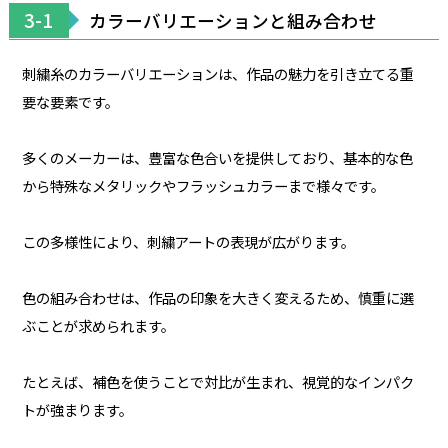
3-1
カラーバリエーションと組み合わせ
刺繍糸のカラーバリエーションは、作品の魅力を引き立てる重
要な要素です。
多くのメーカーは、豊富な色合いを提供しており、基本的な色
から特殊なメタリックやフラッシュカラーまで様々です。
この多様性により、刺繍アートの表現が広がります。
色の組み合わせは、作品の印象を大きく変えるため、慎重に選
ぶことが求められます。
たとえば、補色を使うことで対比が生まれ、視覚的なインパク
トが強まります。