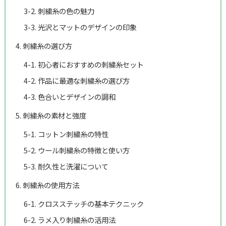
3-2. 刺繍糸の色の魅力
3-3. 光沢とマットのデザインの印象
4. 刺繍糸の選び方
4-1. 初心者におすすめの刺繍糸セット
4-2. 作品に最適な刺繍糸の選び方
4-3. 色合いとデザインの調和
5. 刺繍糸の素材と強度
5-1. コットン刺繍糸の特性
5-2. ウール刺繍糸の特徴と使い方
5-3. 耐久性と洗濯について
6. 刺繍糸の使用方法
6-1. クロスステッチの基本テクニック
6-2. ラメ入り刺繍糸の活用法