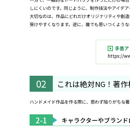
しにくいのです。同じように、制作技法やアイデア
大切なのは、作品にどれだけオリジナリティや創造
受けやすくなります。逆に、誰でも思いつくような
手芸ア
https://w
これは絶対NG！著
ハンドメイド作品を作る際に、思わず陥りがちな著
2-1
キャラクターやブランド