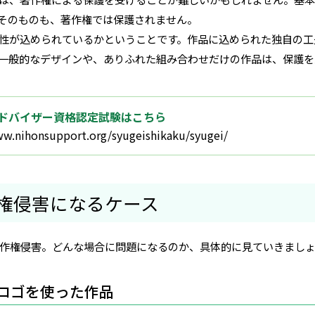
そのものも、著作権では保護されません。
性が込められているかということです。作品に込められた独自の工
一般的なデザインや、ありふれた組み合わせだけの作品は、保護を
ドバイザー資格認定試験はこちら
ww.nihonsupport.org/syugeishikaku/syugei/
作権侵害になるケース
作権侵害。どんな場合に問題になるのか、具体的に見ていきまし
ロゴを使った作品