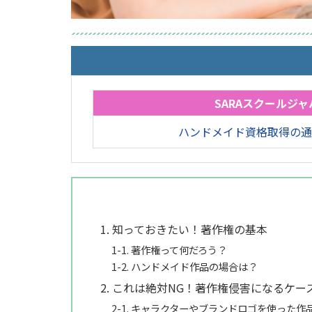
SARAスクールジャ
ハンドメイド資格取得の通
1. 知っておきたい！著作権の基本
1-1. 著作権って何だろう？
1-2. ハンドメイド作品の場合は？
2. これは絶対NG！著作権侵害になるケー
2-1. キャラクターやブランドロゴを使った作