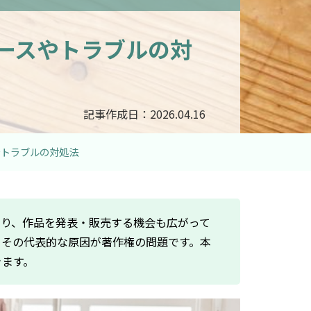
ースやトラブルの対
記事作成日：2026.04.16
やトラブルの対処法
より、作品を発表・販売する機会も広がって
。その代表的な原因が著作権の問題です。本
きます。