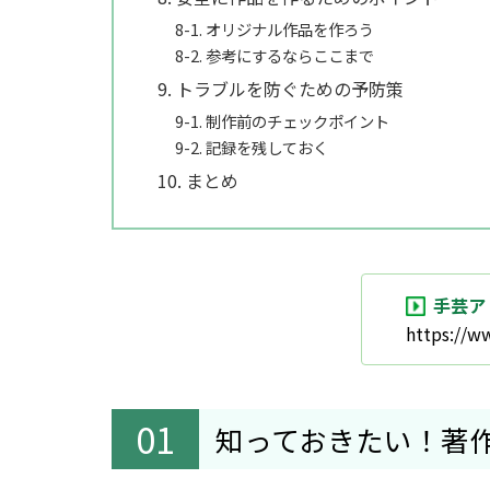
8-1. オリジナル作品を作ろう
8-2. 参考にするならここまで
9. トラブルを防ぐための予防策
9-1. 制作前のチェックポイント
9-2. 記録を残しておく
10. まとめ
手芸ア
https://w
知っておきたい！著