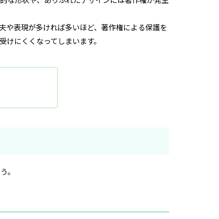
夫や表現が多ければ多いほど、著作権による保護を
受けにくくなってしまいます。
ょう。