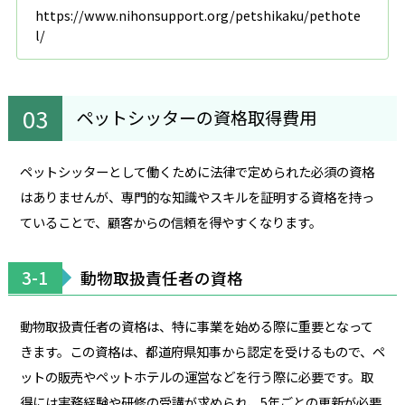
https://www.nihonsupport.org/petshikaku/pethote
l/
ペットシッターの資格取得費用
ペットシッターとして働くために法律で定められた必須の資格
はありませんが、専門的な知識やスキルを証明する資格を持っ
ていることで、顧客からの信頼を得やすくなります。
3-1
動物取扱責任者の資格
動物取扱責任者の資格は、特に事業を始める際に重要となって
きます。この資格は、都道府県知事から認定を受けるもので、ペ
ットの販売やペットホテルの運営などを行う際に必要です。取
得には実務経験や研修の受講が求められ、5年ごとの更新が必要