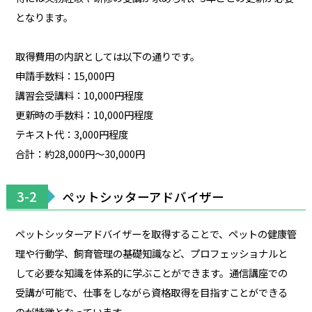
となります。
取得費用の内訳としては以下の通りです。
申請手数料：15,000円
講習会受講料：10,000円程度
更新時の手数料：10,000円程度
テキスト代：3,000円程度
合計：約28,000円～30,000円
3-2
ペットシッターアドバイザー
ペットシッターアドバイザーを取得することで、ペットの健康管
理や行動学、飼育管理の基礎知識など、プロフェッショナルと
して必要な知識を体系的に学ぶことができます。通信講座での
受講が可能で、仕事をしながら資格取得を目指すことができる
のが特徴となっています。