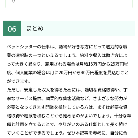
まとめ
ペットシッターの仕事は、動物が好きな方にとって魅力的な職
業の選択肢の一つといえるでしょう。給料や収入は働き方によ
って大きく異なり、雇用される場合は月給15万円から25万円程
度、個人開業の場合は月に20万円から40万円程度を見込むこと
ができます。
ただし、安定した収入を得るためには、適切な資格取得や、丁
寧なサービス提供、効果的な集客活動など、さまざまな努力が
必要となってきます開業を検討している方は、まずは必要な資
格取得や経験を積むことから始めるのがよいでしょう。十分な準
備と計画を立てることで、やりがいのある仕事として長く続け
ていくことができるでしょう。ぜひ本記事を参考に、自分に合