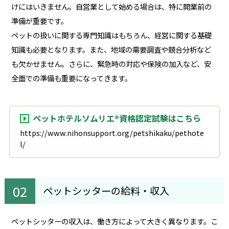
けにはいきません。自営業として始める場合は、特に開業前の
準備が重要です。
ペットの扱いに関する専門知識はもちろん、経営に関する基礎
知識も必要となります。また、地域の需要調査や競合分析など
も欠かせません。さらに、緊急時の対応や保険の加入など、安
全面での準備も重要になってきます。
ペットホテルソムリエ®資格認定試験はこちら
https://www.nihonsupport.org/petshikaku/pethote
l/
ペットシッターの給料・収入
ペットシッターの収入は、働き方によって大きく異なります。こ