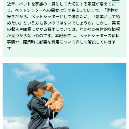
近年、ペットを家族の一員として大切にする家庭が増えてお
り、ペットシッターへの需要は年々高まっています。「動物が
好きだから、ペットシッターとして働きたい」「副業として始
めたい」という方も多いのではないでしょうか。しかし、実際
の収入や開業にかかる費用については、なかなか具体的な情報
が見つからないものです。本記事では、ペットシッターの給料
事情や、開業時に必要な費用について詳しく解説していきま
す。