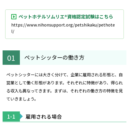
ペットホテルソムリエ®資格認定試験はこちら
https://www.nihonsupport.org/petshikaku/pethote
l/
ペットシッターの働き方
ペットシッターには大きく分けて、企業に雇用される形態と、自
営業として働く形態があります。それぞれに特徴があり、得られ
る収入も異なってきます。まずは、それぞれの働き方の特徴を見
ていきましょう。
1-1
雇用される場合