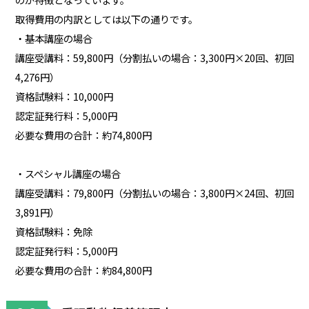
取得費用の内訳としては以下の通りです。
・基本講座の場合
講座受講料：59,800円（分割払いの場合：3,300円×20回、初回
4,276円）
資格試験料：10,000円
認定証発行料：5,000円
必要な費用の合計：約74,800円
・スペシャル講座の場合
講座受講料：79,800円（分割払いの場合：3,800円×24回、初回
3,891円）
資格試験料：免除
認定証発行料：5,000円
必要な費用の合計：約84,800円