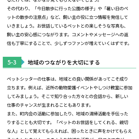
その代わり、「今日散歩に行った公園の様子」や「暑い日のペ
ットの散歩の注意点」など、飼い主の役に立つ情報を発信して
いきましょう。お世話しているペットとの楽しそうな写真も、
飼い主の安心感につながります。コメントやメッセージへの返
信も丁寧にすることで、少しずつファンが増えていくはずです。
5-3
地域のつながりを大切にする
ペットシッターの仕事は、地域との良い関係があってこそ成り
立ちます。例えば、近所の動物愛護イベントやしつけ教室に参加
してみましょう。そこで知り合った方々との会話から、新しい
仕事のチャンスが生まれることもあります。
また、町内会の活動に参加したり、地域の清掃活動を手伝った
りすることも大切です。「ペットのお世話をしてくれる、親切
な人」として覚えてもらえれば、困ったときに声をかけてもらえ