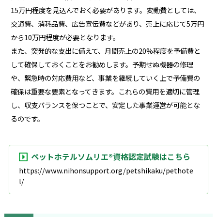
15万円程度を見込んでおく必要があります。変動費としては、
交通費、消耗品費、広告宣伝費などがあり、売上に応じて5万円
から10万円程度が必要となります。
また、突発的な支出に備えて、月間売上の20%程度を予備費と
して確保しておくことをお勧めします。予期せぬ機器の修理
や、緊急時の対応費用など、事業を継続していく上で予備費の
確保は重要な要素となってきます。これらの費用を適切に管理
し、収支バランスを保つことで、安定した事業運営が可能とな
るのです。
ペットホテルソムリエ®資格認定試験はこちら
https://www.nihonsupport.org/petshikaku/pethote
l/