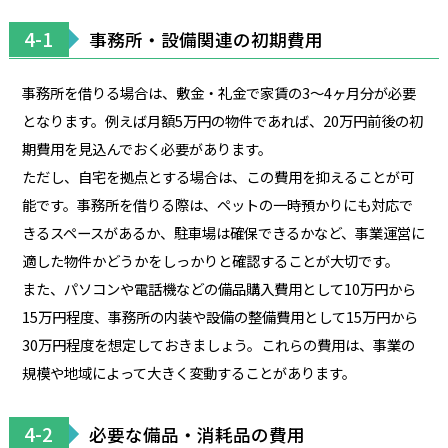
4-1
事務所・設備関連の初期費用
事務所を借りる場合は、敷金・礼金で家賃の3〜4ヶ月分が必要
となります。例えば月額5万円の物件であれば、20万円前後の初
期費用を見込んでおく必要があります。
ただし、自宅を拠点とする場合は、この費用を抑えることが可
能です。事務所を借りる際は、ペットの一時預かりにも対応で
きるスペースがあるか、駐車場は確保できるかなど、事業運営に
適した物件かどうかをしっかりと確認することが大切です。
また、パソコンや電話機などの備品購入費用として10万円から
15万円程度、事務所の内装や設備の整備費用として15万円から
30万円程度を想定しておきましょう。これらの費用は、事業の
規模や地域によって大きく変動することがあります。
4-2
必要な備品・消耗品の費用