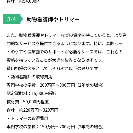
合計：約54,000円
3-4
動物看護師やトリマー
また、動物看護師やトリマーなどの資格を持っていると、より専
門的なサービスを提供できるようになります。特に、高齢ペッ
トのケアや医療面でのサポートが必要なケースでは、これらの
資格を持っていることが大きな強みとなるはずです。
費用相場の内訳としてはそれぞれ以下の通りです。
・動物看護師の取得費用
専門学校の学費：200万円～300万円（2年制の場合）
認定試験料：15,000円程度
教材費：50,000円程度
合計：約220万円～320万円
・トリマーの取得費用
専門学校の学費：150万円～200万円（2年制の場合）