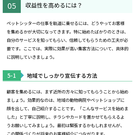
収益性を高めるには？
ペットシッターの仕事を軌道に乗せるには、どうやってお客様
を集めるかが大切になってきます。特に始めたばかりのときは、
自分のサービスを知ってもらい、信頼してもらうための工夫が必
要です。ここでは、実際に効果が高い集客方法について、具体的
に説明していきましょう。
5-1
地域でしっかり宣伝する方法
顧客を集めるには、まず近所の方々に知ってもらうことから始め
ましょう。効果的なのは、地域の動物病院やペットショップに
顔を出して、自己紹介することです。「こんなサービスを始めま
した」と丁寧に説明し、チラシやカードを置かせてもらえるよ
うお願いしてみましょう。最初は緊張するかもしれませんが、
この関係づくりが将来のお客様紹介につながります。