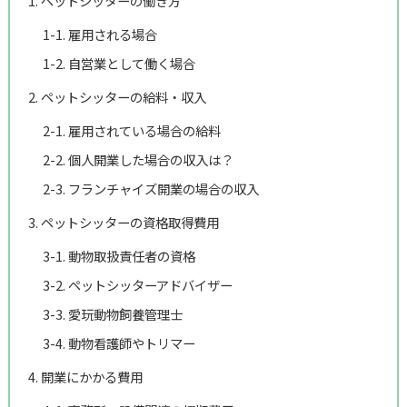
1. ペットシッターの働き方
1-1. 雇用される場合
1-2. 自営業として働く場合
2. ペットシッターの給料・収入
2-1. 雇用されている場合の給料
2-2. 個人開業した場合の収入は？
2-3. フランチャイズ開業の場合の収入
3. ペットシッターの資格取得費用
3-1. 動物取扱責任者の資格
3-2. ペットシッターアドバイザー
3-3. 愛玩動物飼養管理士
3-4. 動物看護師やトリマー
4. 開業にかかる費用