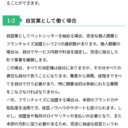
ることができます。
1-2
自営業として働く場合
自営業としてペットシッターを始める場合、完全な個人開業と
フランチャイズ加盟という2つの選択肢があります。個人開業の
場合は、自分でサービス内容や料金を設定し、完全に独立した
形で事業を展開します。
この場合、すべての決定権は自分にありますが、その分すべての
責任も自分で負うことになります。集客から実務、経理まですべ
てを自分で行う必要があり、特に開業当初は多岐にわたる業務
をこなさなければなりません。
一方、フランチャイズに加盟する場合は、本部のブランド力や
知名度を活用でき、経営ノウハウのサポートも受けられます。し
かし、加盟金や毎月のロイヤリティの支払いが必要となり、また
本部の方針に従う必要があるため、完全に自由な経営というわ