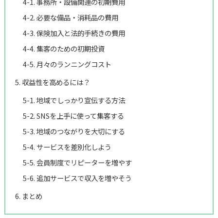
4-1. 事務所・設備関連の初期費用
4-2. 必要な備品・消耗品の費用
4-3. 保険加入と法的手続きの費用
4-4. 集客のための初期投資
4-5. 月々のランニングコスト
5. 収益性を高めるには？
5-1. 地域でしっかり宣伝する方法
5-2. SNSを上手に使って集客する
5-3. 地域のつながりを大切にする
5-4. サービスを差別化しよう
5-5. 会員制度でリピーターを増やす
5-6. 追加サービスで収入を増やそう
6. まとめ