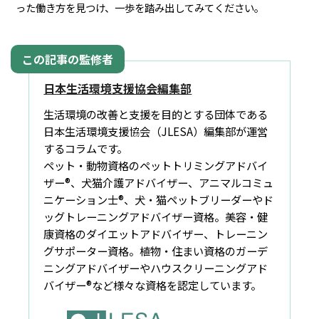
った働き方を見つけ、一歩を踏み出してみてください。
日本生活環境支援協会編集部
生活環境の改善と支援を目的とする団体である
日本生活環境支援協会（JLESA）編集部が運営
するコラムです。
ペット・動物資格のペットトリミングアドバイ
ザー®、犬猫介護アドバイザー、アニマルコミュ
ニケーション士®、犬・猫ペットブリーダーやド
ッグトレーニングアドバイザー資格。美容・健
康資格のダイエットアドバイザー、トレーニン
グサポーター資格。植物・住まい資格のガーデ
ニングアドバイザーやハウスクリーニングアド
バイザー®など様々な資格を認定しています。