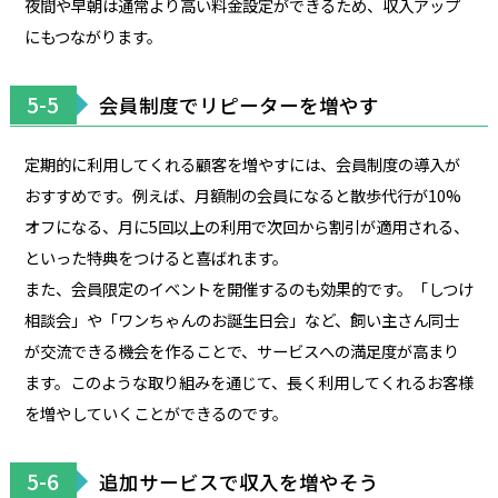
夜間や早朝は通常より高い料金設定ができるため、収入アップ
にもつながります。
5-5
会員制度でリピーターを増やす
定期的に利用してくれる顧客を増やすには、会員制度の導入が
おすすめです。例えば、月額制の会員になると散歩代行が10%
オフになる、月に5回以上の利用で次回から割引が適用される、
といった特典をつけると喜ばれます。
また、会員限定のイベントを開催するのも効果的です。「しつけ
相談会」や「ワンちゃんのお誕生日会」など、飼い主さん同士
が交流できる機会を作ることで、サービスへの満足度が高まり
ます。このような取り組みを通じて、長く利用してくれるお客様
を増やしていくことができるのです。
5-6
追加サービスで収入を増やそう