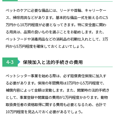
ペットのケアに必要な備品には、リードや首輪、キャリーケー
ス、掃除用具などがあります。基本的な備品一式を揃えるのに5
万円から10万円程度が必要となってきます。特に安全面に関わ
る用具は、品質の良いものを選ぶことをお勧めします。また、
ペットフードや消毒用品などの消耗品の初期仕入れとして、3万
円から5万円程度を確保しておくとよいでしょう。
4-3
保険加入と法的手続きの費用
ペットシッター事業を始める際は、必ず賠償責任保険に加入す
る必要があります。保険の年間費用は3万円から5万円程度で、
補償内容によって金額は変動します。また、開業時の法的手続き
として、事業登録や開業届の費用が1万円程度かかります。動物
取扱責任者の資格取得に関する費用も必要となるため、合計で
10万円程度を見込んでおく必要があるでしょう。