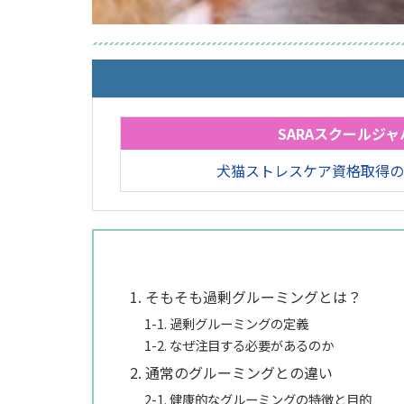
SARAスクールジャ
犬猫ストレスケア資格取得の
1. そもそも過剰グルーミングとは？
1-1. 過剰グルーミングの定義
1-2. なぜ注目する必要があるのか
2. 通常のグルーミングとの違い
2-1. 健康的なグルーミングの特徴と目的