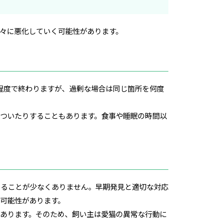
々に悪化していく可能性があります。
程度で終わりますが、過剰な場合は同じ箇所を何度
ついたりすることもあります。食事や睡眠の時間以
いることが少なくありません。早期発見と適切な対応
可能性があります。
あります。そのため、飼い主は愛猫の異常な行動に