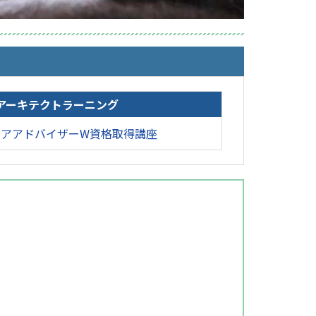
アーキテクトラーニング
ケアアドバイザーW資格取得講座