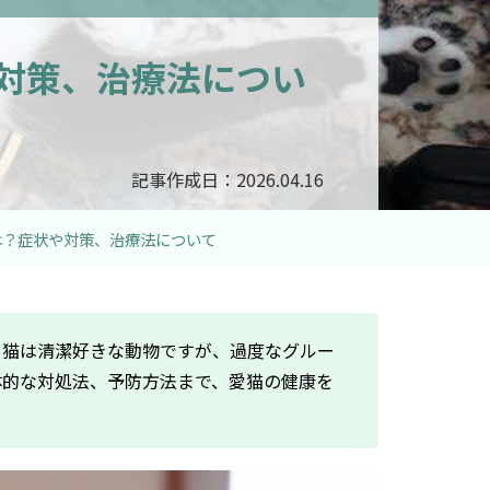
対策、治療法につい
記事作成日：2026.04.16
は？症状や対策、治療法について
？猫は清潔好きな動物ですが、過度なグルー
体的な対処法、予防方法まで、愛猫の健康を