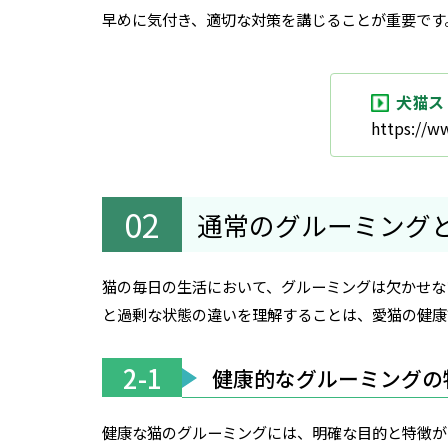
早めに気付き、適切な対策を講じることが重要です
犬猫ス
https://w
通常のグルーミング
猫の毎日の生活において、グルーミングは欠かせな
と過剰な状態の違いを理解することは、愛猫の健康
2-1
健康的なグルーミングの
健康な猫のグルーミングには、明確な目的と特徴が