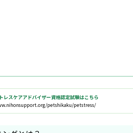
トレスケアアドバイザー資格認定試験はこちら
ww.nihonsupport.org/petshikaku/petstress/