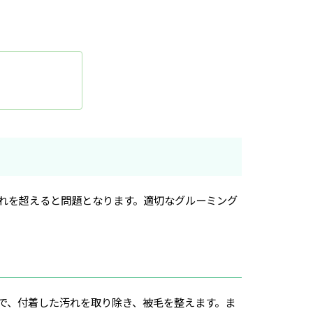
れを超えると問題となります。適切なグルーミング
で、付着した汚れを取り除き、被毛を整えます。ま