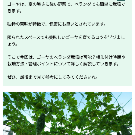
ゴーヤは、夏の暑さに強い野菜で、ベランダでも簡単に栽培で
きます。
独特の苦味が特徴で、健康にも良いとされています。
限られたスペースでも美味しいゴーヤを育てるコツを学びまし
ょう。
そこで今回は、ゴーヤのベランダ栽培は可能？植え付け時期や
栽培方法・管理ポイントについて詳しく解説していきます。
ぜひ、最後まで見て参考にしてみてくださいね。