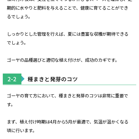
期的に水やりと肥料を与えることで、健康に育てることができ
るでしょう。
しっかりとした管理を行えば、夏には豊富な収穫が期待できる
でしょう。
ゴーヤの品種選びと適切な植え付けが、成功のカギです。
2-2
種まきと発芽のコツ
ゴーヤの育て方において、種まきと発芽のコツは非常に重要で
す。
まず、植え付け時期は4月から5月が最適で、気温が温かくなる
頃に行います。