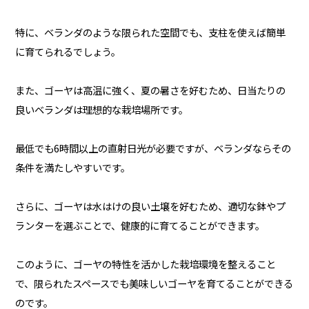
特に、ベランダのような限られた空間でも、支柱を使えば簡単
に育てられるでしょう。
また、ゴーヤは高温に強く、夏の暑さを好むため、日当たりの
良いベランダは理想的な栽培場所です。
最低でも6時間以上の直射日光が必要ですが、ベランダならその
条件を満たしやすいです。
さらに、ゴーヤは水はけの良い土壌を好むため、適切な鉢やプ
ランターを選ぶことで、健康的に育てることができます。
このように、ゴーヤの特性を活かした栽培環境を整えること
で、限られたスペースでも美味しいゴーヤを育てることができる
のです。