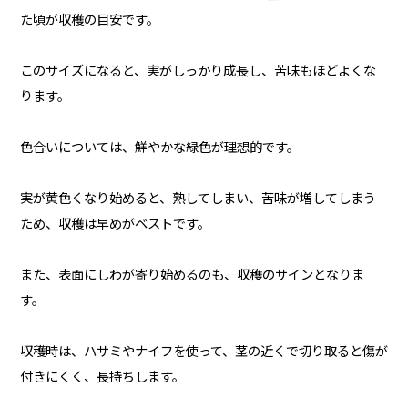
た頃が収穫の目安です。
このサイズになると、実がしっかり成長し、苦味もほどよくな
ります。
色合いについては、鮮やかな緑色が理想的です。
実が黄色くなり始めると、熟してしまい、苦味が増してしまう
ため、収穫は早めがベストです。
また、表面にしわが寄り始めるのも、収穫のサインとなりま
す。
収穫時は、ハサミやナイフを使って、茎の近くで切り取ると傷が
付きにくく、長持ちします。