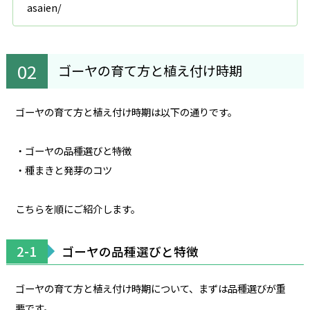
asaien/
ゴーヤの育て方と植え付け時期
ゴーヤの育て方と植え付け時期は以下の通りです。
・ゴーヤの品種選びと特徴
・種まきと発芽のコツ
こちらを順にご紹介します。
2-1
ゴーヤの品種選びと特徴
ゴーヤの育て方と植え付け時期について、まずは品種選びが重
要です。