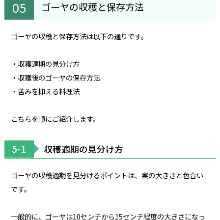
ゴーヤの収穫と保存方法
ゴーヤの収穫と保存方法は以下の通りです。
・収穫適期の見分け方
・収穫後のゴーヤの保存方法
・苦みを抑える料理法
こちらを順にご紹介します。
5-1
収穫適期の見分け方
ゴーヤの収穫適期を見分けるポイントは、実の大きさと色合い
です。
一般的に、ゴーヤは10センチから15センチ程度の大きさになっ