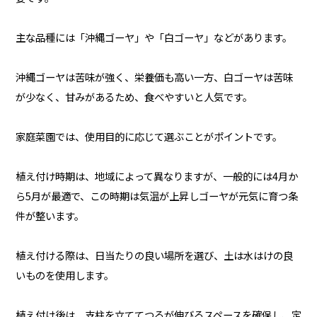
主な品種には「沖縄ゴーヤ」や「白ゴーヤ」などがあります。
沖縄ゴーヤは苦味が強く、栄養価も高い一方、白ゴーヤは苦味
が少なく、甘みがあるため、食べやすいと人気です。
家庭菜園では、使用目的に応じて選ぶことがポイントです。
植え付け時期は、地域によって異なりますが、一般的には4月か
ら5月が最適で、この時期は気温が上昇しゴーヤが元気に育つ条
件が整います。
植え付ける際は、日当たりの良い場所を選び、土は水はけの良
いものを使用します。
植え付け後は、支柱を立ててつるが伸びるスペースを確保し、定