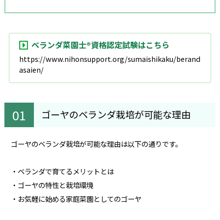
ベランダ菜園士®資格認定試験はこちら
https://www.nihonsupport.org/sumaishikaku/berand
asaien/
ゴーヤのベランダ栽培が可能な理由
ゴーヤのベランダ栽培が可能な理由は以下の通りです。
・ベランダで育てるメリットとは
・ゴーヤの特性と栽培環境
・お気軽に始める家庭菜園としてのゴーヤ