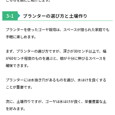
3-1
プランターの選び方と土壌作り
プランターを使ったゴーヤ栽培は、スペースが限られた家庭でも
手軽に楽しめます。
まず、プランターの選び方ですが、深さが30センチ以上で、幅
が60センチ程度のものを選ぶと、根が十分に伸びるスペースを
確保できます。
プランターには水抜き穴があるものを選び、水はけを良くする
ことが重要です。
次に、土壌作りですが、ゴーヤは水はけが良く、栄養豊富な土
を好みます。