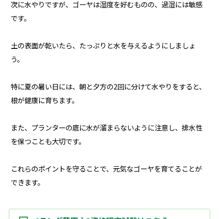
次に水やりですが、ゴーヤは湿度を好むものの、過湿には敏感
です。
土の表面が乾いたら、たっぷりと水を与えるようにしましょ
う。
特に夏の暑い日には、朝と夕方の2回に分けて水やりをすると、
根が健康に育ちます。
また、プランターの底に水が溜まらないように注意し、排水性
を保つことも大切です。
これらのポイントを守ることで、元気なゴーヤを育てることが
できます。