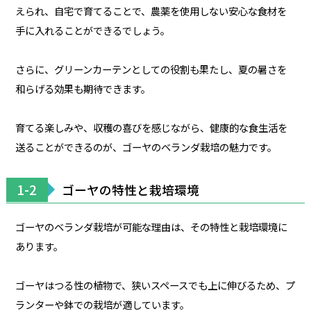
えられ、自宅で育てることで、農薬を使用しない安心な食材を
手に入れることができるでしょう。
さらに、グリーンカーテンとしての役割も果たし、夏の暑さを
和らげる効果も期待できます。
育てる楽しみや、収穫の喜びを感じながら、健康的な食生活を
送ることができるのが、ゴーヤのベランダ栽培の魅力です。
1-2
ゴーヤの特性と栽培環境
ゴーヤのベランダ栽培が可能な理由は、その特性と栽培環境に
あります。
ゴーヤはつる性の植物で、狭いスペースでも上に伸びるため、プ
ランターや鉢での栽培が適しています。