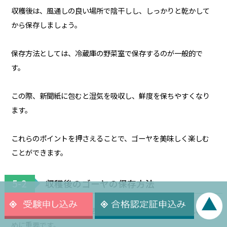
収穫後は、風通しの良い場所で陰干しし、しっかりと乾かして
から保存しましょう。
保存方法としては、冷蔵庫の野菜室で保存するのが一般的で
す。
この際、新聞紙に包むと湿気を吸収し、鮮度を保ちやすくなり
ます。
これらのポイントを押さえることで、ゴーヤを美味しく楽しむ
ことができます。
5-2
収穫後のゴーヤの保存方法
ゴーヤの収穫後の保存方法は、鮮度を保ち、美味しく楽しむた
めに重要です。