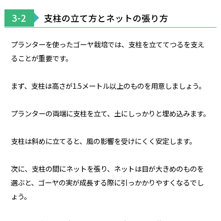
3-2
支柱の立て方とネットの張り方
プランターを使ったゴーヤ栽培では、支柱を立ててつるを支え
ることが重要です。
まず、支柱は高さが1.5メートル以上のものを用意しましょう。
プランターの両端に支柱を立て、土にしっかりと埋め込みます。
支柱は斜めに立てると、風の影響を受けにくく安定します。
次に、支柱の間にネットを張り、ネットは目が大きめのものを
選ぶと、ゴーヤの実が成長する際に引っかかりやすくなるでし
ょう。