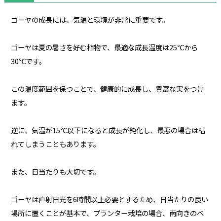
ゴーヤの成長には、気温と環境が非常に重要です。
ゴーヤは夏の暑さを好む植物で、最適な成長温度は25℃から
30℃です。
この温度範囲を保つことで、健康的に成長し、豊富な実をつけ
ます。
逆に、気温が15℃以下になると成長が鈍化し、最悪の場合は枯
れてしまうこともあります。
また、日当たりも大切です。
ゴーヤは直射日光を6時間以上必要とするため、日当たりの良い
場所に置くことが基本で、プランター栽培の場合、南向きのベ