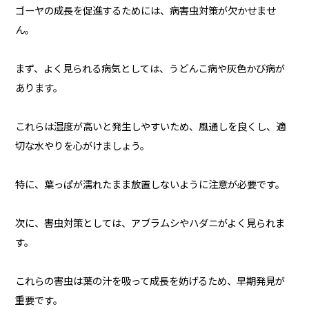
ゴーヤの成長を促進するためには、病害虫対策が欠かせませ
ん。
まず、よく見られる病気としては、うどんこ病や灰色かび病が
あります。
これらは湿度が高いと発生しやすいため、風通しを良くし、適
切な水やりを心がけましょう。
特に、葉っぱが濡れたまま放置しないように注意が必要です。
次に、害虫対策としては、アブラムシやハダニがよく見られま
す。
これらの害虫は葉の汁を吸って成長を妨げるため、早期発見が
重要です。