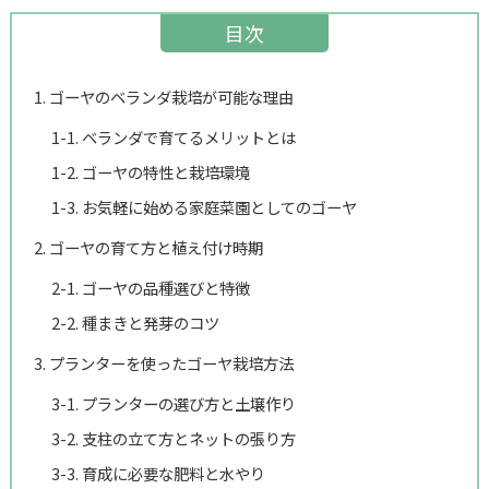
目次
1. ゴーヤのベランダ栽培が可能な理由
1-1. ベランダで育てるメリットとは
1-2. ゴーヤの特性と栽培環境
1-3. お気軽に始める家庭菜園としてのゴーヤ
2. ゴーヤの育て方と植え付け時期
2-1. ゴーヤの品種選びと特徴
2-2. 種まきと発芽のコツ
3. プランターを使ったゴーヤ栽培方法
3-1. プランターの選び方と土壌作り
3-2. 支柱の立て方とネットの張り方
3-3. 育成に必要な肥料と水やり