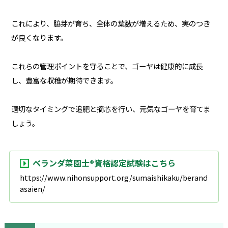
これにより、脇芽が育ち、全体の葉数が増えるため、実のつき
が良くなります。
これらの管理ポイントを守ることで、ゴーヤは健康的に成長
し、豊富な収穫が期待できます。
適切なタイミングで追肥と摘芯を行い、元気なゴーヤを育てま
しょう。
ベランダ菜園士®資格認定試験はこちら
https://www.nihonsupport.org/sumaishikaku/berand
asaien/