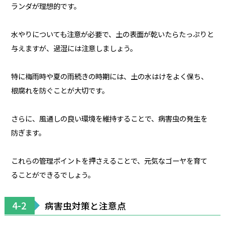
ランダが理想的です。
水やりについても注意が必要で、土の表面が乾いたらたっぷりと
与えますが、過湿には注意しましょう。
特に梅雨時や夏の雨続きの時期には、土の水はけをよく保ち、
根腐れを防ぐことが大切です。
さらに、風通しの良い環境を維持することで、病害虫の発生を
防ぎます。
これらの管理ポイントを押さえることで、元気なゴーヤを育て
ることができるでしょう。
4-2
病害虫対策と注意点