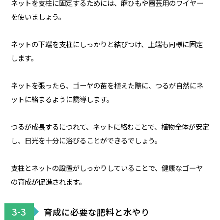
ネットを支柱に固定するためには、麻ひもや園芸用のワイヤー
を使いましょう。
ネットの下端を支柱にしっかりと結びつけ、上端も同様に固定
します。
ネットを張ったら、ゴーヤの苗を植えた際に、つるが自然にネ
ットに絡まるように誘導します。
つるが成長するにつれて、ネットに絡むことで、植物全体が安定
し、日光を十分に浴びることができるでしょう。
支柱とネットの設置がしっかりしていることで、健康なゴーヤ
の育成が促進されます。
3-3
育成に必要な肥料と水やり