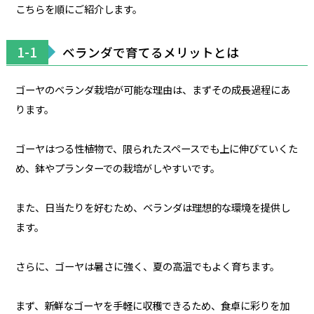
こちらを順にご紹介します。
1-1
ベランダで育てるメリットとは
ゴーヤのベランダ栽培が可能な理由は、まずその成長過程にあ
ります。
ゴーヤはつる性植物で、限られたスペースでも上に伸びていくた
め、鉢やプランターでの栽培がしやすいです。
また、日当たりを好むため、ベランダは理想的な環境を提供し
ます。
さらに、ゴーヤは暑さに強く、夏の高温でもよく育ちます。
まず、新鮮なゴーヤを手軽に収穫できるため、食卓に彩りを加