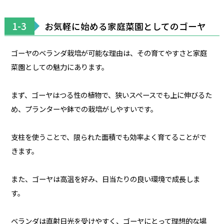
1-3
お気軽に始める家庭菜園としてのゴーヤ
ゴーヤのベランダ栽培が可能な理由は、その育てやすさと家庭
菜園としての魅力にあります。
まず、ゴーヤはつる性の植物で、狭いスペースでも上に伸びるた
め、プランターや鉢での栽培がしやすいです。
支柱を使うことで、限られた面積でも効率よく育てることがで
きます。
また、ゴーヤは高温を好み、日当たりの良い環境で成長しま
す。
ベランダは直射日光を受けやすく、ゴーヤにとって理想的な場