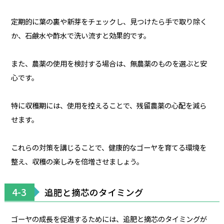
定期的に葉の裏や新芽をチェックし、見つけたら手で取り除く
か、石鹸水や酢水で洗い流すと効果的です。
また、農薬の使用を検討する場合は、無農薬のものを選ぶと安
心です。
特に収穫期には、使用を控えることで、残留農薬の心配を減ら
せます。
これらの対策を講じることで、健康的なゴーヤを育てる環境を
整え、収穫の楽しみを倍増させましょう。
4-3
追肥と摘芯のタイミング
ゴーヤの成長を促進するためには、追肥と摘芯のタイミングが