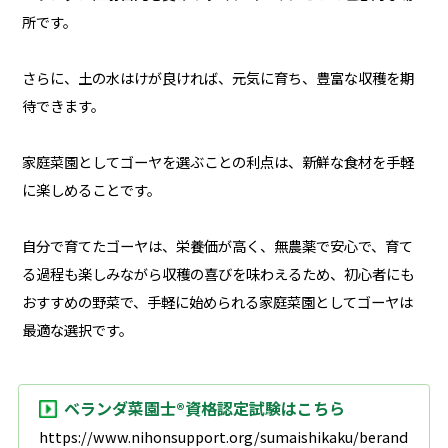
所です。
さらに、土の水はけが良ければ、元気に育ち、豊富な収穫を期
待できます。
家庭菜園としてゴーヤを選ぶことの利点は、新鮮な食材を手軽
に楽しめることです。
自分で育てたゴーヤは、栄養価が高く、無農薬で安心で、育て
る過程も楽しみながら収穫の喜びを味わえるため、初心者にも
おすすめの野菜で、手軽に始められる家庭菜園としてゴーヤは
最適な選択です。
ベランダ菜園士®資格認定試験はこちら
https://www.nihonsupport.org/sumaishikaku/berand