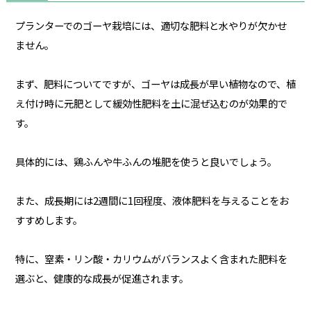
プランターでのゴーヤ栽培には、適切な肥料と水やりが欠かせ
ません。
まず、肥料についてですが、ゴーヤは成長が早い植物なので、植
え付け時に元肥として緩効性肥料を土に混ぜ込むのが効果的で
す。
具体的には、鶏ふんや牛ふんの堆肥を使うと良いでしょう。
また、成長期には2週間に1回程度、液体肥料を与えることをお
すすめします。
特に、窒素・リン酸・カリウムがバランスよく含まれた肥料を
選ぶと、健康的な成長が促進されます。