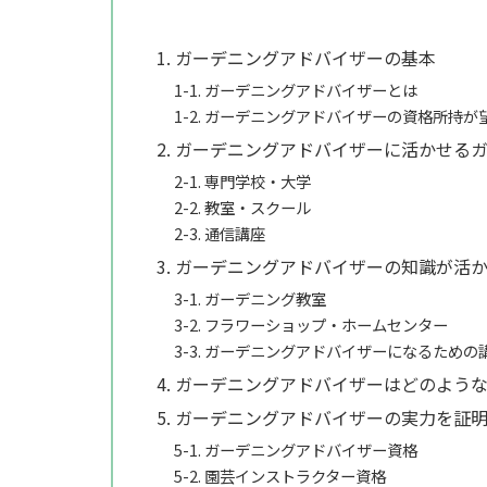
1. ガーデニングアドバイザーの基本
1-1. ガーデニングアドバイザーとは
1-2. ガーデニングアドバイザーの資格所持
2. ガーデニングアドバイザーに活かせる
2-1. 専門学校・大学
2-2. 教室・スクール
2-3. 通信講座
3. ガーデニングアドバイザーの知識が活
3-1. ガーデニング教室
3-2. フラワーショップ・ホームセンター
3-3. ガーデニングアドバイザーになるための
4. ガーデニングアドバイザーはどのよう
5. ガーデニングアドバイザーの実力を証
5-1. ガーデニングアドバイザー資格
5-2. 園芸インストラクター資格