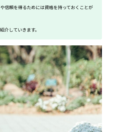
とや信頼を得るためには資格を持っておくことが
紹介していきます。