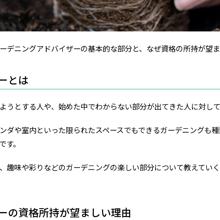
ーデニングアドバイザーの基本的な部分と、なぜ資格の所持が望ま
ーとは
ようとする人や、始めた中でわからない部分が出てきた人に対して
ンダや室内といった限られたスペースでもできるガーデニングも種
です。
、趣味や彩りなどのガーデニングの楽しい部分について教えてい
ーの資格所持が望ましい理由