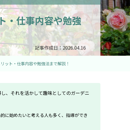
ト・仕事内容や勉強
記事作成日：2026.04.16
メリット・仕事内容や勉強法まで解説！
得し、それを活かして趣味としてのガーデニ
格的に始めたいと考える人も多く、指導ができ