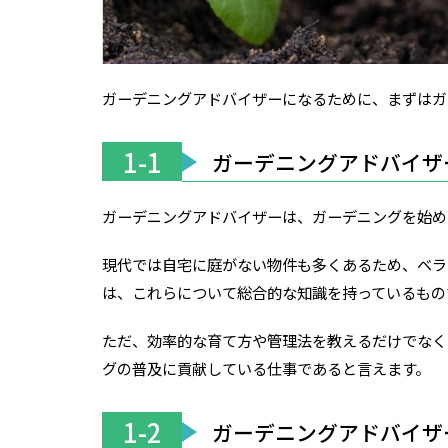
ガーデニングアドバイザーになるために、まずはガ
1-1
ガーデニングアドバイザ
ガーデニングアドバイザーは、ガーデニングを始め
現代では自宅に庭がない物件も多くあるため、ベラ
は、これらについて総合的な知識を持っているもの
ただ、効率的な育て方や管理法を教えるだけでなく
グの普及に貢献している仕事であると言えます。
1-2
ガーデニングアドバイザ