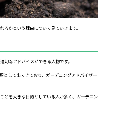
れるかという理由について見ていきます。
適切なアドバイスができる人物です。
類として出てきており、ガーデニングアドバイザー
くことを大きな目的としている人が多く、ガーデニン