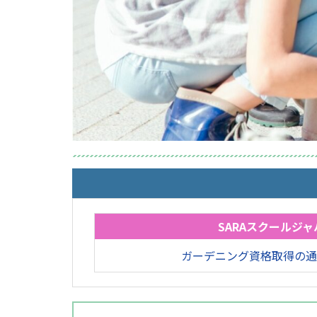
SARAスクールジャ
ガーデニング資格取得の通