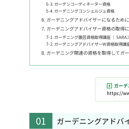
5-3. ガーデンコーディネーター資格
5-4. ガーデニングコンシェルジュ資格
6. ガーデニングアドバイザーになるため
7. ガーデニングアドバイザー資格の取得
7-1. ガーデニング園芸資格取得講座 ｜ SA
7-2. ガーデニングアドバイザーW資格取得講
8. ガーデニング関連の資格を取得して
ガーデ
https://w
ガーデニングアドバ