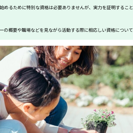
始めるために特別な資格は必要ありませんが、実力を証明するこ
ーの概要や職場などを見ながら活動する際に相応しい資格について