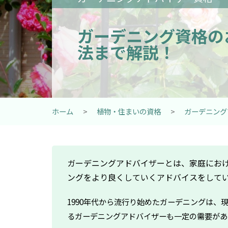
ガーデニング資格の
法まで解説！
ホーム
>
植物・住まいの資格
>
ガーデニング
ガーデニングアドバイザーとは、家庭にお
ングをより良くしていくアドバイスをして
1990年代から流行り始めたガーデニングは
るガーデニングアドバイザーも一定の需要があ