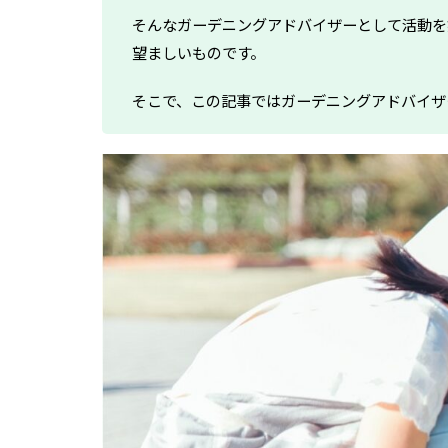
そんなガーデニングアドバイザーとして活動を
望ましいものです。
そこで、この記事ではガーデニングアドバイザ