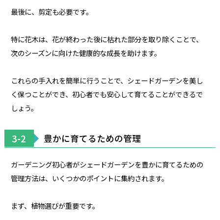
最後に、剪定も必要です。
特に花木は、花が終わった後に枯れた部分を取り除くことで、
次のシーズンに向けた健康的な成長を助けます。
これらの手入れを簡単に行うことで、シェードガーデンを美し
く保つことができ、初心者でも安心して育てることができるで
しょう。
3-2
豊かに育てるための管理
ガーデニング初心者がシェードガーデンを豊かに育てるための
管理方法は、いくつかのポイントに集約されます。
まず、植物選びが重要です。