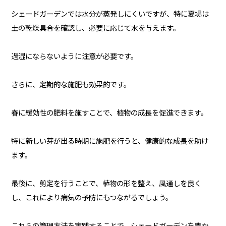
シェードガーデンでは水分が蒸発しにくいですが、特に夏場は
土の乾燥具合を確認し、必要に応じて水を与えます。
過湿にならないように注意が必要です。
さらに、定期的な施肥も効果的です。
春に緩効性の肥料を施すことで、植物の成長を促進できます。
特に新しい芽が出る時期に施肥を行うと、健康的な成長を助け
ます。
最後に、剪定を行うことで、植物の形を整え、風通しを良く
し、これにより病気の予防にもつながるでしょう。
これらの管理方法を実践することで、シェードガーデンを豊か