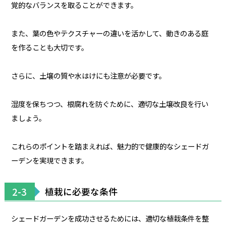
覚的なバランスを取ることができます。
また、葉の色やテクスチャーの違いを活かして、動きのある庭
を作ることも大切です。
さらに、土壌の質や水はけにも注意が必要です。
湿度を保ちつつ、根腐れを防ぐために、適切な土壌改良を行い
ましょう。
これらのポイントを踏まえれば、魅力的で健康的なシェードガ
ーデンを実現できます。
2-3
植栽に必要な条件
シェードガーデンを成功させるためには、適切な植栽条件を整