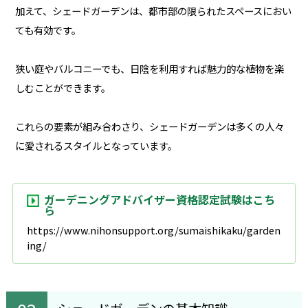
加えて、シェードガーデンは、都市部の限られたスペースにおい
ても有効です。
狭い庭やバルコニーでも、日陰を利用すれば魅力的な植物を楽
しむことができます。
これらの要素が組み合わさり、シェードガーデンは多くの人々
に愛されるスタイルとなっています。
ガーデニングアドバイザー資格認定試験はこち
ら
https://www.nihonsupport.org/sumaishikaku/garden
ing/