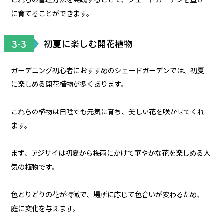
に育てることができます。
3-3
初夏に楽しむ開花植物
ガーデニング初心者におすすめのシェードガーデンでは、初夏
に楽しめる開花植物が多くあります。
これらの植物は日陰でも元気に育ち、美しい花を咲かせてくれ
ます。
まず、アジサイは初夏から梅雨にかけて華やかな花を楽しめる人
気の植物です。
色とりどりの花が特徴で、場所に応じて色合いが変わるため、
庭に変化を与えます。