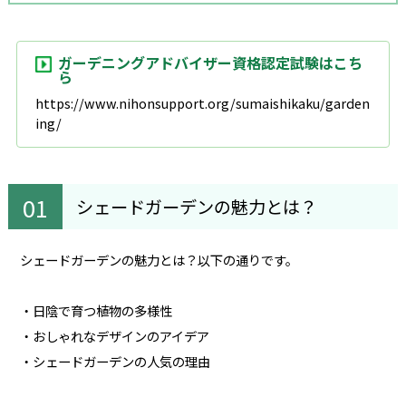
ガーデニングアドバイザー資格認定試験はこち
ら
https://www.nihonsupport.org/sumaishikaku/garden
ing/
シェードガーデンの魅力とは？
シェードガーデンの魅力とは？以下の通りです。
・日陰で育つ植物の多様性
・おしゃれなデザインのアイデア
・シェードガーデンの人気の理由