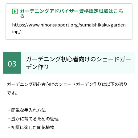
ガーデニングアドバイザー資格認定試験はこち
ら
https://www.nihonsupport.org/sumaishikaku/garden
ing/
ガーデニング初心者向けのシェードガー
デン作り
ガーデニング初心者向けのシェードガーデン作りは以下の通り
です。
・簡単な手入れ方法
・豊かに育てるための管理
・初夏に楽しむ開花植物