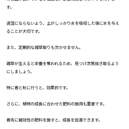
す。
過湿にならないよう、土がしっかり水を吸収した後に水を与え
ることが大切です。
また、定期的な雑草取りも欠かせません。
雑草が生えると栄養を奪われるため、見つけ次第抜き取るよう
にしましょう。
特に春と秋に行うと、効果的です。
さらに、植物の成長に合わせた肥料の施用も重要です。
春先に緩効性の肥料を施すと、成長を促進できます。