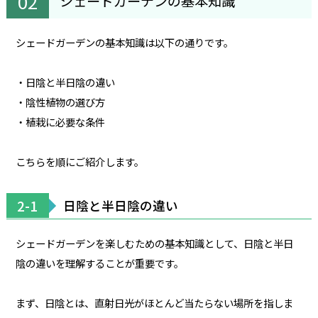
シェードガーデンの基本知識
シェードガーデンの基本知識は以下の通りです。
・日陰と半日陰の違い
・陰性植物の選び方
・植栽に必要な条件
こちらを順にご紹介します。
2-1
日陰と半日陰の違い
シェードガーデンを楽しむための基本知識として、日陰と半日
陰の違いを理解することが重要です。
まず、日陰とは、直射日光がほとんど当たらない場所を指しま