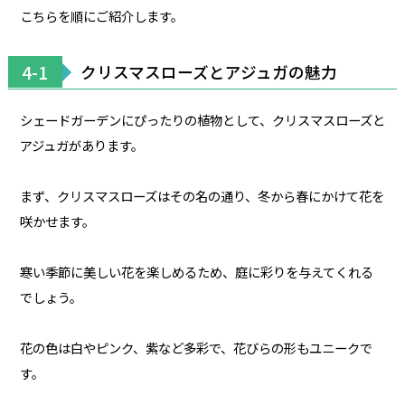
こちらを順にご紹介します。
4-1
クリスマスローズとアジュガの魅力
シェードガーデンにぴったりの植物として、クリスマスローズと
アジュガがあります。
まず、クリスマスローズはその名の通り、冬から春にかけて花を
咲かせます。
寒い季節に美しい花を楽しめるため、庭に彩りを与えてくれる
でしょう。
花の色は白やピンク、紫など多彩で、花びらの形もユニークで
す。