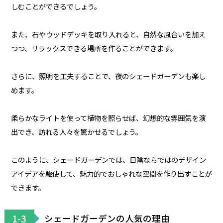
しむことができるでしょう。
また、石やウッドデッキを取り入れると、自然な風合いを加え
つつ、リラックスできる場所を作ることができます。
さらに、照明を工夫することで、夜のシェードガーデンも楽し
めます。
柔らかなライトを使って植物を照らせば、幻想的な雰囲気を演
出でき、訪れる人々を驚かせるでしょう。
このように、シェードガーデンでは、日陰ならではのデザイン
アイデアを駆使して、魅力的でおしゃれな空間を作り出すことが
できます。
1-3
シェードガーデンの人気の理由