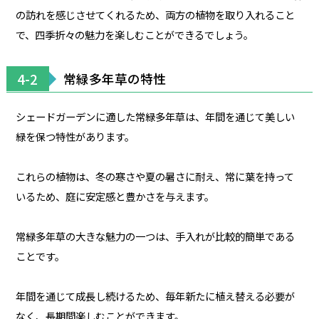
の訪れを感じさせてくれるため、両方の植物を取り入れること
で、四季折々の魅力を楽しむことができるでしょう。
4-2
常緑多年草の特性
シェードガーデンに適した常緑多年草は、年間を通じて美しい
緑を保つ特性があります。
これらの植物は、冬の寒さや夏の暑さに耐え、常に葉を持って
いるため、庭に安定感と豊かさを与えます。
常緑多年草の大きな魅力の一つは、手入れが比較的簡単である
ことです。
年間を通じて成長し続けるため、毎年新たに植え替える必要が
なく、長期間楽しむことができます。