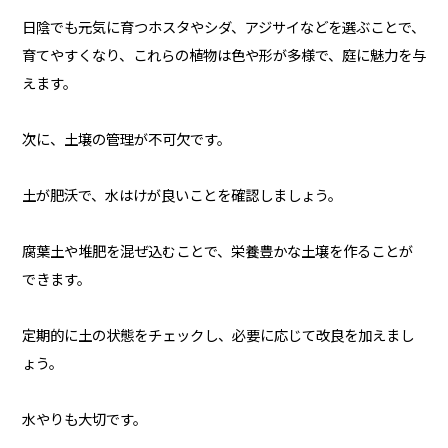
日陰でも元気に育つホスタやシダ、アジサイなどを選ぶことで、
育てやすくなり、これらの植物は色や形が多様で、庭に魅力を与
えます。
次に、土壌の管理が不可欠です。
土が肥沃で、水はけが良いことを確認しましょう。
腐葉土や堆肥を混ぜ込むことで、栄養豊かな土壌を作ることが
できます。
定期的に土の状態をチェックし、必要に応じて改良を加えまし
ょう。
水やりも大切です。