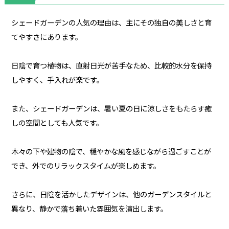
シェードガーデンの人気の理由は、主にその独自の美しさと育
てやすさにあります。
日陰で育つ植物は、直射日光が苦手なため、比較的水分を保持
しやすく、手入れが楽です。
また、シェードガーデンは、暑い夏の日に涼しさをもたらす癒
しの空間としても人気です。
木々の下や建物の陰で、穏やかな風を感じながら過ごすことが
でき、外でのリラックスタイムが楽しめます。
さらに、日陰を活かしたデザインは、他のガーデンスタイルと
異なり、静かで落ち着いた雰囲気を演出します。