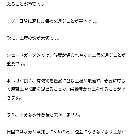
えることが重要です。
まず、日陰に適した植物を選ぶことが基本です。
次に、土壌の質が大切です。
シェードガーデンでは、湿度が保たれやすい土壌を選ぶことが
重要です。
水はけが良く、有機物を豊富に含む土壌が最適で、必要に応じ
て腐葉土や堆肥を混ぜることで、栄養豊かな土を作ることがで
きます。
また、十分な水分管理も欠かせません。
日陰では水分が蒸発しにくいため、過湿にならないよう注意が