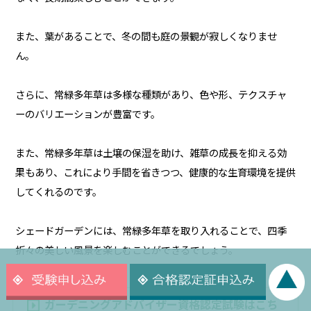
また、葉があることで、冬の間も庭の景観が寂しくなりませ
ん。
さらに、常緑多年草は多様な種類があり、色や形、テクスチャ
ーのバリエーションが豊富です。
また、常緑多年草は土壌の保湿を助け、雑草の成長を抑える効
果もあり、これにより手間を省きつつ、健康的な生育環境を提供
してくれるのです。
シェードガーデンには、常緑多年草を取り入れることで、四季
折々の美しい風景を楽しむことができるでしょう。
ガーデニングアドバイザー資格認定試験はこち