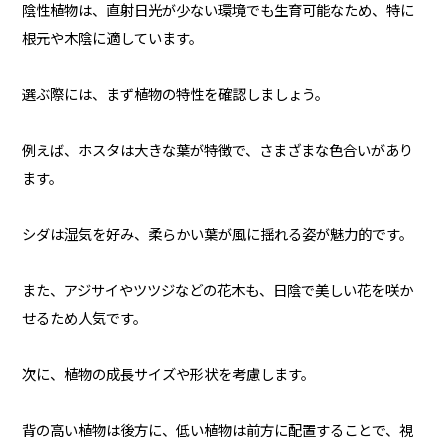
陰性植物は、直射日光が少ない環境でも生育可能なため、特に
根元や木陰に適しています。
選ぶ際には、まず植物の特性を確認しましょう。
例えば、ホスタは大きな葉が特徴で、さまざまな色合いがあり
ます。
シダは湿気を好み、柔らかい葉が風に揺れる姿が魅力的です。
また、アジサイやツツジなどの花木も、日陰で美しい花を咲か
せるため人気です。
次に、植物の成長サイズや形状を考慮します。
背の高い植物は後方に、低い植物は前方に配置することで、視