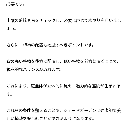
必要です。
土壌の乾燥具合をチェックし、必要に応じて水やりを行いまし
ょう。
さらに、植物の配置も考慮すべきポイントです。
背の高い植物を後方に配置し、低い植物を前方に置くことで、
視覚的なバランスが取れます。
これにより、庭全体が立体的に見え、魅力的な空間が生まれま
す。
これらの条件を整えることで、シェードガーデンは健康的で美
しい植栽を楽しむことができるようになります。