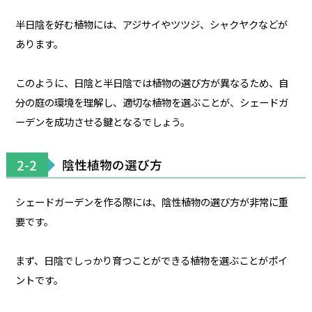
半日陰を好む植物には、アジサイやツツジ、シャクヤクなどが
あります。
このように、日陰と半日陰では植物の選び方が異なるため、自
分の庭の環境を理解し、適切な植物を選ぶことが、シェードガ
ーデンを成功させる鍵となるでしょう。
2-2
陰性植物の選び方
シェードガーデンを作る際には、陰性植物の選び方が非常に重
要です。
まず、日陰でしっかり育つことができる植物を選ぶことがポイ
ントです。