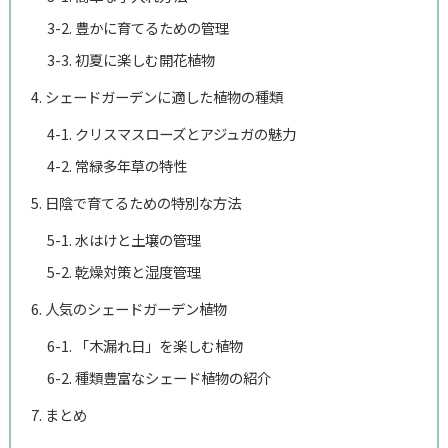
3-2. 豊かに育てるための管理
3-3. 初夏に楽しむ開花植物
4. シェードガーデンに適した植物の種類
4-1. クリスマスローズとアジュガの魅力
4-2. 常緑多年草の特性
5. 日陰で育てるための特別な方法
5-1. 水はけと土壌の管理
5-2. 乾燥対策と湿度管理
6. 人気のシェードガーデン植物
6-1. 「木漏れ日」を楽しむ植物
6-2. 種類豊富なシェード植物の紹介
7. まとめ