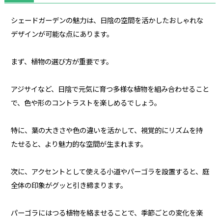
シェードガーデンの魅力は、日陰の空間を活かしたおしゃれな
デザインが可能な点にあります。
まず、植物の選び方が重要です。
アジサイなど、日陰で元気に育つ多様な植物を組み合わせること
で、色や形のコントラストを楽しめるでしょう。
特に、葉の大きさや色の違いを活かして、視覚的にリズムを持
たせると、より魅力的な空間が生まれます。
次に、アクセントとして使える小道やパーゴラを設置すると、庭
全体の印象がグッと引き締まります。
パーゴラにはつる植物を絡ませることで、季節ごとの変化を楽