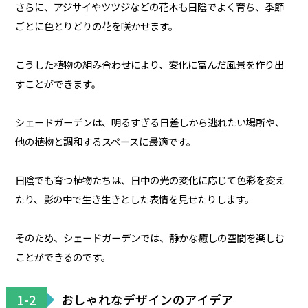
さらに、アジサイやツツジなどの花木も日陰でよく育ち、季節
ごとに色とりどりの花を咲かせます。
こうした植物の組み合わせにより、変化に富んだ風景を作り出
すことができます。
シェードガーデンは、明るすぎる日差しから逃れたい場所や、
他の植物と調和するスペースに最適です。
日陰でも育つ植物たちは、日中の光の変化に応じて色彩を変え
たり、影の中で生き生きとした表情を見せたりします。
そのため、シェードガーデンでは、静かな癒しの空間を楽しむ
ことができるのです。
1-2
おしゃれなデザインのアイデア