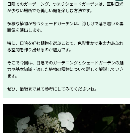
日陰でのガーデニング、つまりシェードガーデンは、直射日光
が少ない場所でも美しい庭を楽しむ方法です。
多様な植物が育つシェードガーデンは、涼しげで落ち着いた雰
囲気を演出します。
特に、日陰を好む植物を選ぶことで、色彩豊かで生命力あふれ
る空間を作り出せるのが魅力です。
そこで今回は、日陰でのガーデニングとシェードガーデンの魅
力や基本知識・適した植物の種類について詳しく解説していき
ます。
ぜひ、最後まで見て参考にしてみてくださいね。