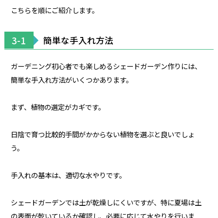
こちらを順にご紹介します。
3-1
簡単な手入れ方法
ガーデニング初心者でも楽しめるシェードガーデン作りには、
簡単な手入れ方法がいくつかあります。
まず、植物の選定がカギです。
日陰で育つ比較的手間がかからない植物を選ぶと良いでしょ
う。
手入れの基本は、適切な水やりです。
シェードガーデンでは土が乾燥しにくいですが、特に夏場は土
の表面が乾いているか確認し、必要に応じて水やりを行いま