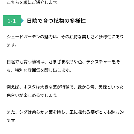
こちらを順にご紹介します。
1-1
日陰で育つ植物の多様性
シェードガーデンの魅力は、その独特な美しさと多様性にあり
ます。
日陰でも育つ植物は、さまざまな形や色、テクスチャーを持
ち、特別な雰囲気を醸し出します。
例えば、ホスタは大きな葉が特徴で、緑から青、黄緑といった
色合いが楽しめるでしょう。
また、シダは柔らかい葉を持ち、風に揺れる姿がとても魅力的
です。