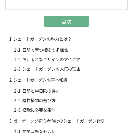
目次
1. シェードガーデンの魅力とは？
1-1. 日陰で育つ植物の多様性
1-2. おしゃれなデザインのアイデア
1-3. シェードガーデンの人気の理由
2. シェードガーデンの基本知識
2-1. 日陰と半日陰の違い
2-2. 陰性植物の選び方
2-3. 植栽に必要な条件
3. ガーデニング初心者向けのシェードガーデン作り
3-1. 簡単な手入れ方法