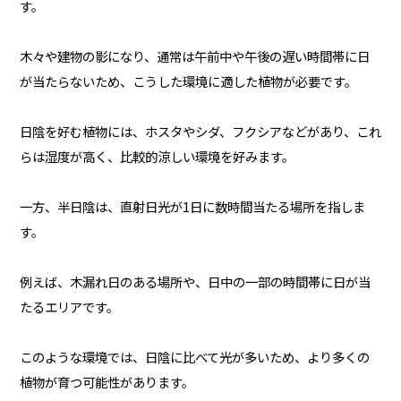
す。
木々や建物の影になり、通常は午前中や午後の遅い時間帯に日
が当たらないため、こうした環境に適した植物が必要です。
日陰を好む植物には、ホスタやシダ、フクシアなどがあり、これ
らは湿度が高く、比較的涼しい環境を好みます。
一方、半日陰は、直射日光が1日に数時間当たる場所を指しま
す。
例えば、木漏れ日のある場所や、日中の一部の時間帯に日が当
たるエリアです。
このような環境では、日陰に比べて光が多いため、より多くの
植物が育つ可能性があります。