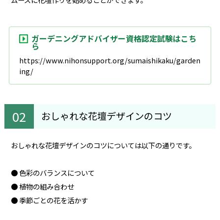
ガーデニングアドバイザー資格認定試験はこち
ら
https://www.nihonsupport.org/sumaishikaku/garden
ing/
おしゃれな花壇デザインのコツ
おしゃれな花壇デザインのコツについては以下の通りです。
● 色彩のバランスについて
● 植物の組み合わせ
● 季節ごとの花を活かす