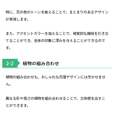
特に、花の色のトーンを揃えることで、まとまりのあるデザイン
が実現します。
また、アクセントカラーを加えることで、視覚的な興味を引き立
てることができ、全体の印象に深みを与えることができるので
す。
2-2
植物の組み合わせ
植物の組み合わせも、おしゃれな花壇デザインには欠かせませ
ん。
異なる形や高さの植物を組み合わせることで、立体感を出すこ
とができます。