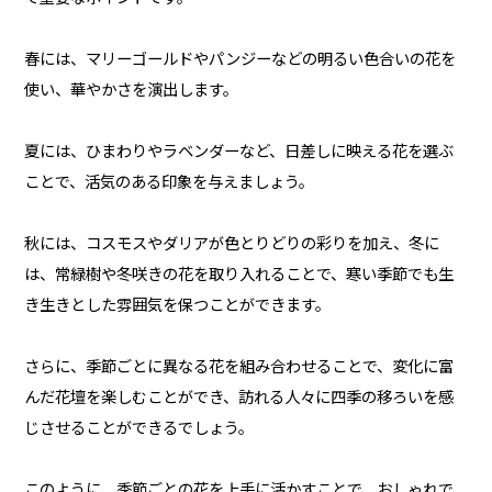
春には、マリーゴールドやパンジーなどの明るい色合いの花を
使い、華やかさを演出します。
夏には、ひまわりやラベンダーなど、日差しに映える花を選ぶ
ことで、活気のある印象を与えましょう。
秋には、コスモスやダリアが色とりどりの彩りを加え、冬に
は、常緑樹や冬咲きの花を取り入れることで、寒い季節でも生
き生きとした雰囲気を保つことができます。
さらに、季節ごとに異なる花を組み合わせることで、変化に富
んだ花壇を楽しむことができ、訪れる人々に四季の移ろいを感
じさせることができるでしょう。
このように、季節ごとの花を上手に活かすことで、おしゃれで