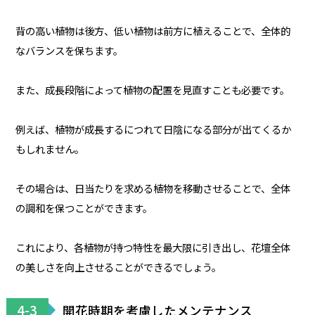
背の高い植物は後方、低い植物は前方に植えることで、全体的
なバランスを保ちます。
また、成長段階によって植物の配置を見直すことも必要です。
例えば、植物が成長するにつれて日陰になる部分が出てくるか
もしれません。
その場合は、日当たりを求める植物を移動させることで、全体
の調和を保つことができます。
これにより、各植物が持つ特性を最大限に引き出し、花壇全体
の美しさを向上させることができるでしょう。
4-3
開花時期を考慮したメンテナンス