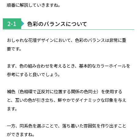
順番に解説していきますね。
2-1
色彩のバランスについて
おしゃれな花壇デザインにおいて、色彩のバランスは非常に重
要です。
まず、色の組み合わせを考えるとき、基本的なカラーホイールを
参考にすると良いでしょう。
補色（色相環で正反対に位置する関係の色同士）を使用する
と、互いの色が引き立ち、鮮やかでダイナミックな印象を与え
ます。
一方、同系色を選ぶことで、落ち着いた雰囲気を作り出すこと
ができますね。