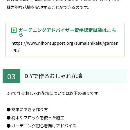
魅力的な花壇を実現することができるのです。
ガーデニングアドバイザー資格認定試験はこち
ら
https://www.nihonsupport.org/sumaishikaku/garden
ing/
DIYで作るおしゃれ花壇
DIYで作るおしゃれ花壇については以下の通りです。
● 簡単にできる作り方
● 枕木やブロックを使った施工
● ガーデニング初心者向けアドバイス