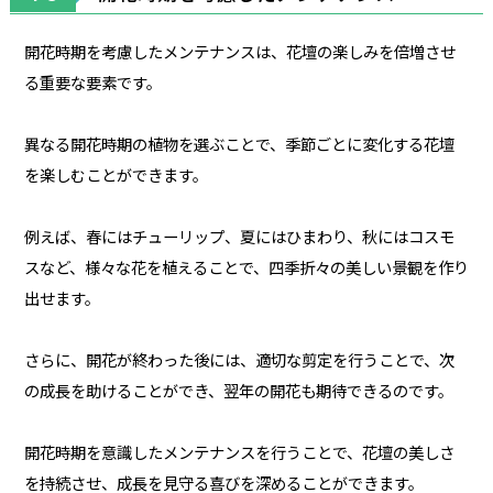
開花時期を考慮したメンテナンスは、花壇の楽しみを倍増させ
る重要な要素です。
異なる開花時期の植物を選ぶことで、季節ごとに変化する花壇
を楽しむことができます。
例えば、春にはチューリップ、夏にはひまわり、秋にはコスモ
スなど、様々な花を植えることで、四季折々の美しい景観を作り
出せます。
さらに、開花が終わった後には、適切な剪定を行うことで、次
の成長を助けることができ、翌年の開花も期待できるのです。
開花時期を意識したメンテナンスを行うことで、花壇の美しさ
を持続させ、成長を見守る喜びを深めることができます。