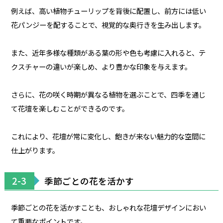
例えば、高い植物チューリップを背後に配置し、前方には低い
花パンジーを配することで、視覚的な奥行きを生み出します。
また、近年多様な種類がある葉の形や色も考慮に入れると、テ
クスチャーの違いが楽しめ、より豊かな印象を与えます。
さらに、花の咲く時期が異なる植物を選ぶことで、四季を通じ
て花壇を楽しむことができるのです。
これにより、花壇が常に変化し、飽きが来ない魅力的な空間に
仕上がります。
2-3
季節ごとの花を活かす
季節ごとの花を活かすことも、おしゃれな花壇デザインにおい
て重要なポイントです。