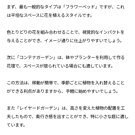
まず、最も一般的なタイプは「フラワーベッド」ですが、これ
は平坦なスペースに花を植えるスタイルです。
色とりどりの花を組み合わせることで、視覚的なインパクトを
与えることができ、イメージ通りに仕上がりやすいでしょう。
次に「コンテナガーデン」は、鉢やプランターを利用して作る
花壇で、スペースが限られている場合にも適しています。
この方法は、移動が簡単で、季節ごとに植物を入れ替えること
ができる利点がありますから、手軽に始めやすいでしょう。
また「レイヤードガーデン」は、高さを変えた植物の配置を工
夫したもので、奥行き感を出すことができ、特に小さな庭に適し
ています。