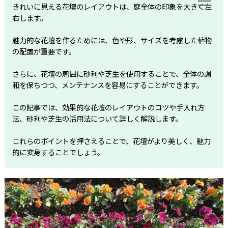
きれいに見える花壇のレイアウトは、庭全体の印象を大きく左
右します。
魅力的な花壇を作るためには、色や形、サイズを考慮した植物
の配置が重要です。
さらに、花壇の周囲に砂利や芝生を使用することで、全体の調
和を保ちつつ、メンテナンスを容易にすることができます。
この記事では、効果的な花壇のレイアウトのコツや手入れ方
法、砂利や芝生の活用法について詳しく解説します。
これらのポイントを押さえることで、花壇がより美しく、魅力
的に変身することでしょう。