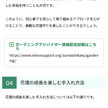
しむ余裕を持つことも大切です。
このように、初心者でも安心して取り組めるアプローチを心が
けることで、素敵な花壇作りを楽しむことができるでしょう。
ガーデニングアドバイザー資格認定試験はこち
ら
https://www.nihonsupport.org/sumaishikaku/garden
ing/
花壇の成長を楽しむ手入れ方法
花壇の成長を楽しむ手入れ方法については以下の通りです。