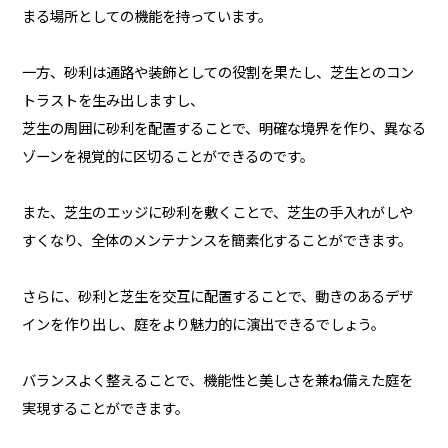
まる場所としての機能を持っています。
一方、砂利は通路や装飾としての役割を果たし、芝生とのコン
トラストを生み出しますし、
芝生の周囲に砂利を配置することで、明確な境界を作り、異なる
ゾーンを視覚的に区切ることができるのです。
また、芝生のエッジに砂利を敷くことで、芝生の手入れがしや
すくなり、全体のメンテナンスを簡素化することができます。
さらに、砂利と芝生を交互に配置することで、動きのあるデザ
インを作り出し、庭をより魅力的に演出できるでしょう。
バランスよく整えることで、機能性と美しさを兼ね備えた庭を
実現することができます。