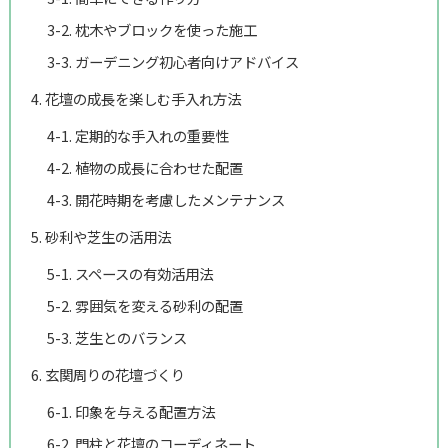
3-2. 枕木やブロックを使った施工
3-3. ガーデニング初心者向けアドバイス
4. 花壇の成長を楽しむ手入れ方法
4-1. 定期的な手入れの重要性
4-2. 植物の成長に合わせた配置
4-3. 開花時期を考慮したメンテナンス
5. 砂利や芝生の活用法
5-1. スペースの有効活用法
5-2. 雰囲気を変える砂利の配置
5-3. 芝生とのバランス
6. 玄関周りの花壇づくり
6-1. 印象を与える配置方法
6-2. 門柱と花壇のコーディネート