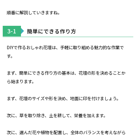
順番に解説していきますね。
3-1
簡単にできる作り方
DIYで作るおしゃれ花壇は、手軽に取り組める魅力的な作業で
す。
まず、簡単にできる作り方の基本は、花壇の形を決めることか
ら始まります。
まず、花壇のサイズや形を決め、地面に印を付けましょう。
次に、草を取り除き、土を耕して、栄養を加えます。
次に、選んだ花や植物を配置し、全体のバランスを考えながら