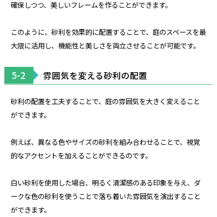
確保しつつ、美しいフレームを作ることができます。
このように、砂利を効果的に配置することで、庭のスペースを最
大限に活用し、機能性と美しさを両立させることが可能です。
5-2
雰囲気を変える砂利の配置
砂利の配置を工夫することで、庭の雰囲気を大きく変えること
ができます。
例えば、異なる色やサイズの砂利を組み合わせることで、視覚
的なアクセントを加えることができるのです。
白い砂利を使用した場合、明るく清潔感のある印象を与え、ダ
ークな色の砂利を使うことで落ち着いた雰囲気を演出すること
ができます。