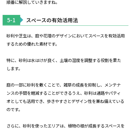
順番に解説していきますね。
5-1
スペースの有効活用法
砂利や芝生は、庭や花壇のデザインにおいてスペースを有効活用
するための優れた素材です。
特に、砂利は水はけが良く、土壌の湿度を調整する役割を果た
します。
庭の一部に砂利を敷くことで、雑草の成長を抑制し、メンテナ
ンスの手間を軽減することができるうえ、砂利は通路やパティ
オとしても活用でき、歩きやすさとデザイン性を兼ね備えている
のです。
さらに、砂利を使ったエリアは、植物の根が成長するスペースを