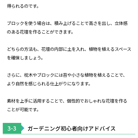
得られるのです。
ブロックを使う場合は、積み上げることで高さを出し、立体感
のある花壇を作ることができます。
どちらの方法も、花壇の内部に土を入れ、植物を植えるスペース
を確保しましょう。
さらに、枕木やブロックには苔や小さな植物を植えることで、
より自然を感じられる仕上がりになります。
素材を上手に活用することで、個性的でおしゃれな花壇を作る
ことが可能です。
3-3
ガーデニング初心者向けアドバイス