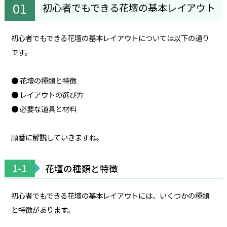
初心者でもできる花壇の基本レイアウト
初心者でもできる花壇の基本レイアウトについては以下の通り
です。
● 花壇の種類と特徴
● レイアウトの選び方
● 必要な道具と材料
順番に解説していきますね。
1-1
花壇の種類と特徴
初心者でもできる花壇の基本レイアウトには、いくつかの種類
と特徴があります。