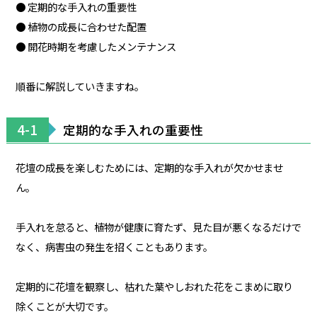
● 定期的な手入れの重要性
● 植物の成長に合わせた配置
● 開花時期を考慮したメンテナンス
順番に解説していきますね。
4-1
定期的な手入れの重要性
花壇の成長を楽しむためには、定期的な手入れが欠かせませ
ん。
手入れを怠ると、植物が健康に育たず、見た目が悪くなるだけで
なく、病害虫の発生を招くこともあります。
定期的に花壇を観察し、枯れた葉やしおれた花をこまめに取り
除くことが大切です。