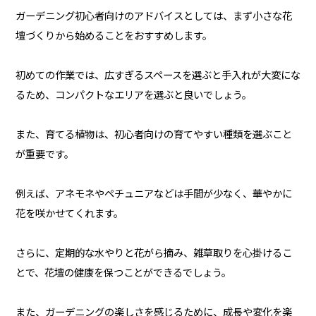
ガーデニング初心者向けのアドバイスとしては、まず小さな花
壇づくりから始めることをおすすめします。
初めての作業では、広すぎるスペースを選ぶと手入れが大変にな
るため、コンパクトなエリアを選ぶと良いでしょう。
また、育てる植物は、初心者向けの育てやすい種類を選ぶこと
が重要です。
例えば、アネモネやペチュニアなどは手間が少なく、華やかに
花を咲かせてくれます。
さらに、定期的な水やりと花がら摘み、雑草取りを心掛けるこ
とで、花壇の健康を保つことができるでしょう。
また、ガーデニングの楽しさを感じるために、成長や変化を楽