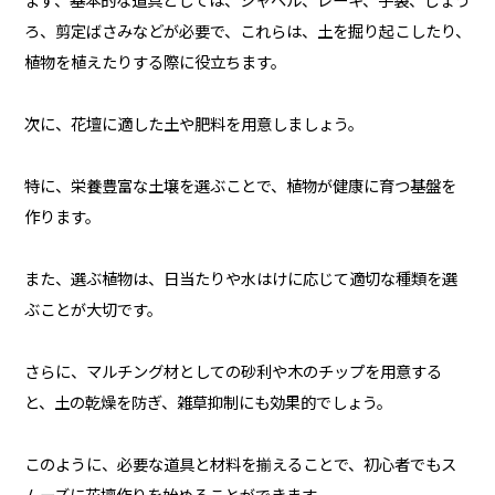
ろ、剪定ばさみなどが必要で、これらは、土を掘り起こしたり、
植物を植えたりする際に役立ちます。
次に、花壇に適した土や肥料を用意しましょう。
特に、栄養豊富な土壌を選ぶことで、植物が健康に育つ基盤を
作ります。
また、選ぶ植物は、日当たりや水はけに応じて適切な種類を選
ぶことが大切です。
さらに、マルチング材としての砂利や木のチップを用意する
と、土の乾燥を防ぎ、雑草抑制にも効果的でしょう。
このように、必要な道具と材料を揃えることで、初心者でもス
ムーズに花壇作りを始めることができます。