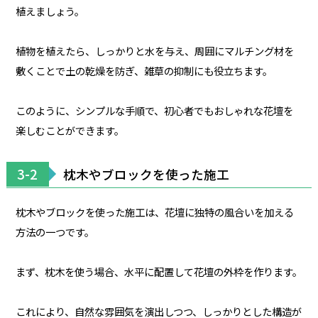
植えましょう。
植物を植えたら、しっかりと水を与え、周囲にマルチング材を
敷くことで土の乾燥を防ぎ、雑草の抑制にも役立ちます。
このように、シンプルな手順で、初心者でもおしゃれな花壇を
楽しむことができます。
3-2
枕木やブロックを使った施工
枕木やブロックを使った施工は、花壇に独特の風合いを加える
方法の一つです。
まず、枕木を使う場合、水平に配置して花壇の外枠を作ります。
これにより、自然な雰囲気を演出しつつ、しっかりとした構造が