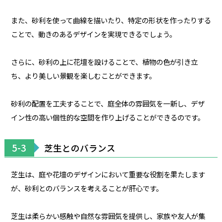
また、砂利を使って曲線を描いたり、特定の形状を作ったりする
ことで、動きのあるデザインを実現できるでしょう。
さらに、砂利の上に花壇を設けることで、植物の色が引き立
ち、より美しい景観を楽しむことができます。
砂利の配置を工夫することで、庭全体の雰囲気を一新し、デザ
イン性の高い個性的な空間を作り上げることができるのです。
5-3
芝生とのバランス
芝生は、庭や花壇のデザインにおいて重要な役割を果たします
が、砂利とのバランスを考えることが肝心です。
芝生は柔らかい感触や自然な雰囲気を提供し、家族や友人が集