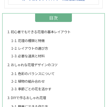
目次
1. 初心者でもできる花壇の基本レイアウト
1-1. 花壇の種類と特徴
1-2. レイアウトの選び方
1-3. 必要な道具と材料
2. おしゃれな花壇デザインのコツ
2-1. 色彩のバランスについて
2-2. 植物の組み合わせ
2-3. 季節ごとの花を活かす
3. DIYで作るおしゃれ花壇
3-1. 簡単にできる作り方