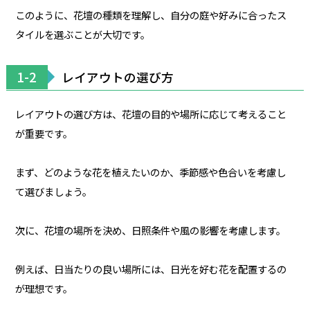
このように、花壇の種類を理解し、自分の庭や好みに合ったス
タイルを選ぶことが大切です。
1-2
レイアウトの選び方
レイアウトの選び方は、花壇の目的や場所に応じて考えること
が重要です。
まず、どのような花を植えたいのか、季節感や色合いを考慮し
て選びましょう。
次に、花壇の場所を決め、日照条件や風の影響を考慮します。
例えば、日当たりの良い場所には、日光を好む花を配置するの
が理想です。