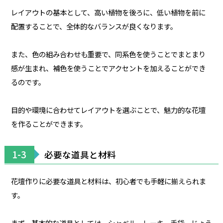
レイアウトの基本として、高い植物を後ろに、低い植物を前に
配置することで、全体的なバランスが良くなります。
また、色の組み合わせも重要で、同系色を使うことでまとまり
感が生まれ、補色を使うことでアクセントを加えることができ
るのです。
目的や環境に合わせてレイアウトを選ぶことで、魅力的な花壇
を作ることができます。
1-3
必要な道具と材料
花壇作りに必要な道具と材料は、初心者でも手軽に揃えられま
す。
まず、基本的な道具としては、シャベル、レーキ、手袋、じょう