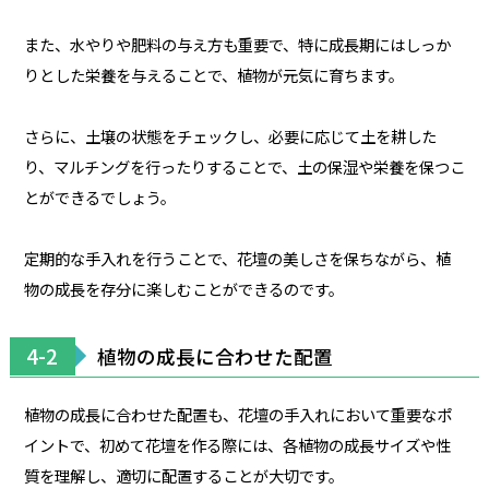
また、水やりや肥料の与え方も重要で、特に成長期にはしっか
りとした栄養を与えることで、植物が元気に育ちます。
さらに、土壌の状態をチェックし、必要に応じて土を耕した
り、マルチングを行ったりすることで、土の保湿や栄養を保つこ
とができるでしょう。
定期的な手入れを行うことで、花壇の美しさを保ちながら、植
物の成長を存分に楽しむことができるのです。
4-2
植物の成長に合わせた配置
植物の成長に合わせた配置も、花壇の手入れにおいて重要なポ
イントで、初めて花壇を作る際には、各植物の成長サイズや性
質を理解し、適切に配置することが大切です。