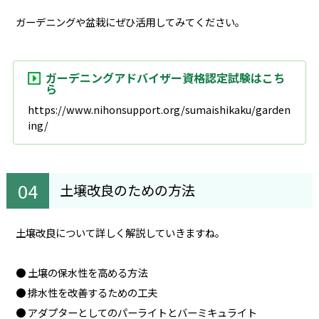
ガーデニングや盆栽にぜひ活用してみてください。
ガーデニングアドバイザー資格認定試験はこち
ら
https://www.nihonsupport.org/sumaishikaku/garden
ing/
土壌改良のための方法
土壌改良について詳しく解説していきますね。
● 土壌の保水性を高める方法
● 排水性を改善するための工夫
● アダプターとしてのパーライトとバーミキュライト