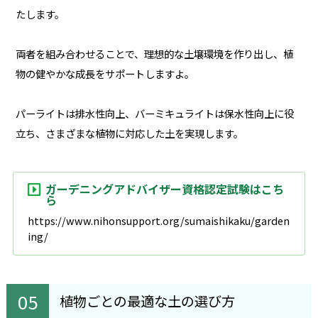
たします。
両者を組み合わせることで、理想的な土壌環境を作り出し、植
物の健やかな成長をサポートしますよ。
パーライトは排水性向上、バーミキュライトは保水性向上に役
立ち、さまざまな植物に対応した土を実現します。
ガーデニングアドバイザー資格認定試験はこち
ら
https://www.nihonsupport.org/sumaishikaku/garden
ing/
植物ごとの最適な土の選び方