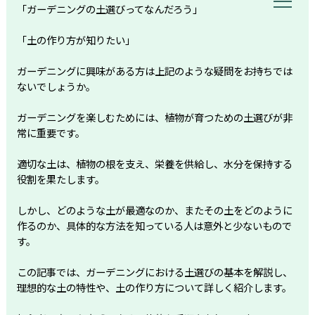
「ガーデニングの土選びってなんだろう」
「土の作り方が知りたい」
ガーデニングに興味がある方は上記のような疑問をお持ちでは
ないでしょうか。
ガーデニングを楽しむためには、植物が育つための土選びが非
常に重要です。
適切な土は、植物の根を支え、栄養を供給し、水分を保持する
役割を果たします。
しかし、どのような土が最適なのか、またその土をどのように
作るのか、具体的な方法を知っている人は意外と少ないもので
す。
この記事では、ガーデニングにおける土選びの基本を解説し、
理想的な土の特性や、土の作り方について詳しく紹介します。