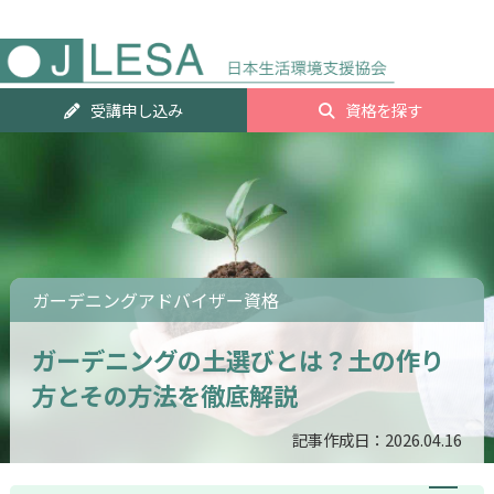
人気資
受講申し込み
資格を探す
ランキ
グTOP2
ガーデニングアドバイザー資格
ガーデニングの土選びとは？土の作り
方とその方法を徹底解説
記事作成日：2026.04.16