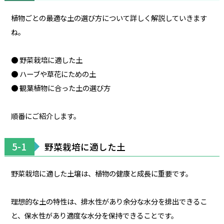
植物ごとの最適な土の選び方について詳しく解説していきます
ね。
● 野菜栽培に適した土
● ハーブや草花にための土
● 観葉植物に合った土の選び方
順番にご紹介します。
5-1
野菜栽培に適した土
野菜栽培に適した土壌は、植物の健康と成長に重要です。
理想的な土の特性は、排水性があり余分な水分を排出できるこ
と、保水性があり適度な水分を保持できることです。