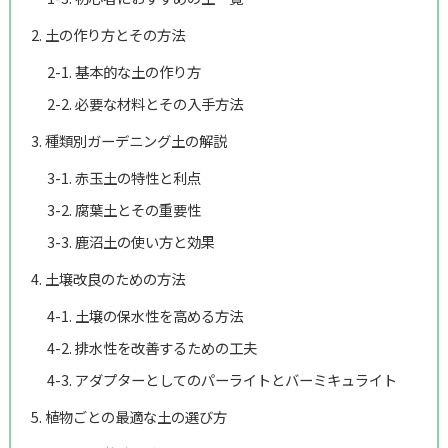
2. 土の作り方とその方法
2-1. 基本的な土の作り方
2-2. 必要な材料とその入手方法
3. 種類別ガーデニング土の解説
3-1. 赤玉土の特性と利点
3-2. 腐葉土とその重要性
3-3. 鹿沼土の使い方と効果
4. 土壌改良のための方法
4-1. 土壌の保水性を高める方法
4-2. 排水性を改善するための工夫
4-3. アダプターとしてのパーライトとバーミキュライト
5. 植物ごとの最適な土の選び方