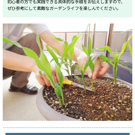
初心者の方でも実践できる具体的な手順をお伝えしますので、
ぜひ参考にして素敵なガーデンライフを楽しんでください。