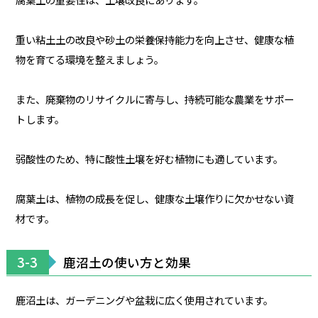
重い粘土土の改良や砂土の栄養保持能力を向上させ、健康な植
物を育てる環境を整えましょう。
また、廃棄物のリサイクルに寄与し、持続可能な農業をサポー
トします。
弱酸性のため、特に酸性土壌を好む植物にも適しています。
腐葉土は、植物の成長を促し、健康な土壌作りに欠かせない資
材です。
3-3
鹿沼土の使い方と効果
鹿沼土は、ガーデニングや盆栽に広く使用されています。