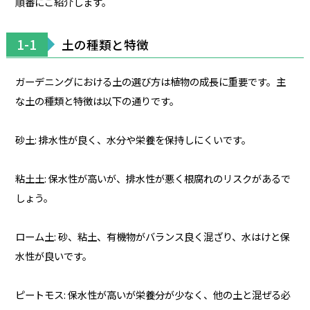
順番にご紹介します。
1-1
土の種類と特徴
ガーデニングにおける土の選び方は植物の成長に重要です。主
な土の種類と特徴は以下の通りです。
砂土: 排水性が良く、水分や栄養を保持しにくいです。
粘土土: 保水性が高いが、排水性が悪く根腐れのリスクがあるで
しょう。
ローム土: 砂、粘土、有機物がバランス良く混ざり、水はけと保
水性が良いです。
ピートモス: 保水性が高いが栄養分が少なく、他の土と混ぜる必