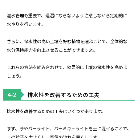
灌水管理も重要で、過湿にならないよう注意しながら定期的に
水やりを行います。
さらに、保水性の高い土壌を好む植物を選ぶことで、全体的な
水分保持能力を向上させることができますよ。
これらの方法を組み合わせて、効果的に土壌の保水性を高めま
しょう。
4-2
排水性を改善するための工夫
排水性を改善するための工夫はいくつかあります。
まず、砂やパーライト、バーミキュライトを土に混ぜることで、
土の粒子を大きくし、空気の流れを良くします。