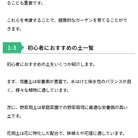
ることも重要です。
これらを考慮することで、健康的なガーデンを育てることがで
きます。
1-3
初心者におすすめの土一覧
初心者におすすめの土をいくつか紹介します。
まず、培養土は栄養素が豊富で、水はけと保水性のバランスが良
く、様々な植物に適しています。
次に、野菜用土は家庭菜園での野菜栽培に最適な栄養価の高い
土です。
花用土は花に特化した配合で、鉢植えや花壇に適しています。