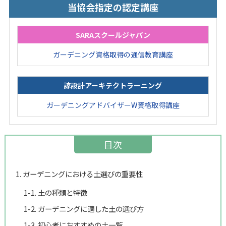
当協会指定の認定講座
SARAスクールジャパン
ガーデニング資格取得の通信教育講座
諒設計アーキテクトラーニング
ガーデニングアドバイザーW資格取得講座
目次
1. ガーデニングにおける土選びの重要性
1-1. 土の種類と特徴
1-2. ガーデニングに適した土の選び方
1-3. 初心者におすすめの土一覧