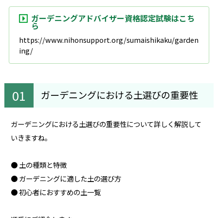
ガーデニングアドバイザー資格認定試験はこち
ら
https://www.nihonsupport.org/sumaishikaku/garden
ing/
ガーデニングにおける土選びの重要性
ガーデニングにおける土選びの重要性について詳しく解説して
いきますね。
● 土の種類と特徴
● ガーデニングに適した土の選び方
● 初心者におすすめの土一覧