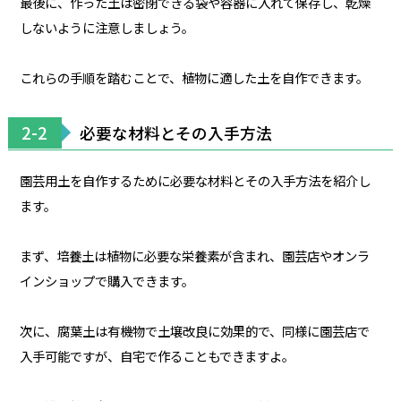
最後に、作った土は密閉できる袋や容器に入れて保存し、乾燥
しないように注意しましょう。
これらの手順を踏むことで、植物に適した土を自作できます。
2-2
必要な材料とその入手方法
園芸用土を自作するために必要な材料とその入手方法を紹介し
ます。
まず、培養土は植物に必要な栄養素が含まれ、園芸店やオンラ
インショップで購入できます。
次に、腐葉土は有機物で土壌改良に効果的で、同様に園芸店で
入手可能ですが、自宅で作ることもできますよ。