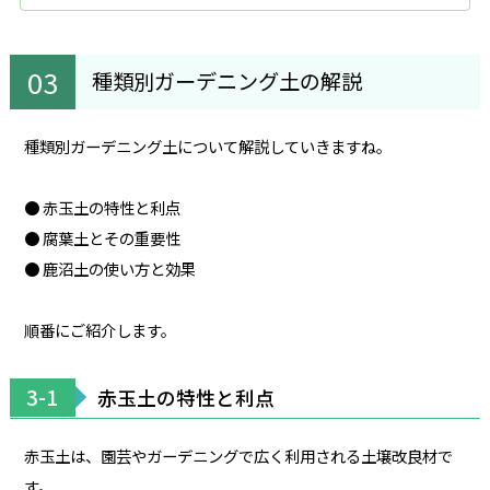
種類別ガーデニング土の解説
種類別ガーデニング土について解説していきますね。
● 赤玉土の特性と利点
● 腐葉土とその重要性
● 鹿沼土の使い方と効果
順番にご紹介します。
3-1
赤玉土の特性と利点
赤玉土は、園芸やガーデニングで広く利用される土壌改良材で
す。