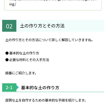
ing/
土の作り方とその方法
土の作り方とその方法について詳しく解説していきますね。
● 基本的な土の作り方
● 必要な材料とその入手方法
順番にご紹介します。
2-1
基本的な土の作り方
良質な土を自作するための基本的な手順を紹介します。