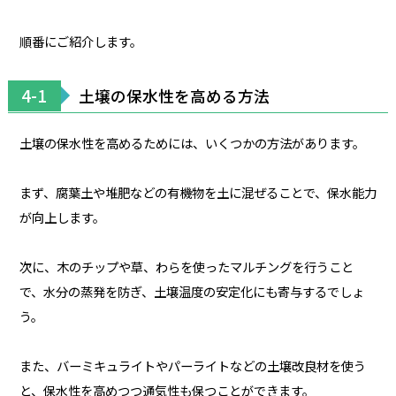
順番にご紹介します。
4-1
土壌の保水性を高める方法
土壌の保水性を高めるためには、いくつかの方法があります。
まず、腐葉土や堆肥などの有機物を土に混ぜることで、保水能力
が向上します。
次に、木のチップや草、わらを使ったマルチングを行うこと
で、水分の蒸発を防ぎ、土壌温度の安定化にも寄与するでしょ
う。
また、バーミキュライトやパーライトなどの土壌改良材を使う
と、保水性を高めつつ通気性も保つことができます。