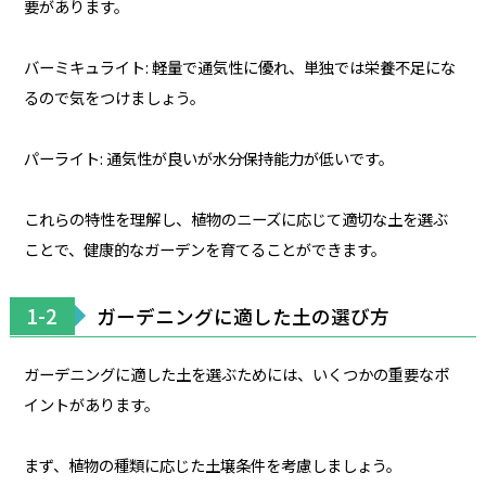
要があります。
バーミキュライト: 軽量で通気性に優れ、単独では栄養不足にな
るので気をつけましょう。
パーライト: 通気性が良いが水分保持能力が低いです。
これらの特性を理解し、植物のニーズに応じて適切な土を選ぶ
ことで、健康的なガーデンを育てることができます。
1-2
ガーデニングに適した土の選び方
ガーデニングに適した土を選ぶためには、いくつかの重要なポ
イントがあります。
まず、植物の種類に応じた土壌条件を考慮しましょう。