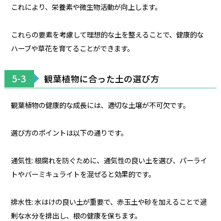
これにより、栄養素や微生物活動が向上します。
これらの要素を考慮して理想的な土を整えることで、健康的な
ハーブや草花を育てることができます。
5-3
観葉植物に合った土の選び方
観葉植物の健康的な成長には、適切な土壌が不可欠です。
選び方のポイントは以下の通りです。
通気性: 根腐れを防ぐために、通気性の良い土を選び、パーライ
トやバーミキュライトを混ぜると効果的です。
排水性: 水はけの良い土が重要で、赤玉土や砂を加えることで過
剰な水分を排出し、根の健康を保ちます。