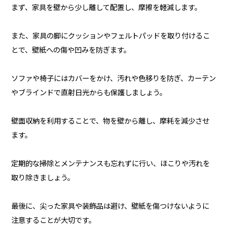
まず、家具を壁から少し離して配置し、摩擦を軽減します。
また、家具の脚にクッションやフェルトパッドを取り付けるこ
とで、壁紙への傷や凹みを防ぎます。
ソファや椅子にはカバーをかけ、汚れや色移りを防ぎ、カーテン
やブラインドで直射日光からも保護しましょう。
壁面収納を利用することで、物を壁から離し、摩耗を減少させ
ます。
定期的な掃除とメンテナンスも忘れずに行い、ほこりや汚れを
取り除きましょう。
最後に、尖った家具や装飾品は避け、壁紙を傷つけないように
注意することが大切です。