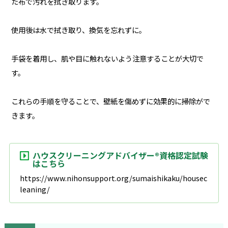
た布で汚れを拭き取ります。
使用後は水で拭き取り、換気を忘れずに。
手袋を着用し、肌や目に触れないよう注意することが大切で
す。
これらの手順を守ることで、壁紙を傷めずに効果的に掃除がで
きます。
ハウスクリーニングアドバイザー®資格認定試験
はこちら
https://www.nihonsupport.org/sumaishikaku/housec
leaning/