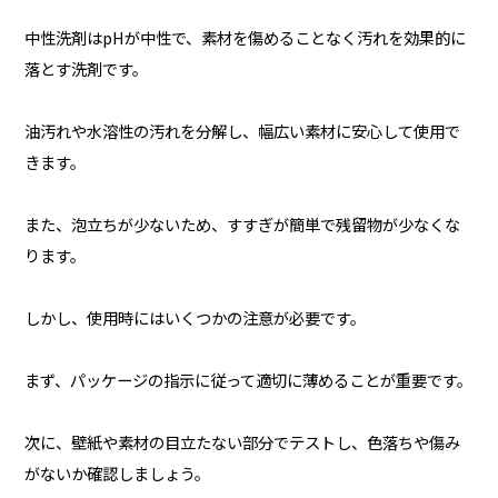
中性洗剤はpHが中性で、素材を傷めることなく汚れを効果的に
落とす洗剤です。
油汚れや水溶性の汚れを分解し、幅広い素材に安心して使用で
きます。
また、泡立ちが少ないため、すすぎが簡単で残留物が少なくな
ります。
しかし、使用時にはいくつかの注意が必要です。
まず、パッケージの指示に従って適切に薄めることが重要です。
次に、壁紙や素材の目立たない部分でテストし、色落ちや傷み
がないか確認しましょう。