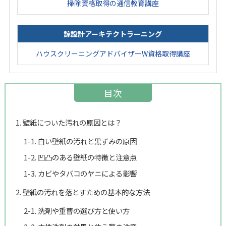
掃除資格取得の通信教育講座
諒設計アーキテクトラーニング
ハウスクリーニングアドバイザーW資格取得講座
目次
1. 壁紙についた汚れの原因とは？
1-1. 白い壁紙の汚れと黒ずみの原因
1-2. 凹凸のある壁紙の特徴と注意点
1-3. カビやタバコのヤニによる影響
2. 壁紙の汚れを落とすための基本的な方法
2-1. 洗剤や重曹の選び方と使い方