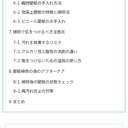
6-1. 織物壁紙の手入れ方法
6-2. 珪藻土壁紙の特徴と掃除法
6-3. ビニール壁紙のお手入れ
7. 掃除で気をつけるべき注意点
7-1. 汚れを放置するリスク
7-2. アルカリ性と酸性の洗剤の違い
7-3. 傷をつけないための道具の使い方
8. 壁紙掃除の後のアフターケア
8-1. 掃除後の壁紙の状態チェック
8-2. 再汚れ防止の対策
9. まとめ