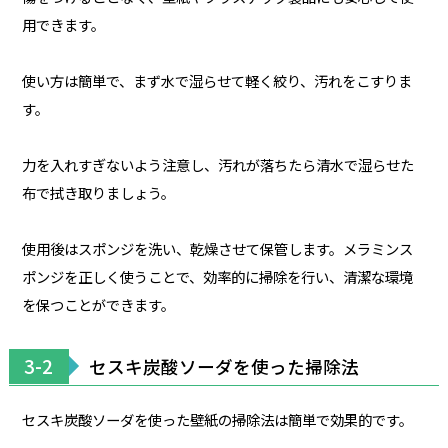
用できます。
使い方は簡単で、まず水で湿らせて軽く絞り、汚れをこすりま
す。
力を入れすぎないよう注意し、汚れが落ちたら清水で湿らせた
布で拭き取りましょう。
使用後はスポンジを洗い、乾燥させて保管します。メラミンス
ポンジを正しく使うことで、効率的に掃除を行い、清潔な環境
を保つことができます。
3-2
セスキ炭酸ソーダを使った掃除法
セスキ炭酸ソーダを使った壁紙の掃除法は簡単で効果的です。