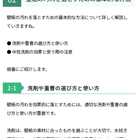
壁紙の汚れを落とすための基本的な方法について詳しく解説し
ていきますね。
● 洗剤や重曹の選び方と使い方
● 中性洗剤の効果と使う際の注意
順番にご紹介します。
2-1
洗剤や重曹の選び方と使い方
壁紙の汚れを効果的に落とすためには、適切な洗剤や重曹の選
び方と使い方が重要です。
洗剤は、壁紙の素材に合ったものを選ぶことが大切で、水拭き