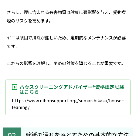
さらに、煙に含まれる有害物質は健康に悪影響を与え、受動喫
煙のリスクを高めます。
ヤニは頑固で掃除が難しいため、定期的なメンテナンスが必要
です。
これらの影響を理解し、早めの対策を講じることが重要です。
ハウスクリーニングアドバイザー®資格認定試験
はこちら
https://www.nihonsupport.org/sumaishikaku/housec
leaning/
壁紙の汚れを落とすための基本的な方法