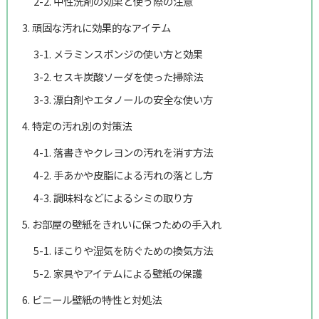
2-2. 中性洗剤の効果と使う際の注意
3. 頑固な汚れに効果的なアイテム
3-1. メラミンスポンジの使い方と効果
3-2. セスキ炭酸ソーダを使った掃除法
3-3. 漂白剤やエタノールの安全な使い方
4. 特定の汚れ別の対策法
4-1. 落書きやクレヨンの汚れを消す方法
4-2. 手あかや皮脂による汚れの落とし方
4-3. 調味料などによるシミの取り方
5. お部屋の壁紙をきれいに保つための手入れ
5-1. ほこりや湿気を防ぐための換気方法
5-2. 家具やアイテムによる壁紙の保護
6. ビニール壁紙の特性と対処法