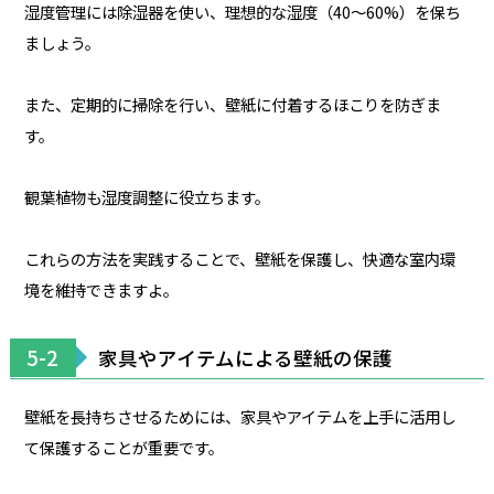
湿度管理には除湿器を使い、理想的な湿度（40〜60%）を保ち
ましょう。
また、定期的に掃除を行い、壁紙に付着するほこりを防ぎま
す。
観葉植物も湿度調整に役立ちます。
これらの方法を実践することで、壁紙を保護し、快適な室内環
境を維持できますよ。
5-2
家具やアイテムによる壁紙の保護
壁紙を長持ちさせるためには、家具やアイテムを上手に活用し
て保護することが重要です。