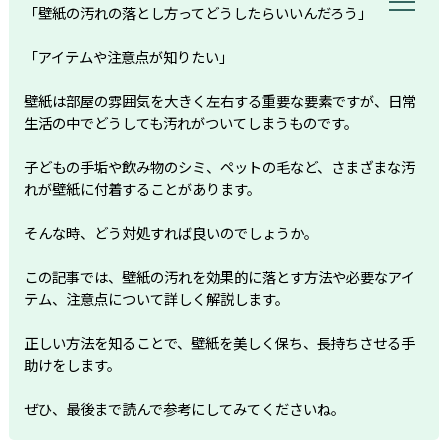
「壁紙の汚れの落とし方ってどうしたらいいんだろう」
「アイテムや注意点が知りたい」
壁紙は部屋の雰囲気を大きく左右する重要な要素ですが、日常
生活の中でどうしても汚れがついてしまうものです。
子どもの手垢や飲み物のシミ、ペットの毛など、さまざまな汚
れが壁紙に付着することがあります。
そんな時、どう対処すれば良いのでしょうか。
この記事では、壁紙の汚れを効果的に落とす方法や必要なアイ
テム、注意点について詳しく解説します。
正しい方法を知ることで、壁紙を美しく保ち、長持ちさせる手
助けをします。
ぜひ、最後まで読んで参考にしてみてくださいね。