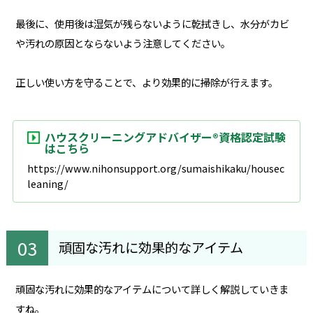
最後に、使用後は湿気が残らないように乾拭きし、水分がカビ
や汚れの原因とならないよう注意してください。
正しい使い方を守ることで、より効果的に掃除が行えます。
ハウスクリーニングアドバイザー®資格認定試験
はこちら
https://www.nihonsupport.org/sumaishikaku/housec
leaning/
頑固な汚れに効果的なアイテム
頑固な汚れに効果的なアイテムについて詳しく解説していきま
すね。