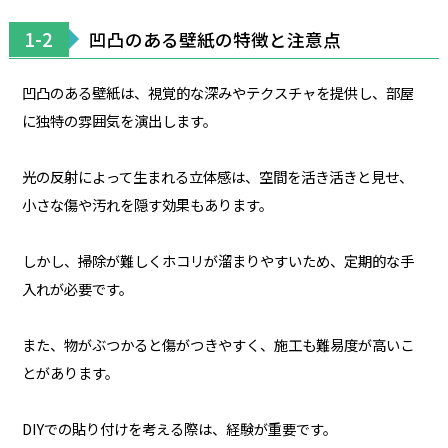
1-2
凹凸のある壁紙の特徴と注意点
凹凸のある壁紙は、視覚的な深みやテクスチャを提供し、部屋
に独特の雰囲気を演出します。
光の反射によって生まれる立体感は、空間を活き活きと見せ、
小さな傷や汚れを隠す効果もあります。
しかし、掃除が難しくホコリが溜まりやすいため、定期的な手
入れが必要です。
また、物がぶつかると傷がつきやすく、施工も難易度が高いこ
とがあります。
DIYでの貼り付けを考える際は、経験が重要です。