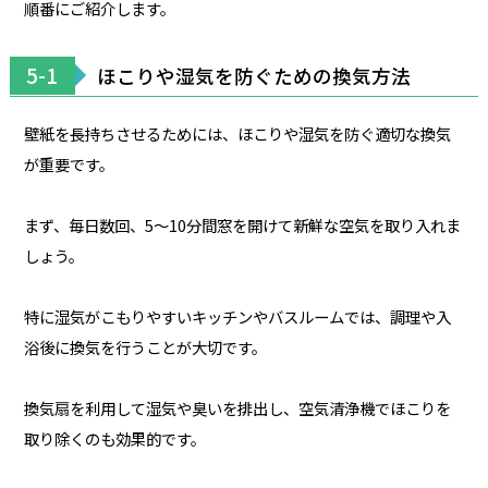
順番にご紹介します。
5-1
ほこりや湿気を防ぐための換気方法
壁紙を長持ちさせるためには、ほこりや湿気を防ぐ適切な換気
が重要です。
まず、毎日数回、5〜10分間窓を開けて新鮮な空気を取り入れま
しょう。
特に湿気がこもりやすいキッチンやバスルームでは、調理や入
浴後に換気を行うことが大切です。
換気扇を利用して湿気や臭いを排出し、空気清浄機でほこりを
取り除くのも効果的です。