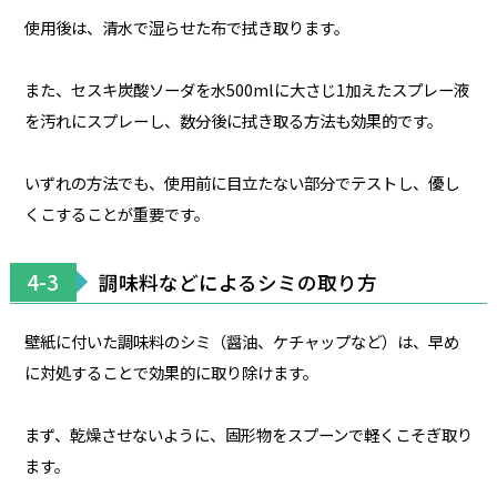
使用後は、清水で湿らせた布で拭き取ります。
また、セスキ炭酸ソーダを水500mlに大さじ1加えたスプレー液
を汚れにスプレーし、数分後に拭き取る方法も効果的です。
いずれの方法でも、使用前に目立たない部分でテストし、優し
くこすることが重要です。
4-3
調味料などによるシミの取り方
壁紙に付いた調味料のシミ（醤油、ケチャップなど）は、早め
に対処することで効果的に取り除けます。
まず、乾燥させないように、固形物をスプーンで軽くこそぎ取り
ます。