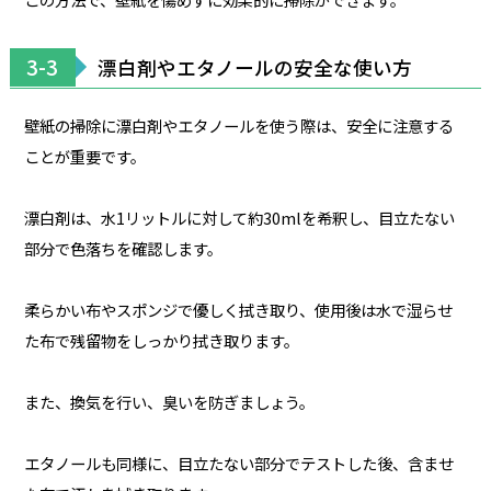
3-3
漂白剤やエタノールの安全な使い方
壁紙の掃除に漂白剤やエタノールを使う際は、安全に注意する
ことが重要です。
漂白剤は、水1リットルに対して約30mlを希釈し、目立たない
部分で色落ちを確認します。
柔らかい布やスポンジで優しく拭き取り、使用後は水で湿らせ
た布で残留物をしっかり拭き取ります。
また、換気を行い、臭いを防ぎましょう。
エタノールも同様に、目立たない部分でテストした後、含ませ