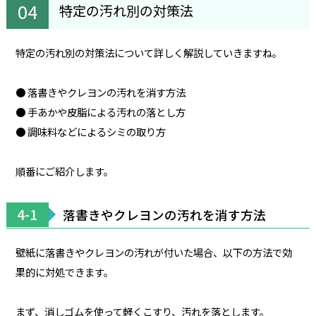
特定の汚れ別の対策法
特定の汚れ別の対策法について詳しく解説していきますね。
● 落書きやクレヨンの汚れを消す方法
● 手あかや皮脂による汚れの落とし方
● 調味料などによるシミの取り方
順番にご紹介します。
4-1
落書きやクレヨンの汚れを消す方法
壁紙に落書きやクレヨンの汚れが付いた場合、以下の方法で効
果的に対処できます。
まず、消しゴムを使って軽くこすり、汚れを落とします。