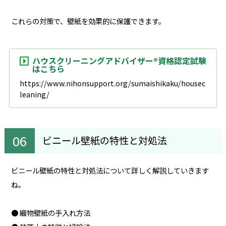
これらの対策で、壁紙を効果的に保護できます。
ハウスクリーニングアドバイザー®資格認定試験
はこちら
https://www.nihonsupport.org/sumaishikaku/housec
leaning/
ビニール壁紙の特性と対処法
ビニール壁紙の特性と対処法について詳しく解説していきます
ね。
● 織物壁紙の手入れ方法