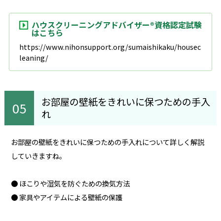
ハウスクリーニングアドバイザー®資格認定試験
はこちら
https://www.nihonsupport.org/sumaishikaku/housec
leaning/
お部屋の壁紙をきれいに保つための手入
れ
お部屋の壁紙をきれいに保つための手入れについて詳しく解説
していきますね。
● ほこりや湿気を防ぐための換気方法
● 家具やアイテムによる壁紙の保護